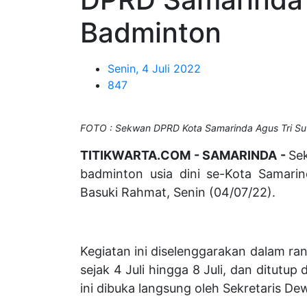
Badminton
Senin, 4 Juli 2022
847
FOTO : Sekwan DPRD Kota Samarinda Agus Tri Su
TITIKWARTA.COM - SAMARINDA -
Se
badminton usia dini se-Kota Samarin
Basuki Rahmat, Senin (04/07/22).
Kegiatan ini diselenggarakan dalam ran
sejak 4 Juli hingga 8 Juli, dan ditutu
ini dibuka langsung oleh Sekretaris De