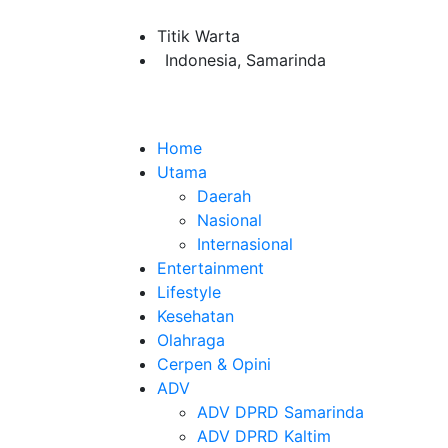
Titik Warta
Indonesia, Samarinda
Home
Utama
Daerah
Nasional
Internasional
Entertainment
Lifestyle
Kesehatan
Olahraga
Cerpen & Opini
ADV
ADV DPRD Samarinda
ADV DPRD Kaltim