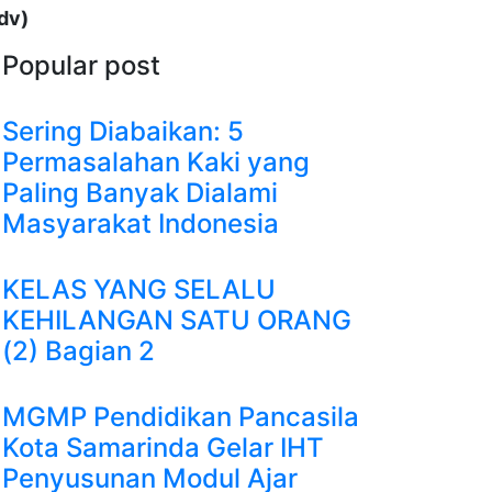
dv)
Popular post
Sering Diabaikan: 5
Permasalahan Kaki yang
Paling Banyak Dialami
Masyarakat Indonesia
KELAS YANG SELALU
KEHILANGAN SATU ORANG
(2) Bagian 2
MGMP Pendidikan Pancasila
Kota Samarinda Gelar IHT
Penyusunan Modul Ajar