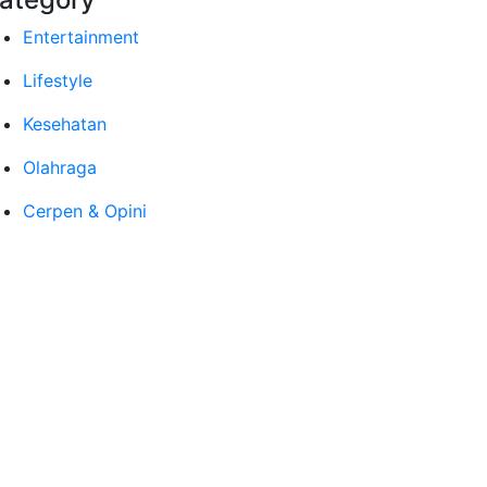
Entertainment
Lifestyle
Kesehatan
Olahraga
Cerpen & Opini