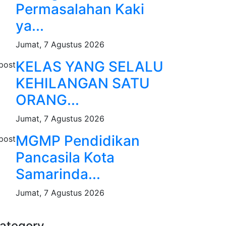
Permasalahan Kaki
ya...
Jumat, 7 Agustus 2026
KELAS YANG SELALU
KEHILANGAN SATU
ORANG...
Jumat, 7 Agustus 2026
MGMP Pendidikan
Pancasila Kota
Samarinda...
Jumat, 7 Agustus 2026
ategory