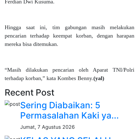
Ferdian Dwi Kusuma.
Hingga saat ini, tim gabungan masih melakukan
pencarian terhadap keempat korban, dengan harapan
mereka bisa ditemukan.
“Masih dilakukan pencarian oleh Aparat TNI/Polri
terhadap korban,” kata Kombes Benny.
(yal)
Recent Post
Sering Diabaikan: 5
Permasalahan Kaki ya...
Jumat, 7 Agustus 2026