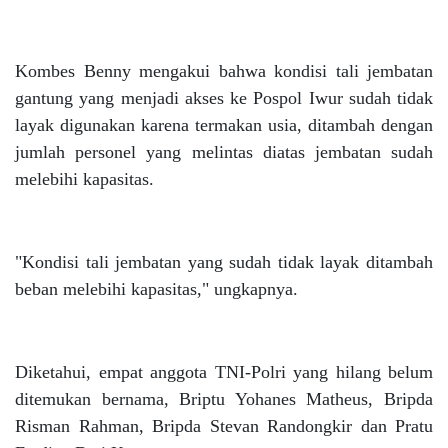
Kombes Benny mengakui bahwa kondisi tali jembatan
gantung yang menjadi akses ke Pospol Iwur sudah tidak
layak digunakan karena termakan usia, ditambah dengan
jumlah personel yang melintas diatas jembatan sudah
melebihi kapasitas.
"Kondisi tali jembatan yang sudah tidak layak ditambah
beban melebihi kapasitas," ungkapnya.
Diketahui, empat anggota TNI-Polri yang hilang belum
ditemukan bernama, Briptu Yohanes Matheus, Bripda
Risman Rahman, Bripda Stevan Randongkir dan Pratu