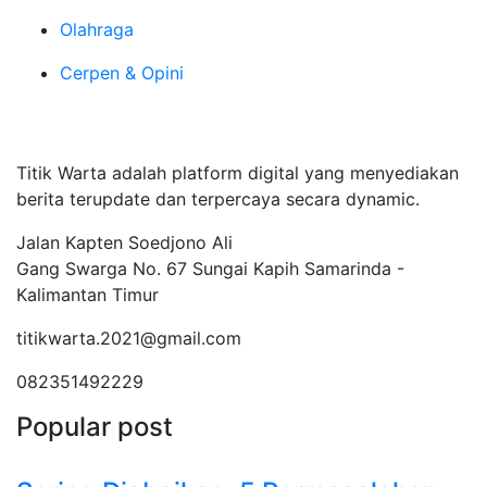
Olahraga
Cerpen & Opini
Tentang Kami
Titik Warta adalah platform digital yang menyediakan
berita terupdate dan terpercaya secara dynamic.
Jalan Kapten Soedjono Ali
Gang Swarga No. 67 Sungai Kapih Samarinda -
Kalimantan Timur
titikwarta.2021@gmail.com
082351492229
Popular post