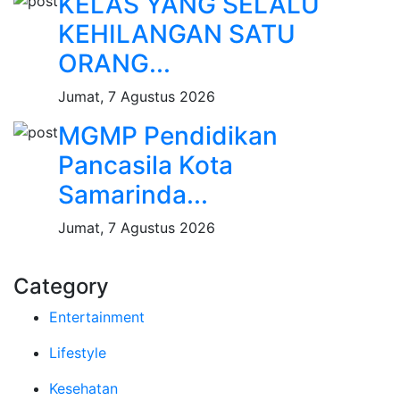
KELAS YANG SELALU
KEHILANGAN SATU
ORANG...
Jumat, 7 Agustus 2026
MGMP Pendidikan
Pancasila Kota
Samarinda...
Jumat, 7 Agustus 2026
Category
Entertainment
Lifestyle
Kesehatan