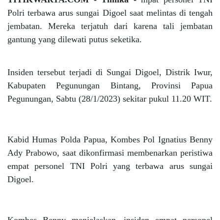
Polri terbawa arus sungai Digoel saat melintas di tengah
jembatan. Mereka terjatuh dari karena tali jembatan
gantung yang dilewati putus seketika.
Insiden tersebut terjadi di Sungai Digoel, Distrik Iwur,
Kabupaten Pegunungan Bintang, Provinsi Papua
Pegunungan, Sabtu (28/1/2023) sekitar pukul 11.20 WIT.
Kabid Humas Polda Papua, Kombes Pol Ignatius Benny
Ady Prabowo, saat dikonfirmasi membenarkan peristiwa
empat personel TNI Polri yang terbawa arus sungai
Digoel.