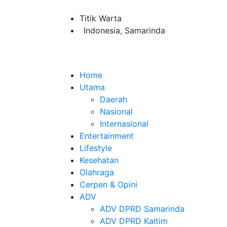
Titik Warta
Indonesia, Samarinda
Home
Utama
Daerah
Nasional
Internasional
Entertainment
Lifestyle
Kesehatan
Olahraga
Cerpen & Opini
ADV
ADV DPRD Samarinda
ADV DPRD Kaltim