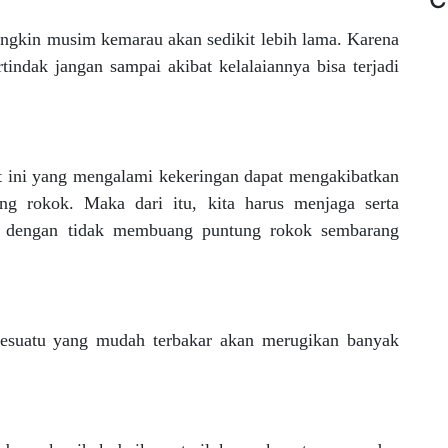
ngkin musim kemarau akan sedikit lebih lama. Karena
rtindak jangan sampai akibat kelalaiannya bisa terjadi
at ini yang mengalami kekeringan dapat mengakibatkan
ng rokok. Maka dari itu, kita harus menjaga serta
cil dengan tidak membuang puntung rokok sembarang
sesuatu yang mudah terbakar akan merugikan banyak