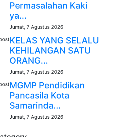
Permasalahan Kaki
ya...
Jumat, 7 Agustus 2026
KELAS YANG SELALU
KEHILANGAN SATU
ORANG...
Jumat, 7 Agustus 2026
MGMP Pendidikan
Pancasila Kota
Samarinda...
Jumat, 7 Agustus 2026
ategory