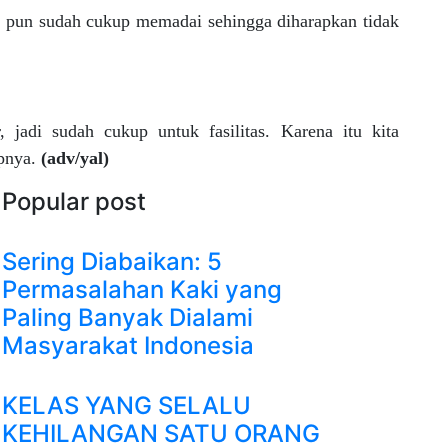
 pun sudah cukup memadai sehingga diharapkan tidak
 jadi sudah cukup untuk fasilitas. Karena itu kita
upnya.
(adv/yal)
Popular post
Sering Diabaikan: 5
Permasalahan Kaki yang
Paling Banyak Dialami
Masyarakat Indonesia
KELAS YANG SELALU
KEHILANGAN SATU ORANG