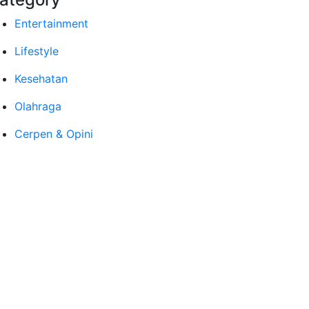
Entertainment
Lifestyle
Kesehatan
Olahraga
Cerpen & Opini