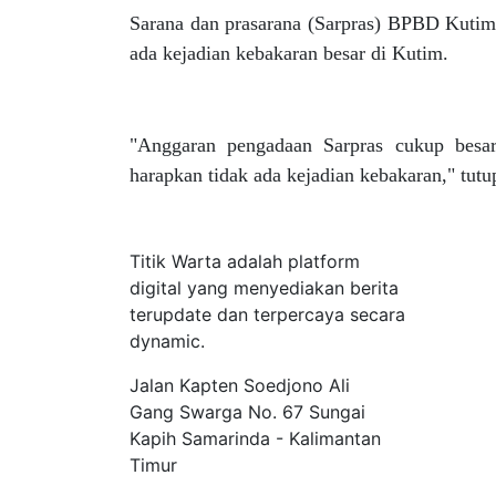
Sarana dan prasarana (Sarpras) BPBD Kutim
ada kejadian kebakaran besar di Kutim.
"Anggaran pengadaan Sarpras cukup besar,
harapkan tidak ada kejadian kebakaran," tut
Tentang Kami
Titik Warta adalah platform
digital yang menyediakan berita
terupdate dan terpercaya secara
dynamic.
Jalan Kapten Soedjono Ali
Gang Swarga No. 67 Sungai
Kapih Samarinda - Kalimantan
Timur