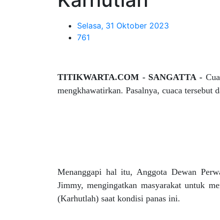
Selasa, 31 Oktober 2023
761
TITIKWARTA.COM - SANGATTA -
Cua
mengkhawatirkan. Pasalnya, cuaca tersebut d
Menanggapi hal itu, Anggota Dewan Perw
Jimmy, mengingatkan masyarakat untuk me
(Karhutlah) saat kondisi panas ini.