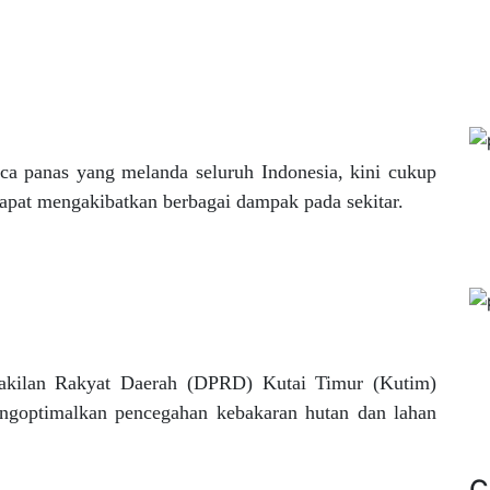
ca panas yang melanda seluruh Indonesia, kini cukup
apat mengakibatkan berbagai dampak pada sekitar.
akilan Rakyat Daerah (DPRD) Kutai Timur (Kutim)
ngoptimalkan pencegahan kebakaran hutan dan lahan
C