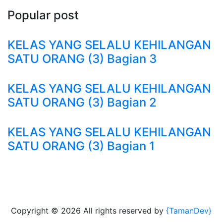
Popular post
KELAS YANG SELALU KEHILANGAN
SATU ORANG (3) Bagian 3
KELAS YANG SELALU KEHILANGAN
SATU ORANG (3) Bagian 2
KELAS YANG SELALU KEHILANGAN
SATU ORANG (3) Bagian 1
Copyright ©
2026 All rights reserved by
{TamanDev}