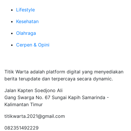
Lifestyle
Kesehatan
Olahraga
Cerpen & Opini
Tentang Kami
Titik Warta adalah platform digital yang menyediakan
berita terupdate dan terpercaya secara dynamic.
Jalan Kapten Soedjono Ali
Gang Swarga No. 67 Sungai Kapih Samarinda -
Kalimantan Timur
titikwarta.2021@gmail.com
082351492229