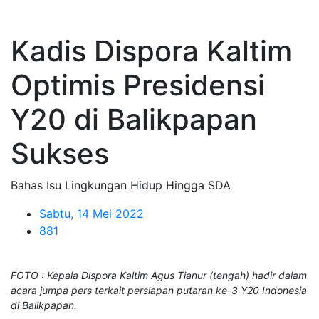
Kadis Dispora Kaltim
Optimis Presidensi
Y20 di Balikpapan
Sukses
Bahas Isu Lingkungan Hidup Hingga SDA
Sabtu, 14 Mei 2022
881
FOTO : Kepala Dispora Kaltim Agus Tianur (tengah) hadir dalam
acara jumpa pers terkait persiapan putaran ke-3 Y20 Indonesia
di Balikpapan.