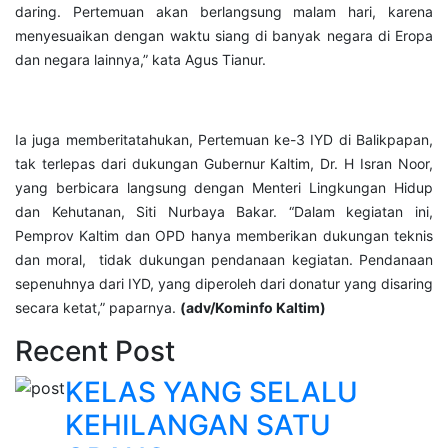
daring. Pertemuan akan berlangsung malam hari, karena
menyesuaikan dengan waktu siang di banyak negara di Eropa
dan negara lainnya,” kata Agus Tianur.
Ia juga memberitatahukan, Pertemuan ke-3 IYD di Balikpapan,
tak terlepas dari dukungan Gubernur Kaltim, Dr. H Isran Noor,
yang berbicara langsung dengan Menteri Lingkungan Hidup
dan Kehutanan, Siti Nurbaya Bakar. “Dalam kegiatan ini,
Pemprov Kaltim dan OPD hanya memberikan dukungan teknis
dan moral, tidak dukungan pendanaan kegiatan. Pendanaan
sepenuhnya dari IYD, yang diperoleh dari donatur yang disaring
secara ketat,” paparnya.
(adv/Kominfo Kaltim)
Recent Post
KELAS YANG SELALU
KEHILANGAN SATU