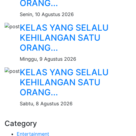
ORANG...
Senin, 10 Agustus 2026
KELAS YANG SELALU
KEHILANGAN SATU
ORANG...
Minggu, 9 Agustus 2026
KELAS YANG SELALU
KEHILANGAN SATU
ORANG...
Sabtu, 8 Agustus 2026
Category
Entertainment