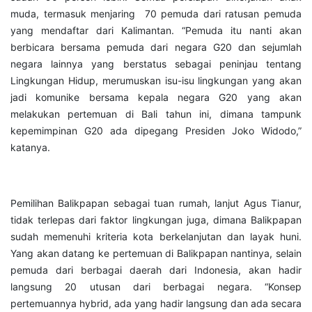
muda, termasuk menjaring 70 pemuda dari ratusan pemuda
yang mendaftar dari Kalimantan. “Pemuda itu nanti akan
berbicara bersama pemuda dari negara G20 dan sejumlah
negara lainnya yang berstatus sebagai peninjau tentang
Lingkungan Hidup, merumuskan isu-isu lingkungan yang akan
jadi komunike bersama kepala negara G20 yang akan
melakukan pertemuan di Bali tahun ini, dimana tampunk
kepemimpinan G20 ada dipegang Presiden Joko Widodo,”
katanya.
Pemilihan Balikpapan sebagai tuan rumah, lanjut Agus Tianur,
tidak terlepas dari faktor lingkungan juga, dimana Balikpapan
sudah memenuhi kriteria kota berkelanjutan dan layak huni.
Yang akan datang ke pertemuan di Balikpapan nantinya, selain
pemuda dari berbagai daerah dari Indonesia, akan hadir
langsung 20 utusan dari berbagai negara. “Konsep
pertemuannya hybrid, ada yang hadir langsung dan ada secara