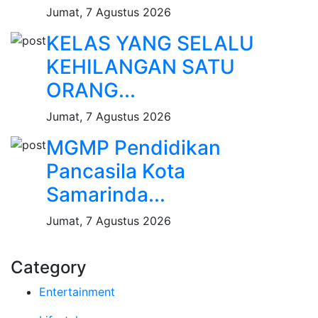
Jumat, 7 Agustus 2026
KELAS YANG SELALU
KEHILANGAN SATU
ORANG...
Jumat, 7 Agustus 2026
MGMP Pendidikan
Pancasila Kota
Samarinda...
Jumat, 7 Agustus 2026
Category
Entertainment