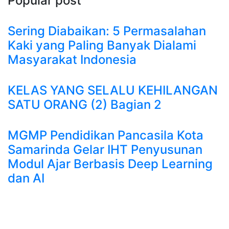
Popular post
Sering Diabaikan: 5 Permasalahan
Kaki yang Paling Banyak Dialami
Masyarakat Indonesia
KELAS YANG SELALU KEHILANGAN
SATU ORANG (2) Bagian 2
MGMP Pendidikan Pancasila Kota
Samarinda Gelar IHT Penyusunan
Modul Ajar Berbasis Deep Learning
dan AI