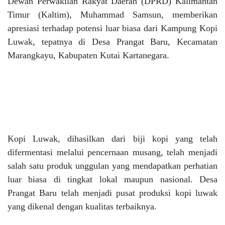
Dewan Perwakilan Rakyat Daerah (DPRD) Kalimantan
Timur (Kaltim), Muhammad Samsun, memberikan
apresiasi terhadap potensi luar biasa dari Kampung Kopi
Luwak, tepatnya di Desa Prangat Baru, Kecamatan
Marangkayu, Kabupaten Kutai Kartanegara.
Kopi Luwak, dihasilkan dari biji kopi yang telah
difermentasi melalui pencernaan musang, telah menjadi
salah satu produk unggulan yang mendapatkan perhatian
luar biasa di tingkat lokal maupun nasional. Desa
Prangat Baru telah menjadi pusat produksi kopi luwak
yang dikenal dengan kualitas terbaiknya.