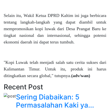
Selain itu, Wakil Ketua DPRD Kaltim ini juga berbicara
tentang langkah-langkah yang dapat diambil untuk
mempromosikan kopi luwak dari Desa Prangat Baru ke
tingkat nasional dan internasional, sehingga potensi
ekonomi daerah ini dapat terus tumbuh.
"Kopi Luwak telah menjadi salah satu cerita sukses dari
Kalimantan Timur. Untuk itu, produk ini harus
ditingkatkan secara global," tutupnya.
(adv/wan)
Recent Post
Sering Diabaikan: 5
Permasalahan Kaki ya...