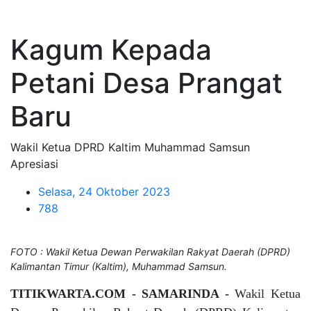
Kagum Kepada
Petani Desa Prangat
Baru
Wakil Ketua DPRD Kaltim Muhammad Samsun
Apresiasi
Selasa, 24 Oktober 2023
788
FOTO : Wakil Ketua Dewan Perwakilan Rakyat Daerah (DPRD)
Kalimantan Timur (Kaltim), Muhammad Samsun.
TITIKWARTA.COM - SAMARINDA -
Wakil Ketua