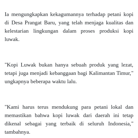
Ia mengungkapkan kekagumannya terhadap petani kopi
di Desa Prangat Baru, yang telah menjaga kualitas dan
kelestarian lingkungan dalam proses produksi kopi
luwak.
"Kopi Luwak bukan hanya sebuah produk yang lezat,
tetapi juga menjadi kebanggaan bagi Kalimantan Timur,"
ungkapnya beberapa waktu lalu.
"Kami harus terus mendukung para petani lokal dan
memastikan bahwa kopi luwak dari daerah ini tetap
dikenal sebagai yang terbaik di seluruh Indonesia,"
tambahnya.