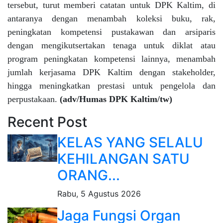
tersebut, turut memberi catatan untuk DPK Kaltim, di
antaranya dengan menambah koleksi buku, rak,
peningkatan kompetensi pustakawan dan arsiparis
dengan mengikutsertakan tenaga untuk diklat atau
program peningkatan kompetensi lainnya, menambah
jumlah kerjasama DPK Kaltim dengan stakeholder,
hingga meningkatkan prestasi untuk pengelola dan
perpustakaan.
(adv/Humas DPK Kaltim/tw)
Recent Post
KELAS YANG SELALU
KEHILANGAN SATU
ORANG...
Rabu, 5 Agustus 2026
Jaga Fungsi Organ