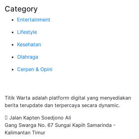
Category
Entertainment
Lifestyle
Kesehatan
Olahraga
Cerpen & Opini
Tentang Kami
Titik Warta adalah platform digital yang menyediakan
berita terupdate dan terpercaya secara dynamic.
Jalan Kapten Soedjono Ali
Gang Swarga No. 67 Sungai Kapih Samarinda -
Kalimantan Timur