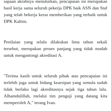
sapaan akrabnya menuturkan, pencapaian ini merupakan
hasil kerja sama seluruh pekerja DPK baik ASN dan Staf
yang telah bekerja keras memberikan yang terbaik untuk
DPK Kaltim.
Penilaian yang selalu dilakukan lima tahun sekali
tersebut, merupakan proses panjang yang tidak mudah
untuk mengantongi akreditasi A.
"Terima kasih untuk seluruh pihak atas pencapaian ini
terlebih juga untuk bidang kearsipan yang semula sudah
tidak berlaku lagi akreditasnya sejak tiga tahun lalu.
Alhamdulillah, melalui tim penguji yang datang kita
memperoleh A," terang Ivan.