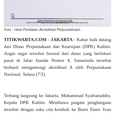
Foto : Hasil Penilaian Akreditasi Perpustakaan.
TITIKWARTA.COM - JAKARTA -
Kabar baik datang
dari Dinas Perpustakaan dan Kearsipan (DPK) Kaltim.
Angin segar tersebut berasal dari dinas yang berlokasi
pusat di Jalan Juanda Nomor 4, Samarinda tersebut
berhasil mengantongi akreditasi A oleh Perpustakaan
Nasional, Selasa (7/2).
Terbang langsung ke Jakarta, Muhammad Syafranuddin,
Kepala DPK Kaltim. Membawa piagam penghargaan
tersebut dengan suka cita kembali ke Bumi Etam. Ivan