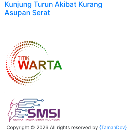
Kunjung Turun Akibat Kurang
Asupan Serat
Copyright ©
2026 All rights reserved by
{TamanDev}