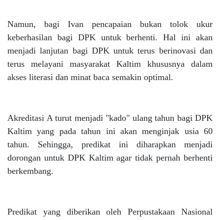
Namun, bagi Ivan pencapaian bukan tolok ukur
keberhasilan bagi DPK untuk berhenti. Hal ini akan
menjadi lanjutan bagi DPK untuk terus berinovasi dan
terus melayani masyarakat Kaltim khususnya dalam
akses literasi dan minat baca semakin optimal.
Akreditasi A turut menjadi "kado" ulang tahun bagi DPK
Kaltim yang pada tahun ini akan menginjak usia 60
tahun. Sehingga, predikat ini diharapkan menjadi
dorongan untuk DPK Kaltim agar tidak pernah berhenti
berkembang.
Predikat yang diberikan oleh Perpustakaan Nasional