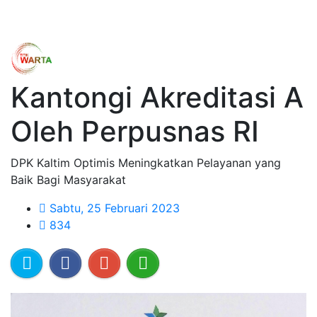
Kantongi Akreditasi A
Oleh Perpusnas RI
DPK Kaltim Optimis Meningkatkan Pelayanan yang
Baik Bagi Masyarakat
Sabtu, 25 Februari 2023
834