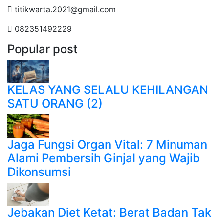
titikwarta.2021@gmail.com
082351492229
Popular post
KELAS YANG SELALU KEHILANGAN
SATU ORANG (2)
Jaga Fungsi Organ Vital: 7 Minuman
Alami Pembersih Ginjal yang Wajib
Dikonsumsi
Jebakan Diet Ketat: Berat Badan Tak