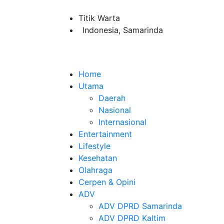
Titik Warta
Indonesia, Samarinda
Home
Utama
Daerah
Nasional
Internasional
Entertainment
Lifestyle
Kesehatan
Olahraga
Cerpen & Opini
ADV
ADV DPRD Samarinda
ADV DPRD Kaltim