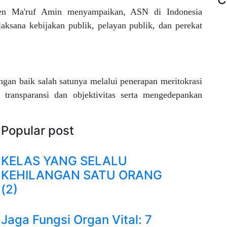
den Ma'ruf Amin menyampaikan, ASN di Indonesia
laksana kebijakan publik, pelayan publik, dan perekat
engan baik salah satunya melalui penerapan meritokrasi
ransparansi dan objektivitas serta mengedepankan
Popular post
KELAS YANG SELALU
KEHILANGAN SATU ORANG
(2)
Jaga Fungsi Organ Vital: 7