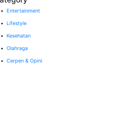
Entertainment
Lifestyle
Kesehatan
Olahraga
Cerpen & Opini