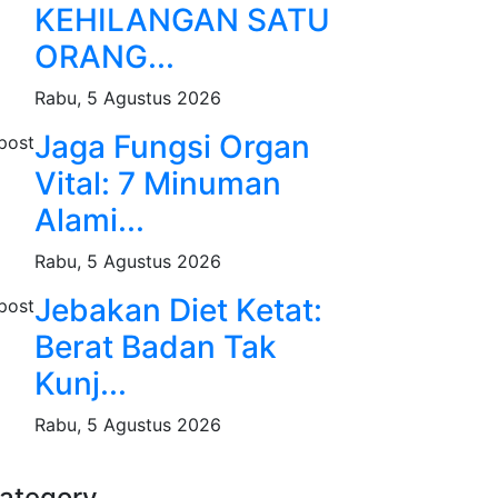
KEHILANGAN SATU
ORANG...
Rabu, 5 Agustus 2026
Jaga Fungsi Organ
Vital: 7 Minuman
Alami...
Rabu, 5 Agustus 2026
Jebakan Diet Ketat:
Berat Badan Tak
Kunj...
Rabu, 5 Agustus 2026
ategory