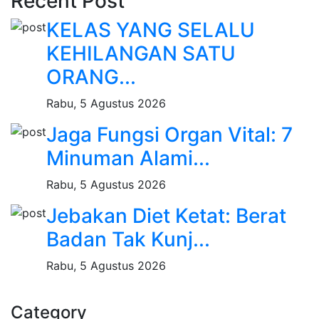
Recent Post
KELAS YANG SELALU
KEHILANGAN SATU
ORANG...
Rabu, 5 Agustus 2026
Jaga Fungsi Organ Vital: 7
Minuman Alami...
Rabu, 5 Agustus 2026
Jebakan Diet Ketat: Berat
Badan Tak Kunj...
Rabu, 5 Agustus 2026
Category