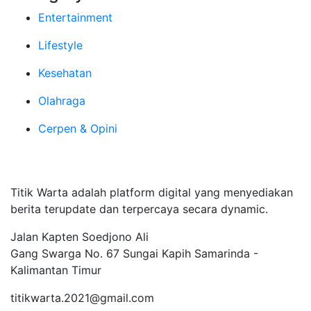
Entertainment
Lifestyle
Kesehatan
Olahraga
Cerpen & Opini
Tentang Kami
Titik Warta adalah platform digital yang menyediakan
berita terupdate dan terpercaya secara dynamic.
Jalan Kapten Soedjono Ali
Gang Swarga No. 67 Sungai Kapih Samarinda -
Kalimantan Timur
titikwarta.2021@gmail.com