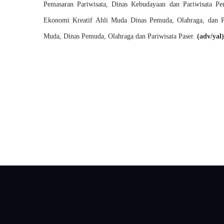
Pemasaran Pariwisata, Dinas Kebudayaan dan Pariwisata Pe
Ekonomi Kreatif Ahli Muda Dinas Pemuda, Olahraga, dan Pari
Muda, Dinas Pemuda, Olahraga dan Pariwisata Paser.
(adv/yal)