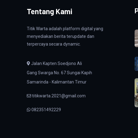
Tentang Kami
P
Titik Warta adalah platform digital yang
menyediakan berita terupdate dan
terpercaya secara dynamic.
Jalan Kapten Soedjono Ali
Gang Swarga No. 67 Sungai Kapih
Samarinda - Kalimantan Timur
titikwarta.2021@gmail.com
082351492229