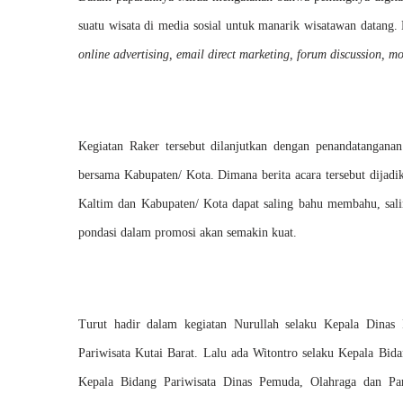
suatu wisata di media sosial untuk manarik wisatawan datang. 
online advertising, email direct marketing, forum discussion, mo
Kegiatan Raker tersebut dilanjutkan dengan penandatangana
bersama Kabupaten/ Kota. Dimana berita acara tersebut dijad
Kaltim dan Kabupaten/ Kota dapat saling bahu membahu, sal
pondasi dalam promosi akan semakin kuat.
Turut hadir dalam kegiatan Nurullah selaku Kepala Dinas 
Pariwisata Kutai Barat. Lalu ada Witontro selaku Kepala Bid
Kepala Bidang Pariwisata Dinas Pemuda, Olahraga dan Pa