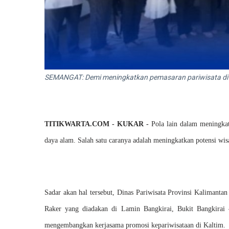
SEMANGAT: Demi meningkatkan pemasaran pariwisata di Ka
TITIKWARTA.COM - KUKAR -
Pola lain dalam meningka
daya alam. Salah satu caranya adalah meningkatkan potensi wis
Sadar akan hal tersebut, Dinas Pariwisata Provinsi Kalimant
Raker yang diadakan di Lamin Bangkirai, Bukit Bangkirai
mengembangkan kerjasama promosi kepariwisataan di Kaltim.