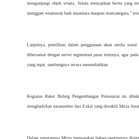
mengunjungi objek wisata. Selain menyajikan berita yang ter
menggaet wisatawan baik nusantara maupun mancanegara,” ter
Lanjutnya, pemilihan dalam penggunaan akun media sosial
dibersamai dengan survei segmentasi pasar tentunya, agar pad
yang tepat, sambungnya seraya menambahkan.
Kegiatan Raker Bidang Pengembangan Pemasaran ini dibuk
menghadirkan narasumber dari Exkal yang diwakili Mirza Jon
Dalam paparannya Mirza mengatakan bahwa pentingnya digit