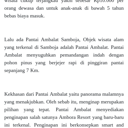
wisata cukup terjangkau yakni sebesar Rp10.000 per
orang dewasa dan untuk anak-anak di bawah 5 tahun
bebas biaya masuk.
Lalu ada Pantai Ambalat Samboja, Objek wisata alam
yang terkenal di Samboja adalah Pantai Ambalat. Pantai
Ambalat menyuguhkan pemandangan indah dengan
pohon pinus yang berjejer rapi di pinggiran pantai
sepanjang 7 Km.
Kekhasan dari Pantai Ambalat yaitu panorama malamnya
yang menakjubkan. Oleh sebab itu, menginap merupakan
pilihan yang tepat. Pantai Ambalat menyediakan
penginapan salah satunya Ambora Resort yang baru-baru
ini terkenal. Penginapan ini berkonsepkan smart and