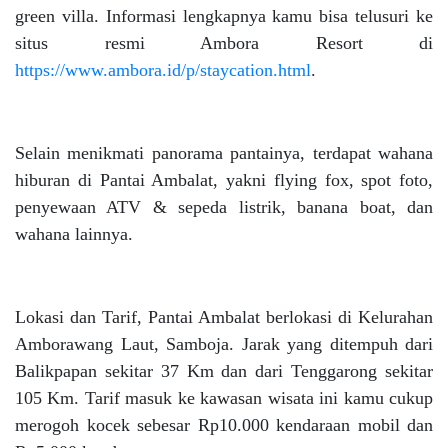
green villa. Informasi lengkapnya kamu bisa telusuri ke
situs resmi Ambora Resort di
https://www.ambora.id/p/staycation.html
.
Selain menikmati panorama pantainya, terdapat wahana
hiburan di Pantai Ambalat, yakni flying fox, spot foto,
penyewaan ATV & sepeda listrik, banana boat, dan
wahana lainnya.
Lokasi dan Tarif, Pantai Ambalat berlokasi di Kelurahan
Amborawang Laut, Samboja. Jarak yang ditempuh dari
Balikpapan sekitar 37 Km dan dari Tenggarong sekitar
105 Km. Tarif masuk ke kawasan wisata ini kamu cukup
merogoh kocek sebesar Rp10.000 kendaraan mobil dan