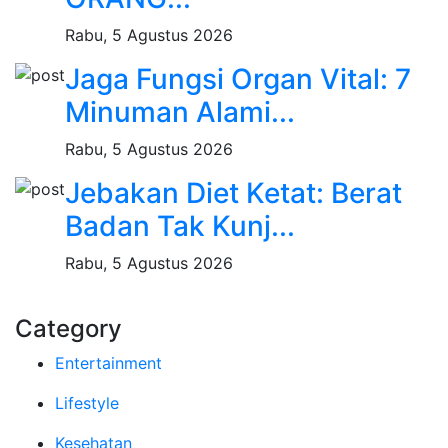
Rabu, 5 Agustus 2026
Jaga Fungsi Organ Vital: 7
Minuman Alami...
Rabu, 5 Agustus 2026
Jebakan Diet Ketat: Berat
Badan Tak Kunj...
Rabu, 5 Agustus 2026
Category
Entertainment
Lifestyle
Kesehatan