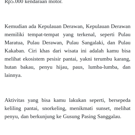
Rp5.000 kendaraan motor.
Kemudian ada Kepulauan Derawan, Kepulauan Derawan
memiliki tempat-tempat yang terkenal, seperti Pulau
Maratua, Pulau Derawan, Pulau Sangalaki, dan Pulau
Kakaban. Ciri khas dari wisata ini adalah kamu bisa
melihat ekosistem pesisir pantai, yakni terumbu karang,
hutan bakau, penyu hijau, paus, lumba-lumba, dan
lainnya.
Aktivitas yang bisa kamu lakukan seperti, bersepeda
keliling pantai, snorkeling, menikmati sunset, melihat
penyu, dan berkunjung ke Gusung Pasing Sanggalau.