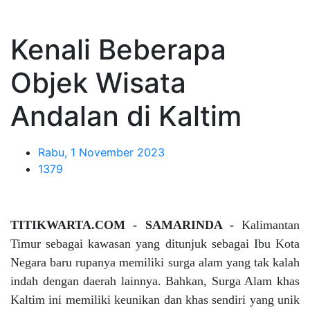
Kenali Beberapa
Objek Wisata
Andalan di Kaltim
Rabu, 1 November 2023
1379
TITIKWARTA.COM - SAMARINDA -
Kalimantan
Timur sebagai kawasan yang ditunjuk sebagai Ibu Kota
Negara baru rupanya memiliki surga alam yang tak kalah
indah dengan daerah lainnya. Bahkan, Surga Alam khas
Kaltim ini memiliki keunikan dan khas sendiri yang unik