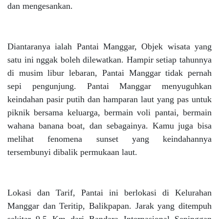
dan mengesankan.
Diantaranya ialah Pantai Manggar, Objek wisata yang
satu ini nggak boleh dilewatkan. Hampir setiap tahunnya
di musim libur lebaran, Pantai Manggar tidak pernah
sepi pengunjung. Pantai Manggar menyuguhkan
keindahan pasir putih dan hamparan laut yang pas untuk
piknik bersama keluarga, bermain voli pantai, bermain
wahana banana boat, dan sebagainya. Kamu juga bisa
melihat fenomena sunset yang keindahannya
tersembunyi dibalik permukaan laut.
Lokasi dan Tarif, Pantai ini berlokasi di Kelurahan
Manggar dan Teritip, Balikpapan. Jarak yang ditempuh