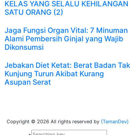
KELAS YANG SELALU KEHILANGAN
SATU ORANG (2)
Jaga Fungsi Organ Vital: 7 Minuman
Alami Pembersih Ginjal yang Wajib
Dikonsumsi
Jebakan Diet Ketat: Berat Badan Tak
Kunjung Turun Akibat Kurang
Asupan Serat
Copyright ©
2026 All rights reserved by
{TamanDev}
+