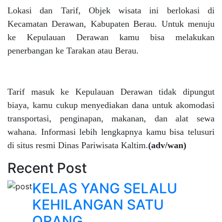
Lokasi dan Tarif, Objek wisata ini berlokasi di
Kecamatan Derawan, Kabupaten Berau. Untuk menuju
ke Kepulauan Derawan kamu bisa melakukan
penerbangan ke Tarakan atau Berau.
Tarif masuk ke Kepulauan Derawan tidak dipungut
biaya, kamu cukup menyediakan dana untuk akomodasi
transportasi, penginapan, makanan, dan alat sewa
wahana. Informasi lebih lengkapnya kamu bisa telusuri
di situs resmi Dinas Pariwisata Kaltim.
(adv/wan)
Recent Post
KELAS YANG SELALU
KEHILANGAN SATU
ORANG...