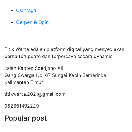
Olahraga
Cerpen & Opini
Tentang Kami
Titik Warta adalah platform digital yang menyediakan
berita terupdate dan terpercaya secara dynamic.
Jalan Kapten Soedjono Ali
Gang Swarga No. 67 Sungai Kapih Samarinda -
Kalimantan Timur
titikwarta.2021@gmail.com
082351492229
Popular post