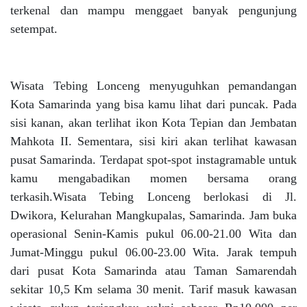
terkenal dan mampu menggaet banyak pengunjung
setempat.
Wisata Tebing Lonceng menyuguhkan pemandangan
Kota Samarinda yang bisa kamu lihat dari puncak. Pada
sisi kanan, akan terlihat ikon Kota Tepian dan Jembatan
Mahkota II. Sementara, sisi kiri akan terlihat kawasan
pusat Samarinda. Terdapat spot-spot instagramable untuk
kamu mengabadikan momen bersama orang
terkasih.Wisata Tebing Lonceng berlokasi di Jl.
Dwikora, Kelurahan Mangkupalas, Samarinda. Jam buka
operasional Senin-Kamis pukul 06.00-21.00 Wita dan
Jumat-Minggu pukul 06.00-23.00 Wita. Jarak tempuh
dari pusat Kota Samarinda atau Taman Samarendah
sekitar 10,5 Km selama 30 menit. Tarif masuk kawasan