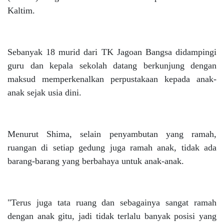
Kaltim.
Sebanyak 18 murid dari TK Jagoan Bangsa didampingi
guru dan kepala sekolah datang berkunjung dengan
maksud memperkenalkan perpustakaan kepada anak-
anak sejak usia dini.
Menurut Shima, selain penyambutan yang ramah,
ruangan di setiap gedung juga ramah anak, tidak ada
barang-barang yang berbahaya untuk anak-anak.
"Terus juga tata ruang dan sebagainya sangat ramah
dengan anak gitu, jadi tidak terlalu banyak posisi yang