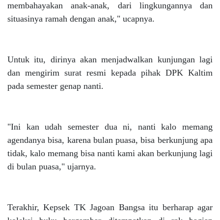
membahayakan anak-anak, dari lingkungannya dan
situasinya ramah dengan anak," ucapnya.
Untuk itu, dirinya akan menjadwalkan kunjungan lagi
dan mengirim surat resmi kepada pihak DPK Kaltim
pada semester genap nanti.
"Ini kan udah semester dua ni, nanti kalo memang
agendanya bisa, karena bulan puasa, bisa berkunjung apa
tidak, kalo memang bisa nanti kami akan berkunjung lagi
di bulan puasa," ujarnya.
Terakhir, Kepsek TK Jagoan Bangsa itu berharap agar