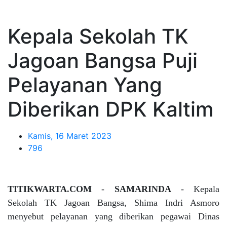
Kepala Sekolah TK
Jagoan Bangsa Puji
Pelayanan Yang
Diberikan DPK Kaltim
Kamis, 16 Maret 2023
796
TITIKWARTA.COM
-
SAMARINDA
-
Kepala
Sekolah TK Jagoan Bangsa, Shima Indri Asmoro
menyebut pelayanan yang diberikan pegawai Dinas