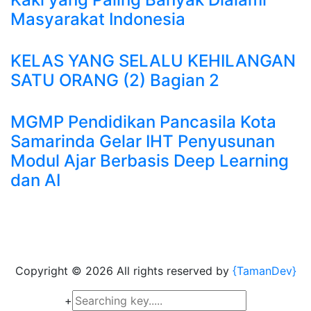
Masyarakat Indonesia
KELAS YANG SELALU KEHILANGAN
SATU ORANG (2) Bagian 2
MGMP Pendidikan Pancasila Kota
Samarinda Gelar IHT Penyusunan
Modul Ajar Berbasis Deep Learning
dan AI
Copyright ©
2026 All rights reserved by
{TamanDev}
+