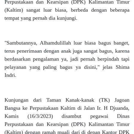
Perpustakaan dan Kearsipan (DPK) Kalimantan Timur
(Kaltim) sangat luar biasa, berbeda dengan beberapa
tempat yang pernah dia kunjungi.
"Sambutannya, Alhamdulillah luar biasa bagus banget,
terus penerimaan dengan anak juga sangat bagus, karena
berdasarkan pengalaman ya, jadi pernah berpindah tapi
pelayanan yang paling bagus ya disini," jelas Shima
Indri.
Kunjungan dari Taman Kanak-kanak (TK) Jagoan
Bangsa ke Perpustakaan Kaltim di Jalan Ir. H Djuanda,
Kamis (16/3/2023) disambut pegawai Dinas
Perpustakaan dan Kearsipan (DPK) Kalimantan Timur
(Kaltim) dengan ramah muali dari di depan Kantor DPK