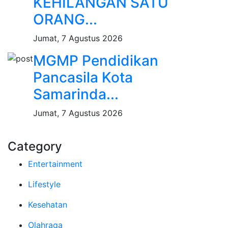
KEHILANGAN SATU
ORANG...
Jumat, 7 Agustus 2026
MGMP Pendidikan
Pancasila Kota
Samarinda...
Jumat, 7 Agustus 2026
Category
Entertainment
Lifestyle
Kesehatan
Olahraga