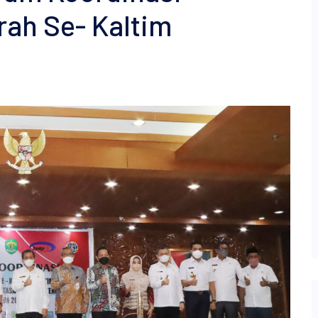
ah Se- Kaltim