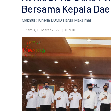
Bersama Kepala Daer
Makmur : Kinerja BUMD Harus Maksimal
Kamis, 10 Maret 2022
938