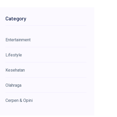
Category
Entertainment
Lifestyle
Kesehatan
Olahraga
Cerpen & Opini