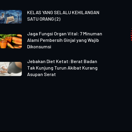
KELAS YANG SELALU KEHILANGAN
SATU ORANG (2)
Jaga Fungsi Organ Vital: 7 Minuman
Alami Pembersih Ginjal yang Wajib
Dikonsumsi
Jebakan Diet Ketat: Berat Badan
Tak Kunjung Turun Akibat Kurang
Asupan Serat