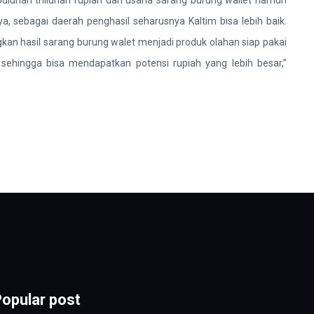
, sebagai daerah penghasil seharusnya Kaltim bisa lebih baik.
n hasil sarang burung walet menjadi produk olahan siap pakai
sehingga bisa mendapatkan potensi rupiah yang lebih besar,”
opular post