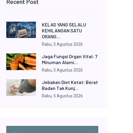
Recent Post
KELAS YANG SELALU
KEHILANGAN SATU
ORANG...
Rabu, 5 Agustus 2026
Jaga Fungsi Organ Vital: 7
Minuman Alami...
Rabu, 5 Agustus 2026
Jebakan Diet Ketat: Berat
Badan Tak Kunj...
Rabu, 5 Agustus 2026