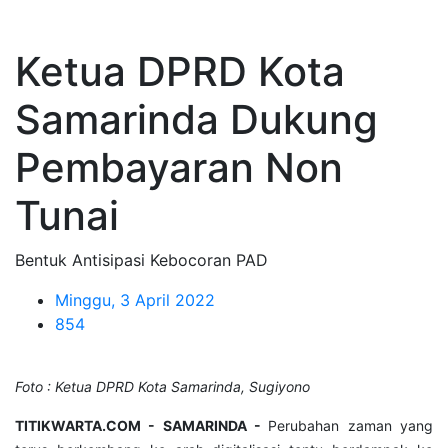
Ketua DPRD Kota
Samarinda Dukung
Pembayaran Non
Tunai
Bentuk Antisipasi Kebocoran PAD
Minggu, 3 April 2022
854
Foto : Ketua DPRD Kota Samarinda, Sugiyono
TITIKWARTA.COM - SAMARINDA -
Perubahan zaman yang