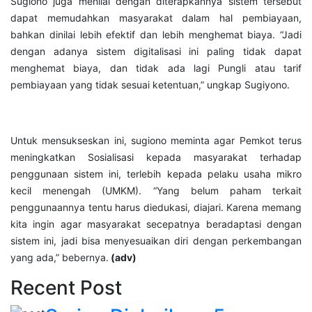
Sugiono juga menilai dengan diterapkannya sistem tersebut
dapat memudahkan masyarakat dalam hal pembiayaan,
bahkan dinilai lebih efektif dan lebih menghemat biaya. “Jadi
dengan adanya sistem digitalisasi ini paling tidak dapat
menghemat biaya, dan tidak ada lagi Pungli atau tarif
pembiayaan yang tidak sesuai ketentuan,” ungkap Sugiyono.
Untuk mensukseskan ini, sugiono meminta agar Pemkot terus
meningkatkan Sosialisasi kepada masyarakat terhadap
penggunaan sistem ini, terlebih kepada pelaku usaha mikro
kecil menengah (UMKM). “Yang belum paham terkait
penggunaannya tentu harus diedukasi, diajari. Karena memang
kita ingin agar masyarakat secepatnya beradaptasi dengan
sistem ini, jadi bisa menyesuaikan diri dengan perkembangan
yang ada,” bebernya.
(adv)
Recent Post