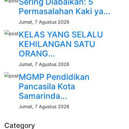
Sering Diabaikan: 5
Permasalahan Kaki ya...
Jumat, 7 Agustus 2026
KELAS YANG SELALU
KEHILANGAN SATU
ORANG...
Jumat, 7 Agustus 2026
MGMP Pendidikan
Pancasila Kota
Samarinda...
Jumat, 7 Agustus 2026
Category