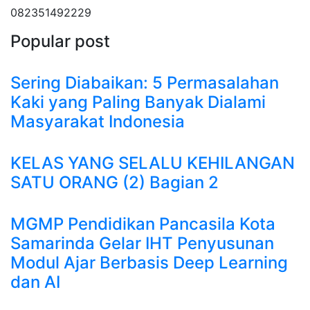
082351492229
Popular post
Sering Diabaikan: 5 Permasalahan
Kaki yang Paling Banyak Dialami
Masyarakat Indonesia
KELAS YANG SELALU KEHILANGAN
SATU ORANG (2) Bagian 2
MGMP Pendidikan Pancasila Kota
Samarinda Gelar IHT Penyusunan
Modul Ajar Berbasis Deep Learning
dan AI