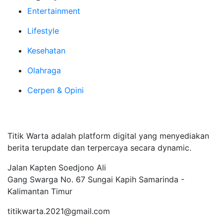
Entertainment
Lifestyle
Kesehatan
Olahraga
Cerpen & Opini
Tentang Kami
Titik Warta adalah platform digital yang menyediakan
berita terupdate dan terpercaya secara dynamic.
Jalan Kapten Soedjono Ali
Gang Swarga No. 67 Sungai Kapih Samarinda -
Kalimantan Timur
titikwarta.2021@gmail.com