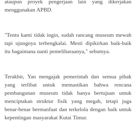
ataupun proyek pengerjaan lain yang dikerjakan
menggunakan APBD.
"Tentu kami tidak ingin, sudah rancang museum mewah
tapi ujungnya terbengkalai. Mesti dipikirkan baik-baik
itu bagaimana nanti pemeliharaanya," sebutnya.
Terakhir, Yan mengajak pemerintah dan semua pihak
yang terlibat untuk memastikan bahwa rencana
pembangunan museum tidak hanya bertujuan untuk
menciptakan struktur fisik yang megah, tetapi juga
benar-benar bermanfaat dan terkelola dengan baik untuk
kepentingan masyarakat Kutai Timur.