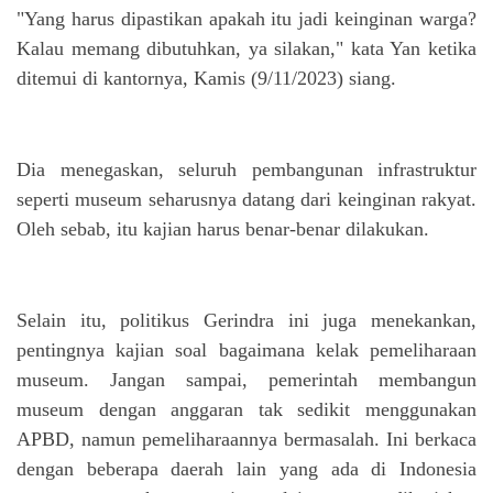
"Yang harus dipastikan apakah itu jadi keinginan warga?
Kalau memang dibutuhkan, ya silakan," kata Yan ketika
ditemui di kantornya, Kamis (9/11/2023) siang.
Dia menegaskan, seluruh pembangunan infrastruktur
seperti museum seharusnya datang dari keinginan rakyat.
Oleh sebab, itu kajian harus benar-benar dilakukan.
Selain itu, politikus Gerindra ini juga menekankan,
pentingnya kajian soal bagaimana kelak pemeliharaan
museum. Jangan sampai, pemerintah membangun
museum dengan anggaran tak sedikit menggunakan
APBD, namun pemeliharaannya bermasalah. Ini berkaca
dengan beberapa daerah lain yang ada di Indonesia