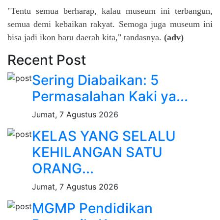
"Tentu semua berharap, kalau museum ini terbangun,
semua demi kebaikan rakyat. Semoga juga museum ini
bisa jadi ikon baru daerah kita," tandasnya.
(adv)
Recent Post
Sering Diabaikan: 5
Permasalahan Kaki ya...
Jumat, 7 Agustus 2026
KELAS YANG SELALU
KEHILANGAN SATU
ORANG...
Jumat, 7 Agustus 2026
MGMP Pendidikan