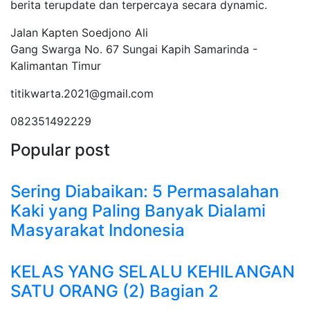
berita terupdate dan terpercaya secara dynamic.
Jalan Kapten Soedjono Ali
Gang Swarga No. 67 Sungai Kapih Samarinda -
Kalimantan Timur
titikwarta.2021@gmail.com
082351492229
Popular post
Sering Diabaikan: 5 Permasalahan
Kaki yang Paling Banyak Dialami
Masyarakat Indonesia
KELAS YANG SELALU KEHILANGAN
SATU ORANG (2) Bagian 2