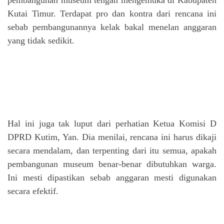
pembangunan museum tengah mengemuka di Kabupaten
Kutai Timur. Terdapat pro dan kontra dari rencana ini
sebab pembangunannya kelak bakal menelan anggaran
yang tidak sedikit.
Hal ini juga tak luput dari perhatian Ketua Komisi D
DPRD Kutim, Yan. Dia menilai, rencana ini harus dikaji
secara mendalam, dan terpenting dari itu semua, apakah
pembangunan museum benar-benar dibutuhkan warga.
Ini mesti dipastikan sebab anggaran mesti digunakan
secara efektif.