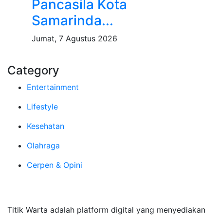
Pancasila Kota
Samarinda...
Jumat, 7 Agustus 2026
Category
Entertainment
Lifestyle
Kesehatan
Olahraga
Cerpen & Opini
Tentang Kami
Titik Warta adalah platform digital yang menyediakan