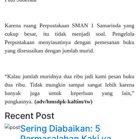
Karena ruang Perpustakaan SMAN 1 Samarinda yang
cukup besar, itu tidak menjadi soal. Pengelola
Perpustakaan menyiasatinya dengan pemesanan buku
yang disesuaikan dengan jumlah murid.
“Kalau jumlah muridnya dua ribu jadi kami pesan buku
dua ribu. Tidak mungkin sampai sangat lebih karena
banyak juga untuk keperluan yang lain,”
pungkasnya.
(adv/hmsdpk-kaltim/tw)
Recent Post
Sering Diabaikan: 5
Permasalahan Kaki ya...