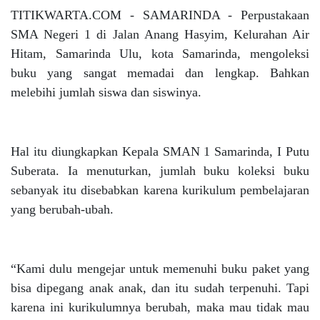
TITIKWARTA.COM - SAMARINDA - Perpustakaan
SMA Negeri 1 di Jalan Anang Hasyim, Kelurahan Air
Hitam, Samarinda Ulu, kota Samarinda, mengoleksi
buku yang sangat memadai dan lengkap. Bahkan
melebihi jumlah siswa dan siswinya.
Hal itu diungkapkan Kepala SMAN 1 Samarinda, I Putu
Suberata. Ia menuturkan, jumlah buku koleksi buku
sebanyak itu disebabkan karena kurikulum pembelajaran
yang berubah-ubah.
“Kami dulu mengejar untuk memenuhi buku paket yang
bisa dipegang anak anak, dan itu sudah terpenuhi. Tapi
karena ini kurikulumnya berubah, maka mau tidak mau