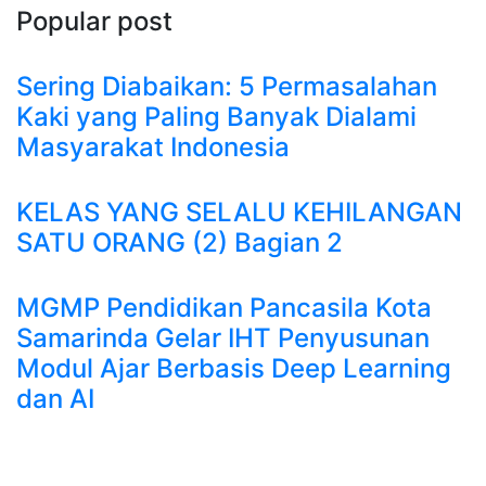
Popular post
Sering Diabaikan: 5 Permasalahan
Kaki yang Paling Banyak Dialami
Masyarakat Indonesia
KELAS YANG SELALU KEHILANGAN
SATU ORANG (2) Bagian 2
MGMP Pendidikan Pancasila Kota
Samarinda Gelar IHT Penyusunan
Modul Ajar Berbasis Deep Learning
dan AI