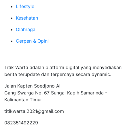
Lifestyle
Kesehatan
Olahraga
Cerpen & Opini
Tentang Kami
Titik Warta adalah platform digital yang menyediakan
berita terupdate dan terpercaya secara dynamic.
Jalan Kapten Soedjono Ali
Gang Swarga No. 67 Sungai Kapih Samarinda -
Kalimantan Timur
titikwarta.2021@gmail.com
082351492229