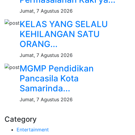
Jumat, 7 Agustus 2026
KELAS YANG SELALU
KEHILANGAN SATU
ORANG...
Jumat, 7 Agustus 2026
MGMP Pendidikan
Pancasila Kota
Samarinda...
Jumat, 7 Agustus 2026
Category
Entertainment