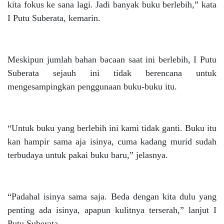
kita fokus ke sana lagi. Jadi banyak buku berlebih,” kata
I Putu Suberata, kemarin.
Meskipun jumlah bahan bacaan saat ini berlebih, I Putu
Suberata sejauh ini tidak berencana untuk
mengesampingkan penggunaan buku-buku itu.
“Untuk buku yang berlebih ini kami tidak ganti. Buku itu
kan hampir sama aja isinya, cuma kadang murid sudah
terbudaya untuk pakai buku baru,” jelasnya.
“Padahal isinya sama saja. Beda dengan kita dulu yang
penting ada isinya, apapun kulitnya terserah,” lanjut I
Putu Suberata.