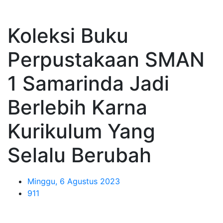
Koleksi Buku
Perpustakaan SMAN
1 Samarinda Jadi
Berlebih Karna
Kurikulum Yang
Selalu Berubah
Minggu, 6 Agustus 2023
911