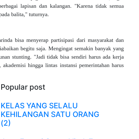
erbagai lapisan dan kalangan. "Karena tidak semua
ada balita," tuturnya.
nda bisa menyerap partisipasi dari masyarakat dan
diabaikan begitu saja. Mengingat semakin banyak yang
an stunting. "Jadi tidak bisa sendiri harus ada kerja
akademisi hingga lintas instansi pemerintahan harus
Popular post
KELAS YANG SELALU
KEHILANGAN SATU ORANG
(2)