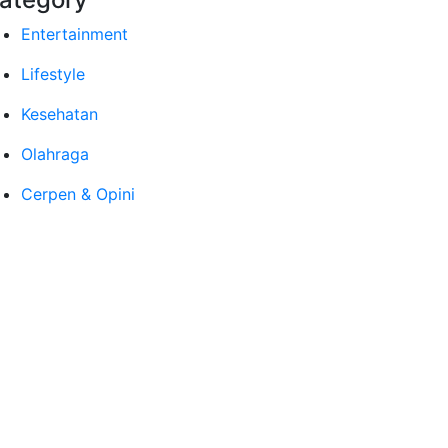
Entertainment
Lifestyle
Kesehatan
Olahraga
Cerpen & Opini