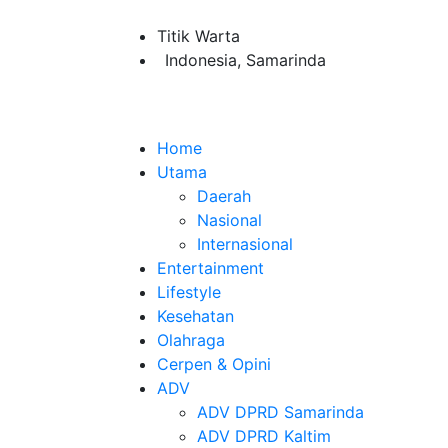
Titik Warta
Indonesia, Samarinda
Home
Utama
Daerah
Nasional
Internasional
Entertainment
Lifestyle
Kesehatan
Olahraga
Cerpen & Opini
ADV
ADV DPRD Samarinda
ADV DPRD Kaltim