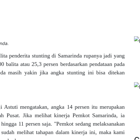
inda.
lita penderita stunting di Samarinda rupanya jadi yang
0 balita atau 25,3 persen berdasarkan pendataan pada
 masih yakin jika angka stunting ini bisa ditekan
 Astuti mengatakan, angka 14 persen itu merupakan
ah Pusat. Jika melihat kinerja Pemkot Samarinda, ia
n hingga 11 persen saja. "Pemkot sedang melaksanakan
 sudah melihat tahapan dalam kinerja ini, maka kami
C