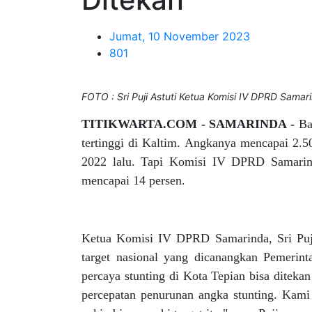
Jumat, 10 November 2023
801
FOTO : Sri Puji Astuti Ketua Komisi IV DPRD Samar
TITIKWARTA.COM - SAMARINDA -
Ba
tertinggi di Kaltim. Angkanya mencapai 2.50
2022 lalu. Tapi Komisi IV DPRD Samarinda
mencapai 14 persen.
Ketua Komisi IV DPRD Samarinda, Sri Puji
target nasional yang dicanangkan Pemerint
percaya stunting di Kota Tepian bisa diteka
percepatan penurunan angka stunting. Kami