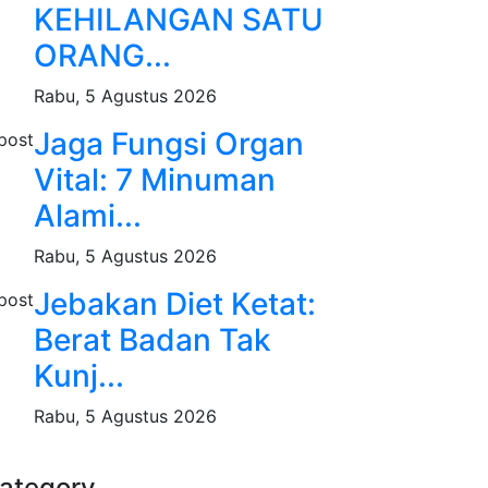
KEHILANGAN SATU
ORANG...
Rabu, 5 Agustus 2026
Jaga Fungsi Organ
Vital: 7 Minuman
Alami...
Rabu, 5 Agustus 2026
Jebakan Diet Ketat:
Berat Badan Tak
Kunj...
Rabu, 5 Agustus 2026
ategory