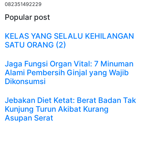
082351492229
Popular post
KELAS YANG SELALU KEHILANGAN
SATU ORANG (2)
Jaga Fungsi Organ Vital: 7 Minuman
Alami Pembersih Ginjal yang Wajib
Dikonsumsi
Jebakan Diet Ketat: Berat Badan Tak
Kunjung Turun Akibat Kurang
Asupan Serat