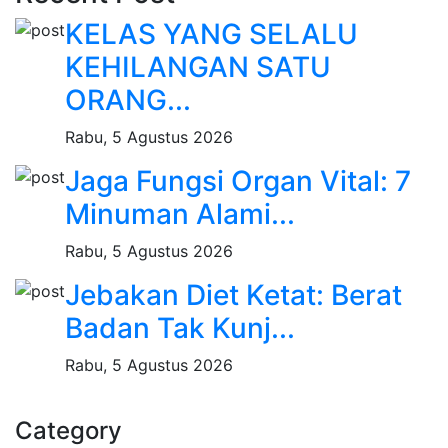
KELAS YANG SELALU
KEHILANGAN SATU
ORANG...
Rabu, 5 Agustus 2026
Jaga Fungsi Organ Vital: 7
Minuman Alami...
Rabu, 5 Agustus 2026
Jebakan Diet Ketat: Berat
Badan Tak Kunj...
Rabu, 5 Agustus 2026
Category