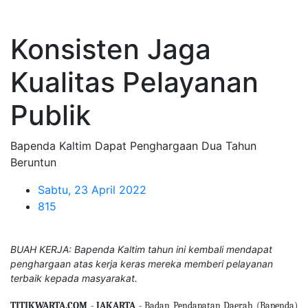
Konsisten Jaga
Kualitas Pelayanan
Publik
Bapenda Kaltim Dapat Penghargaan Dua Tahun
Beruntun
Sabtu, 23 April 2022
815
BUAH KERJA: Bapenda Kaltim tahun ini kembali mendapat
penghargaan atas kerja keras mereka memberi pelayanan
terbaik kepada masyarakat.
TITIKWARTA.COM - JAKARTA -
Badan Pendapatan Daerah (Bapenda)