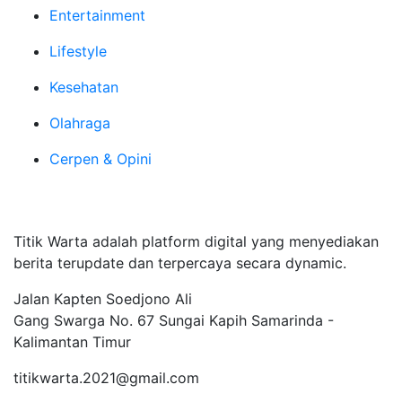
Entertainment
Lifestyle
Kesehatan
Olahraga
Cerpen & Opini
Tentang Kami
Titik Warta adalah platform digital yang menyediakan
berita terupdate dan terpercaya secara dynamic.
Jalan Kapten Soedjono Ali
Gang Swarga No. 67 Sungai Kapih Samarinda -
Kalimantan Timur
titikwarta.2021@gmail.com