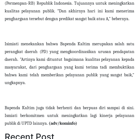
(Permenpan-RB) Republik Indonesia. Tujuannya untuk meningkatkan
kualitas pelayanan publik. “Dan akhirnya hari ini kami menerima
penghargaan tersebut dengan predikat sangat baik atau A," bebernya.
Isimiati menekankan bahwa Bapenda Kaltim merupakan salah satu
perangkat daerah (PD) yang mengkoordinasikan urusan pendapatan
daerah. "Artinya kami dituntut bagaimana kualitas pelayanan kepada
masyarakat, dari penghargaan yang kami terima tadi membuktikan
bahwa kami telah memberikan pelayanan publik yang sangat baik,"
ungkapnya.
Bapenda Kaltim juga tidak berhenti dan berpuas diri sampai di sini.
Ismiati berkomitmen untuk meningkatkan lagi kinerja pelayanan
publik di UPTD lainnya.
(adv/kominfo)
Recent Post