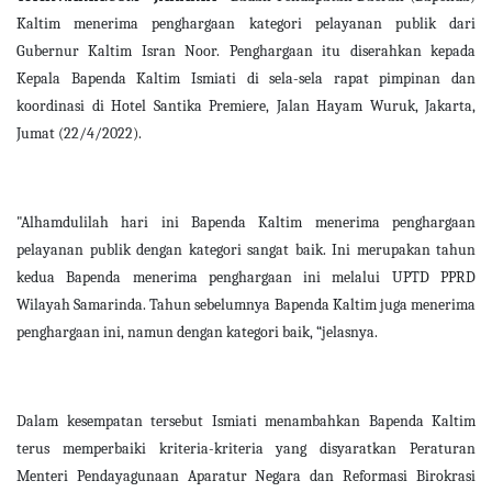
Kaltim menerima penghargaan kategori pelayanan publik dari
Gubernur Kaltim Isran Noor. Penghargaan itu diserahkan kepada
Kepala Bapenda Kaltim Ismiati di sela-sela rapat pimpinan dan
koordinasi di Hotel Santika Premiere, Jalan Hayam Wuruk, Jakarta,
Jumat (22/4/2022).
"Alhamdulilah hari ini Bapenda Kaltim menerima penghargaan
pelayanan publik dengan kategori sangat baik. Ini merupakan tahun
kedua Bapenda menerima penghargaan ini melalui UPTD PPRD
Wilayah Samarinda. Tahun sebelumnya Bapenda Kaltim juga menerima
penghargaan ini, namun dengan kategori baik, “jelasnya.
Dalam kesempatan tersebut Ismiati menambahkan Bapenda Kaltim
terus memperbaiki kriteria-kriteria yang disyaratkan Peraturan
Menteri Pendayagunaan Aparatur Negara dan Reformasi Birokrasi