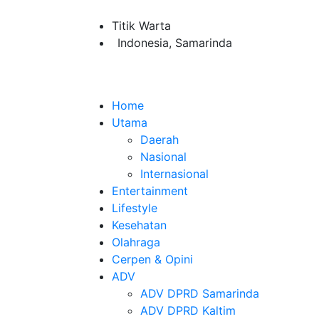
Titik Warta
Indonesia, Samarinda
Home
Utama
Daerah
Nasional
Internasional
Entertainment
Lifestyle
Kesehatan
Olahraga
Cerpen & Opini
ADV
ADV DPRD Samarinda
ADV DPRD Kaltim