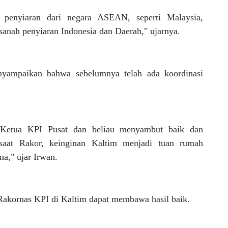
penyiaran dari negara ASEAN, seperti Malaysia,
nah penyiaran Indonesia dan Daerah," ujarnya.
nyampaikan bahwa sebelumnya telah ada koordinasi
 Ketua KPI Pusat dan beliau menyambut baik dan
aat Rakor, keinginan Kaltim menjadi tuan rumah
na," ujar Irwan.
 Rakornas KPI di Kaltim dapat membawa hasil baik.