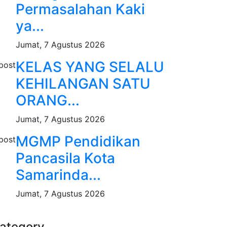
Permasalahan Kaki
ya...
Jumat, 7 Agustus 2026
KELAS YANG SELALU
KEHILANGAN SATU
ORANG...
Jumat, 7 Agustus 2026
MGMP Pendidikan
Pancasila Kota
Samarinda...
Jumat, 7 Agustus 2026
ategory