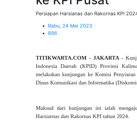
Persiapan Harsianas dan Rakornas KPI 202
Rabu, 24 Mei 2023
896
TITIKWARTA.COM - JAKARTA -
Kunj
Indonesia Daerah (KPID) Provinsi Kalim
melakukan kunjungan ke Komisi Penyiaran 
Dinas Komunikasi dan Informatika (Diskomin
Maksud dari kunjungan ini ialah mengaj
Harsiarnas dan Rakornas KPI tahun 2024.