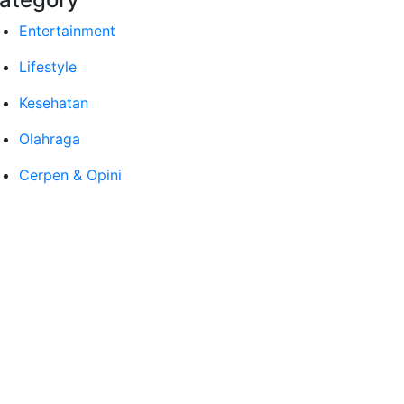
Entertainment
Lifestyle
Kesehatan
Olahraga
Cerpen & Opini