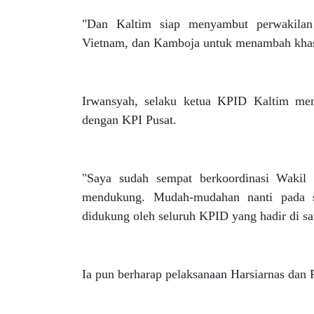
"Dan Kaltim siap menyambut perwakilan 
Vietnam, dan Kamboja untuk menambah khasa
Irwansyah, selaku ketua KPID Kaltim me
dengan KPI Pusat.
"Saya sudah sempat berkoordinasi Wakil
mendukung. Mudah-mudahan nanti pada s
didukung oleh seluruh KPID yang hadir di sa
Ia pun berharap pelaksanaan Harsiarnas dan