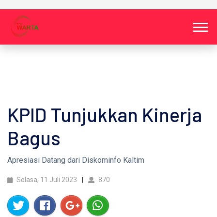
KPID Tunjukkan Kinerja
Bagus
Apresiasi Datang dari Diskominfo Kaltim
Selasa, 11 Juli 2023
870