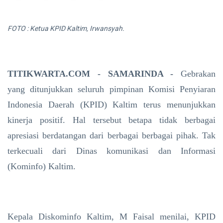
FOTO : Ketua KPID Kaltim, Irwansyah.
TITIKWARTA.COM - SAMARINDA -
Gebrakan
yang ditunjukkan seluruh pimpinan Komisi Penyiaran
Indonesia Daerah (KPID) Kaltim terus menunjukkan
kinerja positif. Hal tersebut betapa tidak berbagai
apresiasi berdatangan dari berbagai berbagai pihak. Tak
terkecuali dari Dinas komunikasi dan Informasi
(Kominfo) Kaltim.
Kepala Diskominfo Kaltim, M Faisal menilai, KPID