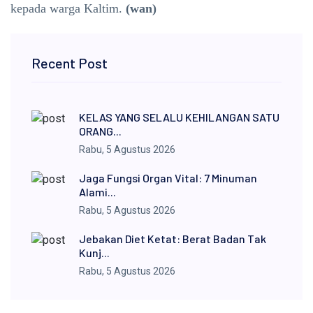
kepada warga Kaltim.
(wan)
Recent Post
KELAS YANG SELALU KEHILANGAN SATU
ORANG...
Rabu, 5 Agustus 2026
Jaga Fungsi Organ Vital: 7 Minuman
Alami...
Rabu, 5 Agustus 2026
Jebakan Diet Ketat: Berat Badan Tak
Kunj...
Rabu, 5 Agustus 2026