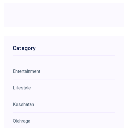
Category
Entertainment
Lifestyle
Kesehatan
Olahraga