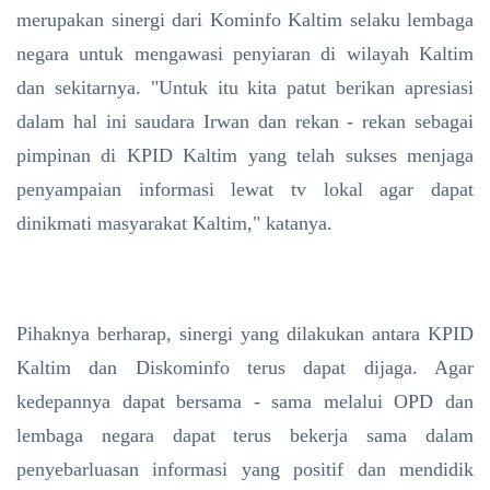
merupakan sinergi dari Kominfo Kaltim selaku lembaga
negara untuk mengawasi penyiaran di wilayah Kaltim
dan sekitarnya. "Untuk itu kita patut berikan apresiasi
dalam hal ini saudara Irwan dan rekan - rekan sebagai
pimpinan di KPID Kaltim yang telah sukses menjaga
penyampaian informasi lewat tv lokal agar dapat
dinikmati masyarakat Kaltim," katanya.
Pihaknya berharap, sinergi yang dilakukan antara KPID
Kaltim dan Diskominfo terus dapat dijaga. Agar
kedepannya dapat bersama - sama melalui OPD dan
lembaga negara dapat terus bekerja sama dalam
penyebarluasan informasi yang positif dan mendidik