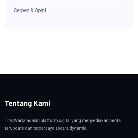
Cerpen & Opini
Tentang Kami
Titik Warta adalah platform digital yang menyediakan berita
terupdate dan terpercaya secara dynamic.