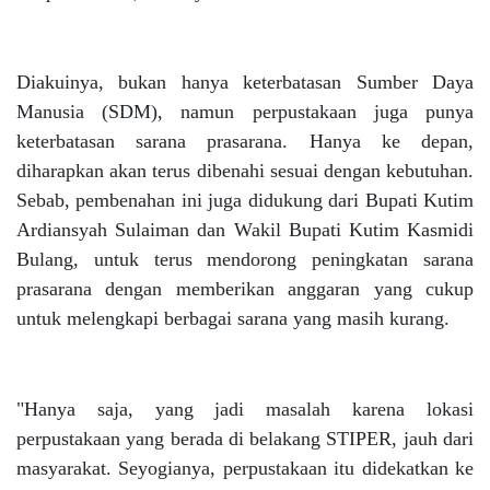
Diakuinya, bukan hanya keterbatasan Sumber Daya
Manusia (SDM), namun perpustakaan juga punya
keterbatasan sarana prasarana. Hanya ke depan,
diharapkan akan terus dibenahi sesuai dengan kebutuhan.
Sebab, pembenahan ini juga didukung dari Bupati Kutim
Ardiansyah Sulaiman dan Wakil Bupati Kutim Kasmidi
Bulang, untuk terus mendorong peningkatan sarana
prasarana dengan memberikan anggaran yang cukup
untuk melengkapi berbagai sarana yang masih kurang.
"Hanya saja, yang jadi masalah karena lokasi
perpustakaan yang berada di belakang STIPER, jauh dari
masyarakat. Seyogianya, perpustakaan itu didekatkan ke