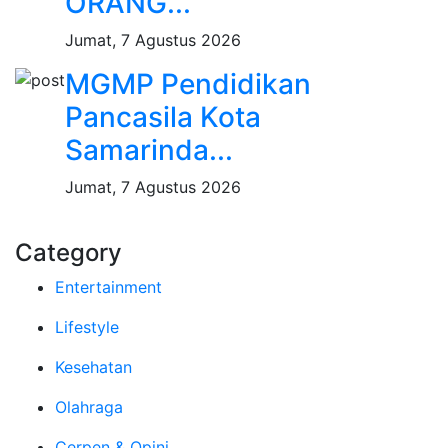
ORANG...
Jumat, 7 Agustus 2026
MGMP Pendidikan
Pancasila Kota
Samarinda...
Jumat, 7 Agustus 2026
Category
Entertainment
Lifestyle
Kesehatan
Olahraga
Cerpen & Opini