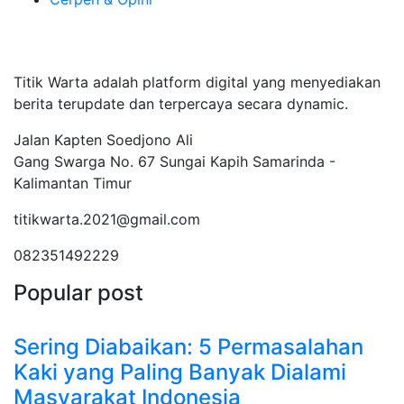
Tentang Kami
Titik Warta adalah platform digital yang menyediakan
berita terupdate dan terpercaya secara dynamic.
Jalan Kapten Soedjono Ali
Gang Swarga No. 67 Sungai Kapih Samarinda -
Kalimantan Timur
titikwarta.2021@gmail.com
082351492229
Popular post
Sering Diabaikan: 5 Permasalahan
Kaki yang Paling Banyak Dialami
Masyarakat Indonesia