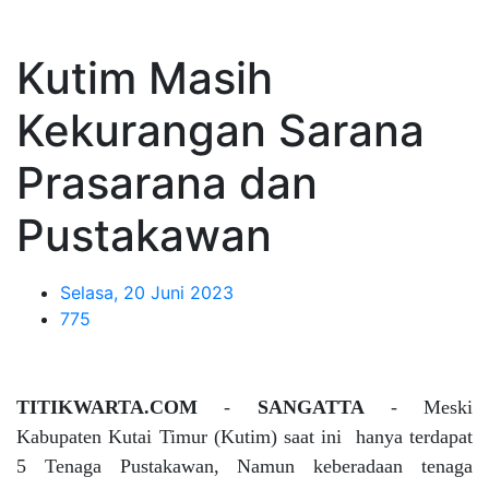
Kutim Masih
Kekurangan Sarana
Prasarana dan
Pustakawan
Selasa, 20 Juni 2023
775
TITIKWARTA.COM
-
SANGATTA
-
Meski
Kabupaten Kutai Timur (Kutim) saat ini hanya terdapat
5 Tenaga Pustakawan, Namun keberadaan tenaga