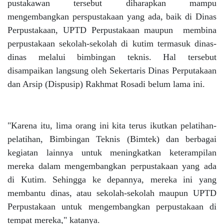
pustakawan tersebut diharapkan mampu
mengembangkan perspustakaan yang ada, baik di Dinas
Perpustakaan, UPTD Perpustakaan maupun membina
perpustakaan sekolah-sekolah di kutim termasuk dinas-
dinas melalui bimbingan teknis. Hal tersebut
disampaikan langsung oleh Sekertaris Dinas Perputakaan
dan Arsip (Dispusip) Rakhmat Rosadi belum lama ini.
"Karena itu, lima orang ini kita terus ikutkan pelatihan-
pelatihan, Bimbingan Teknis (Bimtek) dan berbagai
kegiatan lainnya untuk meningkatkan keterampilan
mereka dalam mengembangkan perpustakaan yang ada
di Kutim. Sehingga ke depannya, mereka ini yang
membantu dinas, atau sekolah-sekolah maupun UPTD
Perpustakaan untuk mengembangkan perpustakaan di
tempat mereka," katanya.