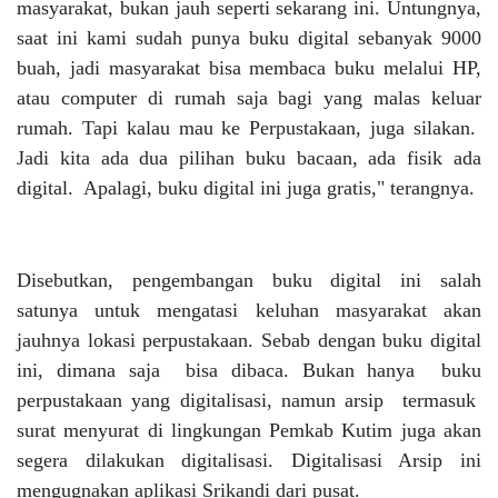
masyarakat, bukan jauh seperti sekarang ini. Untungnya,
saat ini kami sudah punya buku digital sebanyak 9000
buah, jadi masyarakat bisa membaca buku melalui HP,
atau computer di rumah saja bagi yang malas keluar
rumah. Tapi kalau mau ke Perpustakaan, juga silakan.
Jadi kita ada dua pilihan buku bacaan, ada fisik ada
digital. Apalagi, buku digital ini juga gratis," terangnya.
Disebutkan, pengembangan buku digital ini salah
satunya untuk mengatasi keluhan masyarakat akan
jauhnya lokasi perpustakaan. Sebab dengan buku digital
ini, dimana saja bisa dibaca. Bukan hanya buku
perpustakaan yang digitalisasi, namun arsip termasuk
surat menyurat di lingkungan Pemkab Kutim juga akan
segera dilakukan digitalisasi. Digitalisasi Arsip ini
mengugnakan aplikasi Srikandi dari pusat.