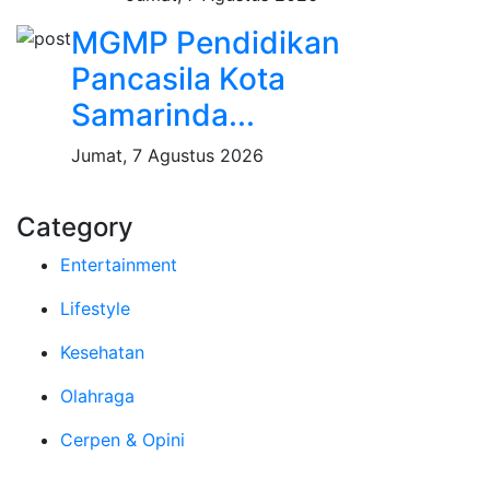
MGMP Pendidikan
Pancasila Kota
Samarinda...
Jumat, 7 Agustus 2026
Category
Entertainment
Lifestyle
Kesehatan
Olahraga
Cerpen & Opini