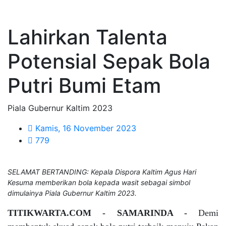
Lahirkan Talenta
Potensial Sepak Bola
Putri Bumi Etam
Piala Gubernur Kaltim 2023
Kamis, 16 November 2023
779
SELAMAT BERTANDING: Kepala Dispora Kaltim Agus Hari
Kesuma memberikan bola kepada wasit sebagai simbol
dimulainya Piala Gubernur Kaltim 2023.
TITIKWARTA.COM - SAMARINDA -
Demi