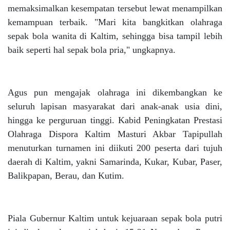
memaksimalkan kesempatan tersebut lewat menampilkan
kemampuan terbaik. "Mari kita bangkitkan olahraga
sepak bola wanita di Kaltim, sehingga bisa tampil lebih
baik seperti hal sepak bola pria," ungkapnya.
Agus pun mengajak olahraga ini dikembangkan ke
seluruh lapisan masyarakat dari anak-anak usia dini,
hingga ke perguruan tinggi. Kabid Peningkatan Prestasi
Olahraga Dispora Kaltim Masturi Akbar Tapipullah
menuturkan turnamen ini diikuti 200 peserta dari tujuh
daerah di Kaltim, yakni Samarinda, Kukar, Kubar, Paser,
Balikpapan, Berau, dan Kutim.
Piala Gubernur Kaltim untuk kejuaraan sepak bola putri