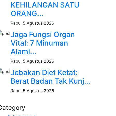
KEHILANGAN SATU
ORANG...
Rabu, 5 Agustus 2026
Jaga Fungsi Organ
Vital: 7 Minuman
Alami...
Rabu, 5 Agustus 2026
Jebakan Diet Ketat:
Berat Badan Tak Kunj...
Rabu, 5 Agustus 2026
Category