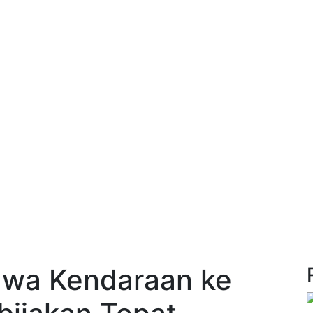
awa Kendaraan ke