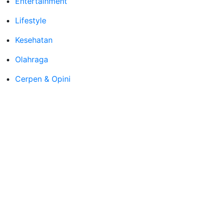
Entertainment
Lifestyle
Kesehatan
Olahraga
Cerpen & Opini