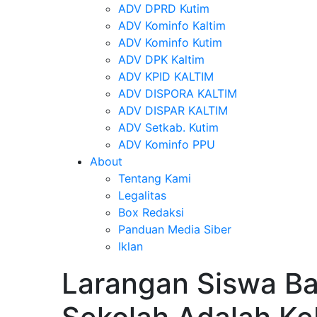
ADV DPRD Kutim
ADV Kominfo Kaltim
ADV Kominfo Kutim
ADV DPK Kaltim
ADV KPID KALTIM
ADV DISPORA KALTIM
ADV DISPAR KALTIM
ADV Setkab. Kutim
ADV Kominfo PPU
About
Tentang Kami
Legalitas
Box Redaksi
Panduan Media Siber
Iklan
Larangan Siswa B