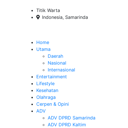
Titik Warta
Indonesia, Samarinda
Home
Utama
Daerah
Nasional
Internasional
Entertainment
Lifestyle
Kesehatan
Olahraga
Cerpen & Opini
ADV
ADV DPRD Samarinda
ADV DPRD Kaltim