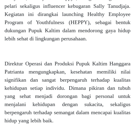
pelari sekaligus influencer kebugaran Sally Tanudjaja.
Kegiatan ini dirangkai launching Healthy Employee
Program of Youthfulness (HEPPY), sebagai bentuk
dukungan Pupuk Kaltim dalam mendorong gaya hidup
lebih sehat di lingkungan perusahaan.
Direktur Operasi dan Produksi Pupuk Kaltim Hanggara
Patrianta mengungkapkan, kesehatan memiliki nilai
signifikan dan sangat berpengaruh terhadap kualitas
kehidupan setiap individu. Dimana pikiran dan tubuh
yang sehat menjadi dorongan bagi personal untuk
menjalani kehidupan dengan sukacita, sekaligus
berpengaruh terhadap semangat dalam mencapai kualitas
hidup yang lebih baik.