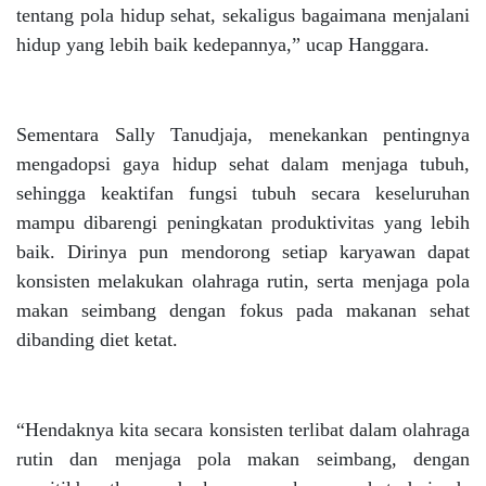
tentang pola hidup sehat, sekaligus bagaimana menjalani
hidup yang lebih baik kedepannya,” ucap Hanggara.
Sementara Sally Tanudjaja, menekankan pentingnya
mengadopsi gaya hidup sehat dalam menjaga tubuh,
sehingga keaktifan fungsi tubuh secara keseluruhan
mampu dibarengi peningkatan produktivitas yang lebih
baik. Dirinya pun mendorong setiap karyawan dapat
konsisten melakukan olahraga rutin, serta menjaga pola
makan seimbang dengan fokus pada makanan sehat
dibanding diet ketat.
“Hendaknya kita secara konsisten terlibat dalam olahraga
rutin dan menjaga pola makan seimbang, dengan