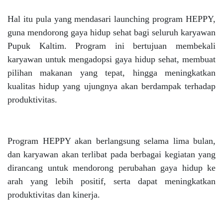
Hal itu pula yang mendasari launching program HEPPY,
guna mendorong gaya hidup sehat bagi seluruh karyawan
Pupuk Kaltim. Program ini bertujuan membekali
karyawan untuk mengadopsi gaya hidup sehat, membuat
pilihan makanan yang tepat, hingga meningkatkan
kualitas hidup yang ujungnya akan berdampak terhadap
produktivitas.
Program HEPPY akan berlangsung selama lima bulan,
dan karyawan akan terlibat pada berbagai kegiatan yang
dirancang untuk mendorong perubahan gaya hidup ke
arah yang lebih positif, serta dapat meningkatkan
produktivitas dan kinerja.