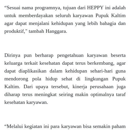
“Sesuai nama programnya, tujuan dari HEPPY ini adalah
untuk memberdayakan seluruh karyawan Pupuk Kaltim
agar dapat menjalani kehidupan yang lebih bahagia dan
produktif," tambah Hanggara.
Dirinya pun berharap pengetahuan karyawan beserta
keluarga terkait kesehatan dapat terus berkembang, agar
dapat diaplikasikan dalam kehidupan sehari-hari guna
mendorong pola hidup sehat di lingkungan Pupuk
Kaltim. Dari upaya tersebut, kinerja perusahaan juga
diharap terus meningkat seiring makin optimalnya taraf
kesehatan karyawan.
“Melalui kegiatan ini para karyawan bisa semakin paham