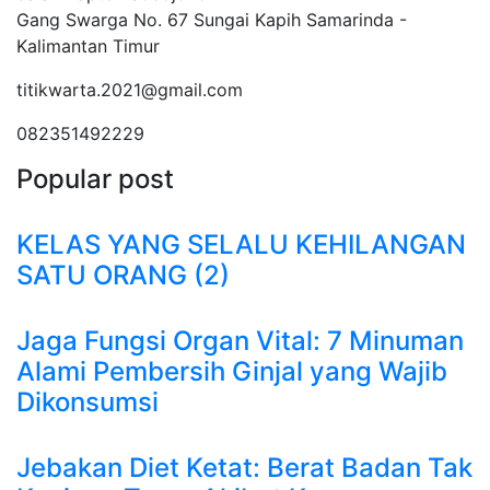
Gang Swarga No. 67 Sungai Kapih Samarinda -
Kalimantan Timur
titikwarta.2021@gmail.com
082351492229
Popular post
KELAS YANG SELALU KEHILANGAN
SATU ORANG (2)
Jaga Fungsi Organ Vital: 7 Minuman
Alami Pembersih Ginjal yang Wajib
Dikonsumsi
Jebakan Diet Ketat: Berat Badan Tak