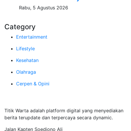
Rabu, 5 Agustus 2026
Category
Entertainment
Lifestyle
Kesehatan
Olahraga
Cerpen & Opini
Tentang Kami
Titik Warta adalah platform digital yang menyediakan
berita terupdate dan terpercaya secara dynamic.
Jalan Kapten Soedjono Ali