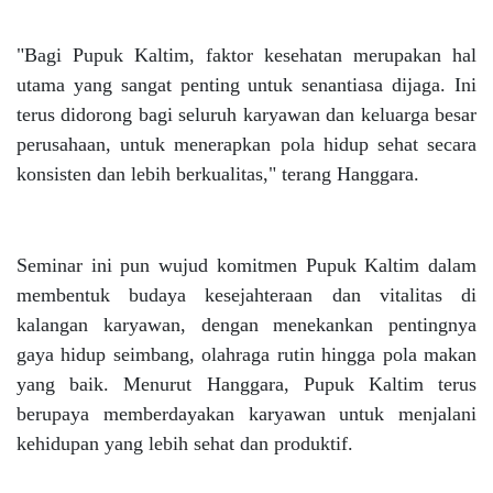
"Bagi Pupuk Kaltim, faktor kesehatan merupakan hal
utama yang sangat penting untuk senantiasa dijaga. Ini
terus didorong bagi seluruh karyawan dan keluarga besar
perusahaan, untuk menerapkan pola hidup sehat secara
konsisten dan lebih berkualitas," terang Hanggara.
Seminar ini pun wujud komitmen Pupuk Kaltim dalam
membentuk budaya kesejahteraan dan vitalitas di
kalangan karyawan, dengan menekankan pentingnya
gaya hidup seimbang, olahraga rutin hingga pola makan
yang baik. Menurut Hanggara, Pupuk Kaltim terus
berupaya memberdayakan karyawan untuk menjalani
kehidupan yang lebih sehat dan produktif.