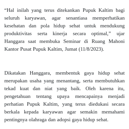
“Hal inilah yang terus ditekankan Pupuk Kaltim bagi
seluruh karyawan, agar senantiasa memperhatikan
kesehatan dan pola hidup sehat untuk mendukung
produktivitas serta kinerja secara optimal,” ujar
Hanggara saat membuka Seminar di Ruang Mahoni
Kantor Pusat Pupuk Kaltim, Jumat (11/8/2023).
Dikatakan Hanggara, membentuk gaya hidup sehat
merupakan usaha yang menantang, serta membutuhkan
tekad kuat dan niat yang baik. Oleh karena itu,
pengetahuan tentang upaya mencapainya menjadi
perhatian Pupuk Kaltim, yang terus diedukasi secara
berkala kepada karyawan agar semakin memahami
pentingnya olahraga dan adopsi gaya hidup sehat.