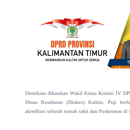
Demikian dikatakan Wakil Ketua Komisi IV DPR
Dinas Kesehatan (Dinkes) Kaltim. Puji berh
akreditasi seluruh rumah sakit dan Puskesmas di 