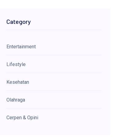
Category
Entertainment
Lifestyle
Kesehatan
Olahraga
Cerpen & Opini