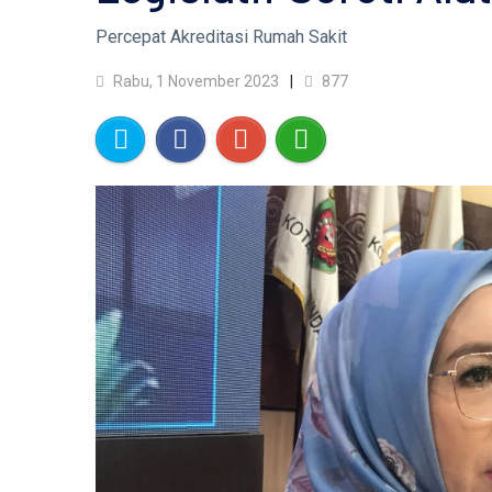
Percepat Akreditasi Rumah Sakit
Rabu, 1 November 2023
877