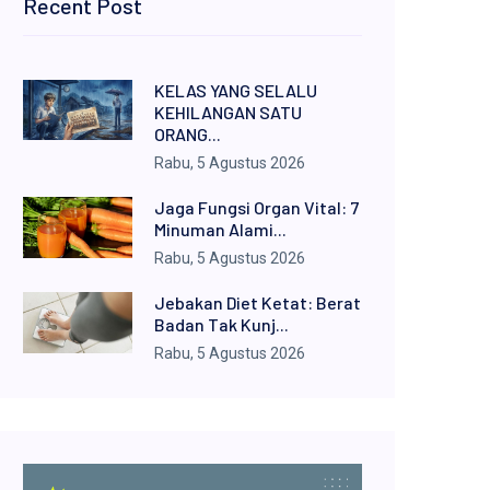
Recent Post
KELAS YANG SELALU
KEHILANGAN SATU
ORANG...
Rabu, 5 Agustus 2026
Jaga Fungsi Organ Vital: 7
Minuman Alami...
Rabu, 5 Agustus 2026
Jebakan Diet Ketat: Berat
Badan Tak Kunj...
Rabu, 5 Agustus 2026