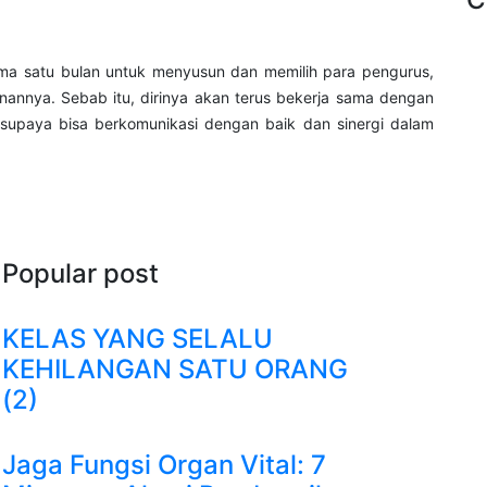
lama satu bulan untuk menyusun dan memilih para pengurus,
nnya. Sebab itu, dirinya akan terus bekerja sama dengan
 supaya bisa berkomunikasi dengan baik dan sinergi dalam
Popular post
KELAS YANG SELALU
KEHILANGAN SATU ORANG
(2)
Jaga Fungsi Organ Vital: 7