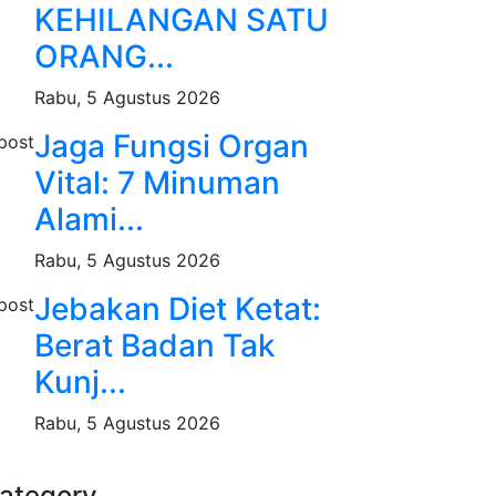
KEHILANGAN SATU
ORANG...
Rabu, 5 Agustus 2026
Jaga Fungsi Organ
Vital: 7 Minuman
Alami...
Rabu, 5 Agustus 2026
Jebakan Diet Ketat:
Berat Badan Tak
Kunj...
Rabu, 5 Agustus 2026
ategory