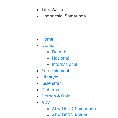
Titik Warta
Indonesia, Samarinda
Home
Utama
Daerah
Nasional
Internasional
Entertainment
Lifestyle
Kesehatan
Olahraga
Cerpen & Opini
ADV
ADV DPRD Samarinda
ADV DPRD Kaltim