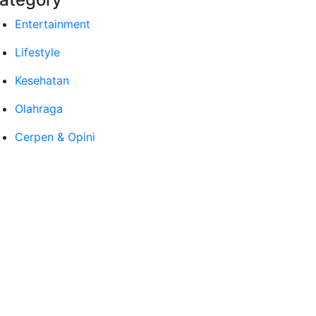
Entertainment
Lifestyle
Kesehatan
Olahraga
Cerpen & Opini