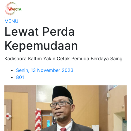
MENU
Lewat Perda
Kepemudaan
Kadispora Kaltim Yakin Cetak Pemuda Berdaya Saing
Senin, 13 November 2023
801