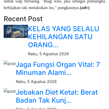
untuk siap bersaing. "Rugi kita, jika sebagai pemangku
kebijakan tak melakukan itu," pungkasnya.
(adv)
Recent Post
KELAS YANG SELALU
KEHILANGAN SATU
ORANG...
Rabu, 5 Agustus 2026
Jaga Fungsi Organ Vital: 7
Minuman Alami...
Rabu, 5 Agustus 2026
Jebakan Diet Ketat: Berat
Badan Tak Kunj...