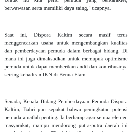
berwawasan serta memiliki daya saing," ucapnya.
Saat ini, Dispora Kaltim secara masif terus
menggencarkan usaha untuk mengembangkan kualitas
dan pemberdayaan pemuda dalam berbagai bidang. Di
mana ini juga dimaksudkan untuk memupuk optimisme
pemuda untuk dapat memberikan andil dan kontribusinya
seiring kehadiran IKN di Benua Etam.
Senada, Kepala Bidang Pemberdayaan Pemuda Dispora
Kaltim, Bahri pun sepakat bahwa peningkatan potensi
pemuda amatlah penting. Ia berharap agar semua elemen
masyarakat, mampu mendorong putra-putra daerah ini