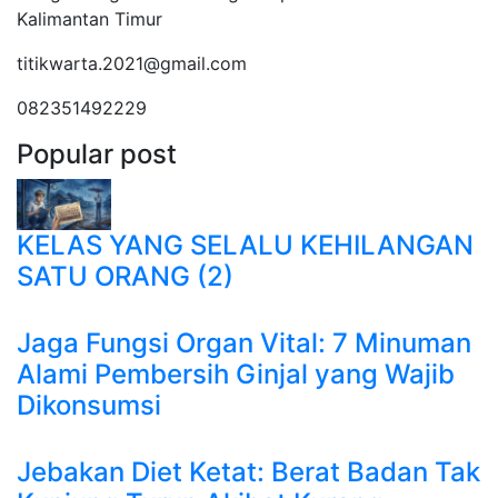
Kalimantan Timur
titikwarta.2021@gmail.com
082351492229
Popular post
KELAS YANG SELALU KEHILANGAN
SATU ORANG (2)
Jaga Fungsi Organ Vital: 7 Minuman
Alami Pembersih Ginjal yang Wajib
Dikonsumsi
Jebakan Diet Ketat: Berat Badan Tak