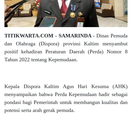
TITIKWARTA.COM - SAMARINDA -
Dinas Pemuda
dan Olahraga (Dispora) provinsi Kaltim menyambut
positif kehadiran Peraturan Daerah (Perda) Nomor 8
Tahun 2022 tentang Kepemudaan.
Kepala Dispora Kaltim Agus Hari Kesuma (AHK)
menyampaikan bahwa Perda Kepemudaan hadir sebagai
pondasi bagi Pemerintah untuk membangun kualitas dan
potensi serta arah gerak pemuda.