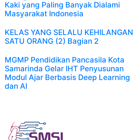
Kaki yang Paling Banyak Dialami
Masyarakat Indonesia
KELAS YANG SELALU KEHILANGAN
SATU ORANG (2) Bagian 2
MGMP Pendidikan Pancasila Kota
Samarinda Gelar IHT Penyusunan
Modul Ajar Berbasis Deep Learning
dan AI