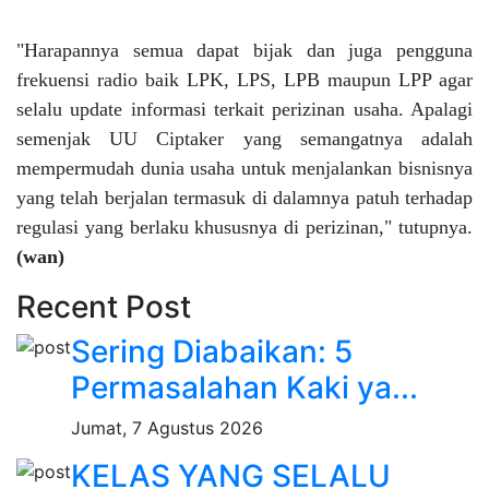
"Harapannya semua dapat bijak dan juga pengguna
frekuensi radio baik LPK, LPS, LPB maupun LPP agar
selalu update informasi terkait perizinan usaha. Apalagi
semenjak UU Ciptaker yang semangatnya adalah
mempermudah dunia usaha untuk menjalankan bisnisnya
yang telah berjalan termasuk di dalamnya patuh terhadap
regulasi yang berlaku khususnya di perizinan," tutupnya.
(wan)
Recent Post
Sering Diabaikan: 5
Permasalahan Kaki ya...
Jumat, 7 Agustus 2026
KELAS YANG SELALU