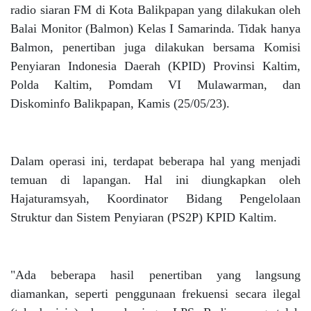
radio siaran FM di Kota Balikpapan yang dilakukan oleh
Balai Monitor (Balmon) Kelas I Samarinda. Tidak hanya
Balmon, penertiban juga dilakukan bersama Komisi
Penyiaran Indonesia Daerah (KPID) Provinsi Kaltim,
Polda Kaltim, Pomdam VI Mulawarman, dan
Diskominfo Balikpapan, Kamis (25/05/23).
Dalam operasi ini, terdapat beberapa hal yang menjadi
temuan di lapangan. Hal ini diungkapkan oleh
Hajaturamsyah, Koordinator Bidang Pengelolaan
Struktur dan Sistem Penyiaran (PS2P) KPID Kaltim.
"Ada beberapa hasil penertiban yang langsung
diamankan, seperti penggunaan frekuensi secara ilegal