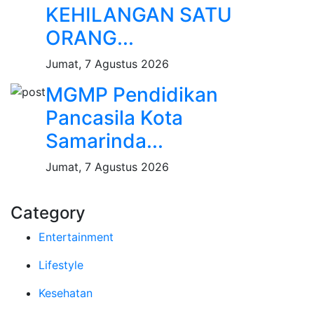
KEHILANGAN SATU
ORANG...
Jumat, 7 Agustus 2026
MGMP Pendidikan
Pancasila Kota
Samarinda...
Jumat, 7 Agustus 2026
Category
Entertainment
Lifestyle
Kesehatan