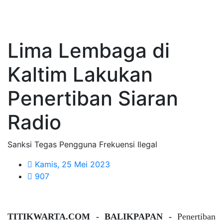
Lima Lembaga di
Kaltim Lakukan
Penertiban Siaran
Radio
Sanksi Tegas Pengguna Frekuensi Ilegal
Kamis, 25 Mei 2023
907
TITIKWARTA.COM - BALIKPAPAN -
Penertiban