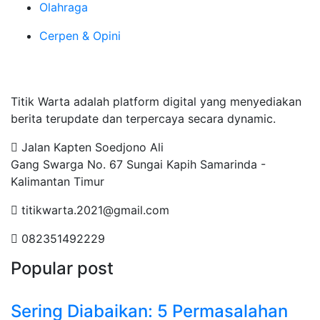
Olahraga
Cerpen & Opini
Tentang Kami
Titik Warta adalah platform digital yang menyediakan
berita terupdate dan terpercaya secara dynamic.
Jalan Kapten Soedjono Ali
Gang Swarga No. 67 Sungai Kapih Samarinda -
Kalimantan Timur
titikwarta.2021@gmail.com
082351492229
Popular post
Sering Diabaikan: 5 Permasalahan