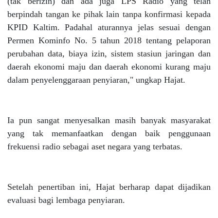
(tak berizin) dan ada juga LPS Radio yang telah
berpindah tangan ke pihak lain tanpa konfirmasi kepada
KPID Kaltim. Padahal aturannya jelas sesuai dengan
Permen Kominfo No. 5 tahun 2018 tentang pelaporan
perubahan data, biaya izin, sistem stasiun jaringan dan
daerah ekonomi maju dan daerah ekonomi kurang maju
dalam penyelenggaraan penyiaran," ungkap Hajat.
Ia pun sangat menyesalkan masih banyak masyarakat
yang tak memanfaatkan dengan baik penggunaan
frekuensi radio sebagai aset negara yang terbatas.
Setelah penertiban ini, Hajat berharap dapat dijadikan
evaluasi bagi lembaga penyiaran.