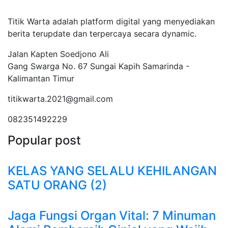
Tentang Kami
Titik Warta adalah platform digital yang menyediakan
berita terupdate dan terpercaya secara dynamic.
Jalan Kapten Soedjono Ali
Gang Swarga No. 67 Sungai Kapih Samarinda -
Kalimantan Timur
titikwarta.2021@gmail.com
082351492229
Popular post
KELAS YANG SELALU KEHILANGAN
SATU ORANG (2)
Jaga Fungsi Organ Vital: 7 Minuman