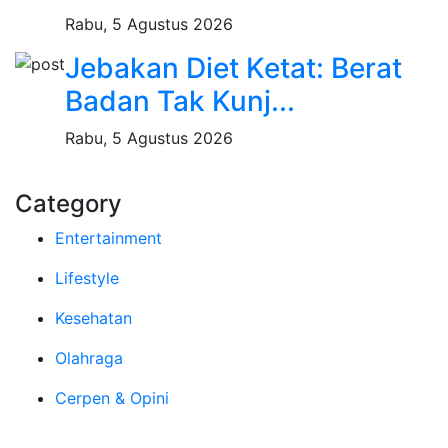
Rabu, 5 Agustus 2026
Jebakan Diet Ketat: Berat
Badan Tak Kunj...
Rabu, 5 Agustus 2026
Category
Entertainment
Lifestyle
Kesehatan
Olahraga
Cerpen & Opini