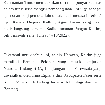
Kalimantan Timur membuktikan diri mempunyai kualitas
dalam turut serta mengisi pembangunan. Ini juga sebagai
gambaran bagi pemuda lain untuk tidak merasa inferior,"
ujar Kepala Dispora Kaltim, Agus Tianur yang turut
hadir langsung bersama Kadis Tanaman Pangan Kaltim,
Siti Farisyah Yana, Jum'at (7/10/2022).
Diketahui untuk tahun ini, selain Hamzah, Kaltim juga
memiliki Pemuda Pelopor yang masuk penjurian
Nasional Bidang SDA, Lingkungan dan Pariwisata yang
diwakilkan oleh Irma Erpiana dari Kabupaten Paser serta
Kahar Muzakir di Bidang Inovasi Telhnologi dari Kota
Bontang.