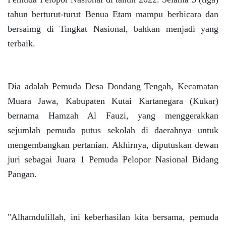
tahun berturut-turut Benua Etam mampu berbicara dan
bersaimg di Tingkat Nasional, bahkan menjadi yang
terbaik.
Dia adalah Pemuda Desa Dondang Tengah, Kecamatan
Muara Jawa, Kabupaten Kutai Kartanegara (Kukar)
bernama Hamzah Al Fauzi, yang menggerakkan
sejumlah pemuda putus sekolah di daerahnya untuk
mengembangkan pertanian. Akhirnya, diputuskan dewan
juri sebagai Juara 1 Pemuda Pelopor Nasional Bidang
Pangan.
"Alhamdulillah, ini keberhasilan kita bersama, pemuda