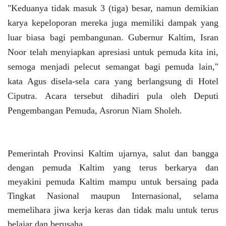
"Keduanya tidak masuk 3 (tiga) besar, namun demikian
karya kepeloporan mereka juga memiliki dampak yang
luar biasa bagi pembangunan. Gubernur Kaltim, Isran
Noor telah menyiapkan apresiasi untuk pemuda kita ini,
semoga menjadi pelecut semangat bagi pemuda lain,"
kata Agus disela-sela cara yang berlangsung di Hotel
Ciputra. Acara tersebut dihadiri pula oleh Deputi
Pengembangan Pemuda, Asrorun Niam Sholeh.
Pemerintah Provinsi Kaltim ujarnya, salut dan bangga
dengan pemuda Kaltim yang terus berkarya dan
meyakini pemuda Kaltim mampu untuk bersaing pada
Tingkat Nasional maupun Internasional, selama
memelihara jiwa kerja keras dan tidak malu untuk terus
belajar dan berusaha.