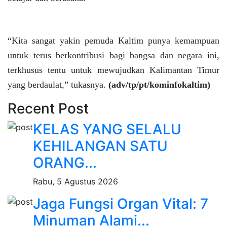
“Kita sangat yakin pemuda Kaltim punya kemampuan
untuk terus berkontribusi bagi bangsa dan negara ini,
terkhusus tentu untuk mewujudkan Kalimantan Timur
yang berdaulat,” tukasnya.
(adv/tp/pt/kominfokaltim)
Recent Post
KELAS YANG SELALU
KEHILANGAN SATU
ORANG...
Rabu, 5 Agustus 2026
Jaga Fungsi Organ Vital: 7
Minuman Alami...