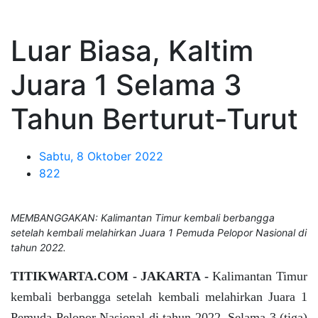
Luar Biasa, Kaltim
Juara 1 Selama 3
Tahun Berturut-Turut
Sabtu, 8 Oktober 2022
822
MEMBANGGAKAN: Kalimantan Timur kembali berbangga
setelah kembali melahirkan Juara 1 Pemuda Pelopor Nasional di
tahun 2022.
TITIKWARTA.COM - JAKARTA -
Kalimantan Timur
kembali berbangga setelah kembali melahirkan Juara 1
Pemuda Pelopor Nasional di tahun 2022. Selama 3 (tiga)