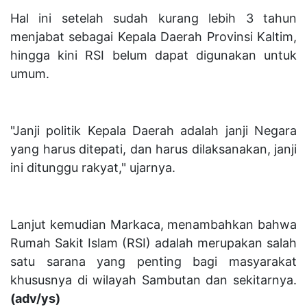
Hal ini setelah sudah kurang lebih 3 tahun
menjabat sebagai Kepala Daerah Provinsi Kaltim,
hingga kini RSI belum dapat digunakan untuk
umum.
"Janji politik Kepala Daerah adalah janji Negara
yang harus ditepati, dan harus dilaksanakan, janji
ini ditunggu rakyat," ujarnya.
Lanjut kemudian Markaca, menambahkan bahwa
Rumah Sakit Islam (RSI) adalah merupakan salah
satu sarana yang penting bagi masyarakat
khususnya di wilayah Sambutan dan sekitarnya.
(adv/ys)