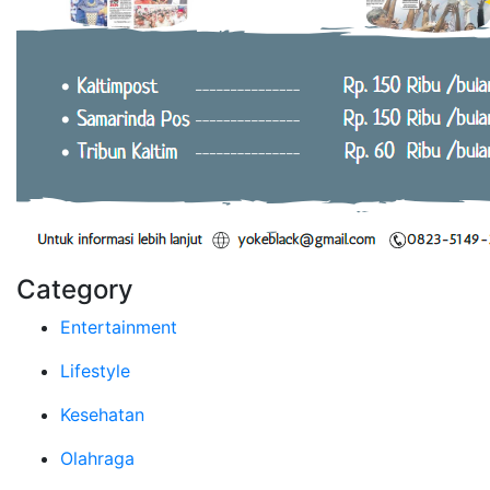
Category
Entertainment
Lifestyle
Kesehatan
Olahraga