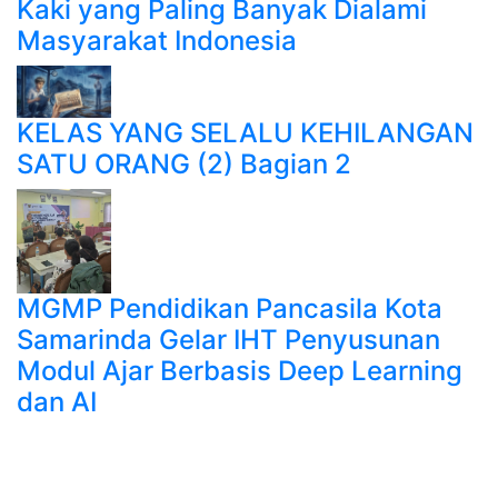
Kaki yang Paling Banyak Dialami
Masyarakat Indonesia
KELAS YANG SELALU KEHILANGAN
SATU ORANG (2) Bagian 2
MGMP Pendidikan Pancasila Kota
Samarinda Gelar IHT Penyusunan
Modul Ajar Berbasis Deep Learning
dan AI