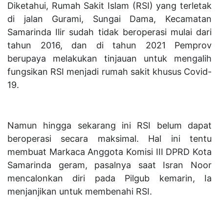
Diketahui, Rumah Sakit Islam (RSI) yang terletak
di jalan Gurami, Sungai Dama, Kecamatan
Samarinda Ilir sudah tidak beroperasi mulai dari
tahun 2016, dan di tahun 2021 Pemprov
berupaya melakukan tinjauan untuk mengalih
fungsikan RSI menjadi rumah sakit khusus Covid-
19.
Namun hingga sekarang ini RSI belum dapat
beroperasi secara maksimal. Hal ini tentu
membuat Markaca Anggota Komisi III DPRD Kota
Samarinda geram, pasalnya saat Isran Noor
mencalonkan diri pada Pilgub kemarin, Ia
menjanjikan untuk membenahi RSI.