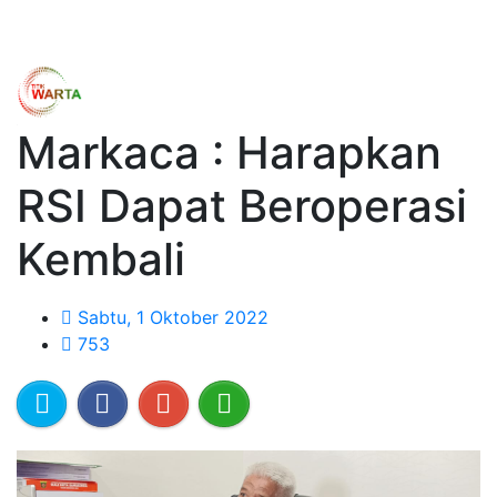
Markaca : Harapkan
RSI Dapat Beroperasi
Kembali
Sabtu, 1 Oktober 2022
753