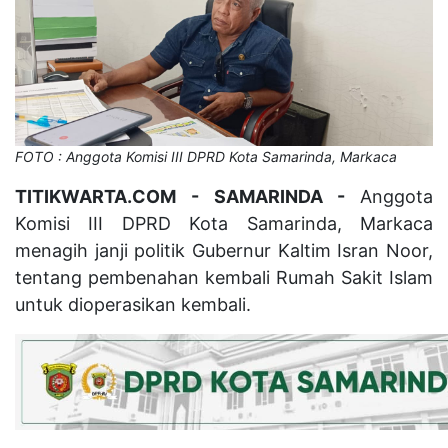
FOTO : Anggota Komisi III DPRD Kota Samarinda, Markaca
TITIKWARTA.COM - SAMARINDA -
Anggota
Komisi III DPRD Kota Samarinda, Markaca
menagih janji politik Gubernur Kaltim Isran Noor,
tentang pembenahan kembali Rumah Sakit Islam
untuk dioperasikan kembali.