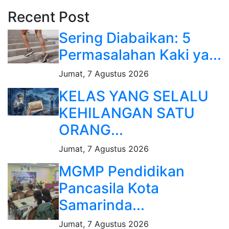
Recent Post
Sering Diabaikan: 5
Permasalahan Kaki ya...
Jumat, 7 Agustus 2026
KELAS YANG SELALU
KEHILANGAN SATU
ORANG...
Jumat, 7 Agustus 2026
MGMP Pendidikan
Pancasila Kota
Samarinda...
Jumat, 7 Agustus 2026