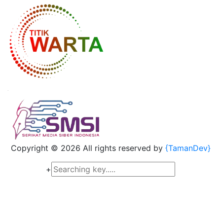
Copyright ©
2026 All rights reserved by
{TamanDev}
+