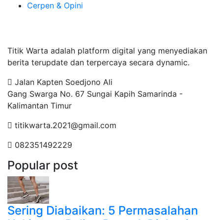
Cerpen & Opini
Tentang Kami
Titik Warta adalah platform digital yang menyediakan
berita terupdate dan terpercaya secara dynamic.
Jalan Kapten Soedjono Ali
Gang Swarga No. 67 Sungai Kapih Samarinda -
Kalimantan Timur
titikwarta.2021@gmail.com
082351492229
Popular post
Sering Diabaikan: 5 Permasalahan