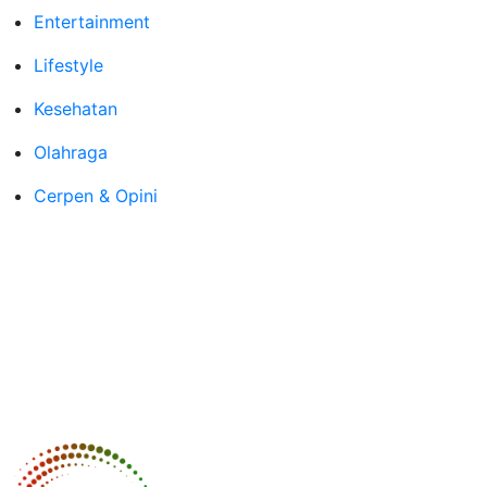
Entertainment
Lifestyle
Kesehatan
Olahraga
Cerpen & Opini