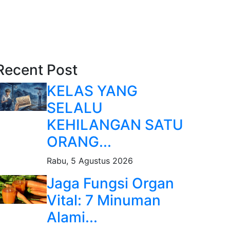
Recent Post
KELAS YANG
SELALU
KEHILANGAN SATU
ORANG...
Rabu, 5 Agustus 2026
Jaga Fungsi Organ
Vital: 7 Minuman
Alami...