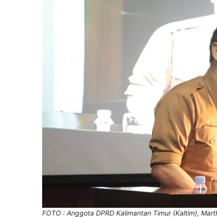
FOTO : Anggota DPRD Kalimantan Timur (Kaltim), Mart