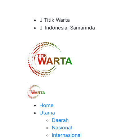
Titik Warta
Indonesia, Samarinda
Home
Utama
Daerah
Nasional
Internasional