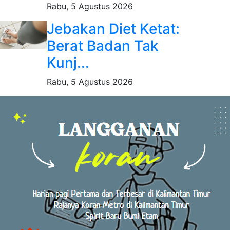
Rabu, 5 Agustus 2026
Jebakan Diet Ketat:
Berat Badan Tak
Kunj...
Rabu, 5 Agustus 2026