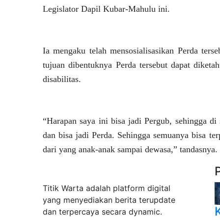
Legislator Dapil Kubar-Mahulu ini.
Ia mengaku telah mensosialisasikan Perda ters
tujuan dibentuknya Perda tersebut dapat diketa
disabilitas.
“Harapan saya ini bisa jadi Pergub, sehingga di
dan bisa jadi Perda. Sehingga semuanya bisa te
dari yang anak-anak sampai dewasa,” tandasnya.
Tentang Kami
Titik Warta adalah platform digital
yang menyediakan berita terupdate
dan terpercaya secara dynamic.