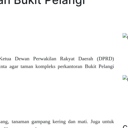
Ketua Dewan Perwakilan Rakyat Daerah (DPRD)
nta agar taman kompleks perkantoran Bukit Pelangi
jang, tanaman gampang kering dan mati. Juga untuk
C