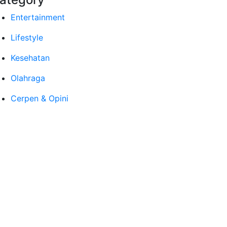
Entertainment
Lifestyle
Kesehatan
Olahraga
Cerpen & Opini