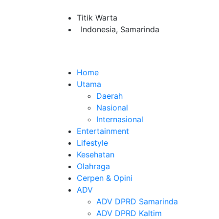
Titik Warta
Indonesia, Samarinda
Home
Utama
Daerah
Nasional
Internasional
Entertainment
Lifestyle
Kesehatan
Olahraga
Cerpen & Opini
ADV
ADV DPRD Samarinda
ADV DPRD Kaltim