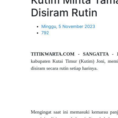
Disiram Rutin
Minggu, 5 November 2023
792
TITIKWARTA.COM - SANGATTA -
kabupaten Kutai Timur (Kutim) Joni, memi
disiram secara rutin setiap harinya.
Mengingat saat ini memasuki kemarau pan