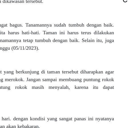
 dikawasan tersebut.
angat bagus. Tanamannya sudah tumbuh dengan baik.
 harus hati-hati. Taman ini harus terus dilakukan
anamannya tetap tumbuh dengan baik. Selain itu, juga
nggu (05/11/2023).
t yang berkunjung di taman tersebut diharapkan agar
yang merokok. Jangan sampai membuang puntung rokok
ntung rokok masih menyalah, karena itu dapat
hari. dengan kondisi yang sangat panas ini nyatanya
tan akan kebakaran.