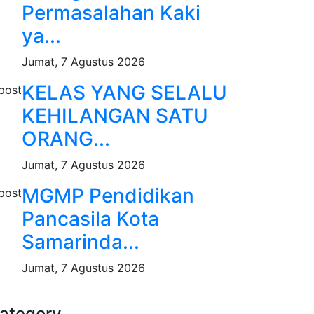
Permasalahan Kaki
ya...
Jumat, 7 Agustus 2026
KELAS YANG SELALU
KEHILANGAN SATU
ORANG...
Jumat, 7 Agustus 2026
MGMP Pendidikan
Pancasila Kota
Samarinda...
Jumat, 7 Agustus 2026
ategory