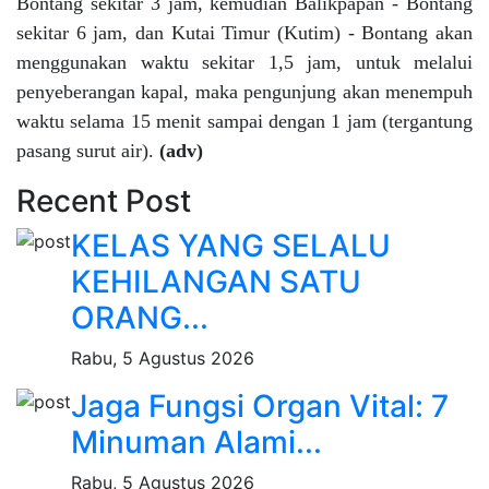
Bontang sekitar 3 jam, kemudian Balikpapan - Bontang
sekitar 6 jam, dan Kutai Timur (Kutim) - Bontang akan
menggunakan waktu sekitar 1,5 jam, untuk melalui
penyeberangan kapal, maka pengunjung akan menempuh
waktu selama 15 menit sampai dengan 1 jam (tergantung
pasang surut air).
(adv)
Recent Post
KELAS YANG SELALU
KEHILANGAN SATU
ORANG...
Rabu, 5 Agustus 2026
Jaga Fungsi Organ Vital: 7
Minuman Alami...
Rabu, 5 Agustus 2026