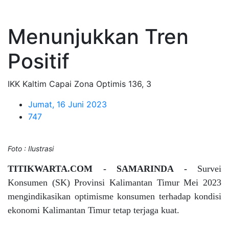
Menunjukkan Tren
Positif
IKK Kaltim Capai Zona Optimis 136, 3
Jumat, 16 Juni 2023
747
Foto : Ilustrasi
TITIKWARTA.COM - SAMARINDA -
Survei
Konsumen (SK) Provinsi Kalimantan Timur Mei 2023
mengindikasikan optimisme konsumen terhadap kondisi
ekonomi Kalimantan Timur tetap terjaga kuat.