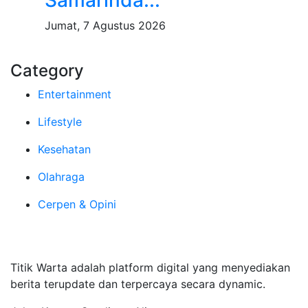
Samarinda...
Jumat, 7 Agustus 2026
Category
Entertainment
Lifestyle
Kesehatan
Olahraga
Cerpen & Opini
Tentang Kami
Titik Warta adalah platform digital yang menyediakan
berita terupdate dan terpercaya secara dynamic.