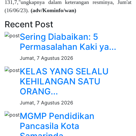
131,7,"ungkapnya dalam keterangan resminya, Jum'at
(16/06/23).
(adv/Kominfo/wan)
Recent Post
Sering Diabaikan: 5
Permasalahan Kaki ya...
Jumat, 7 Agustus 2026
KELAS YANG SELALU
KEHILANGAN SATU
ORANG...
Jumat, 7 Agustus 2026
MGMP Pendidikan
Pancasila Kota