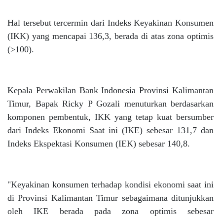
Hal tersebut tercermin dari Indeks Keyakinan Konsumen
(IKK) yang mencapai 136,3, berada di atas zona optimis
(>100).
Kepala Perwakilan Bank Indonesia Provinsi Kalimantan
Timur, Bapak Ricky P Gozali menuturkan berdasarkan
komponen pembentuk, IKK yang tetap kuat bersumber
dari Indeks Ekonomi Saat ini (IKE) sebesar 131,7 dan
Indeks Ekspektasi Konsumen (IEK) sebesar 140,8.
"Keyakinan konsumen terhadap kondisi ekonomi saat ini
di Provinsi Kalimantan Timur sebagaimana ditunjukkan
oleh IKE berada pada zona optimis sebesar