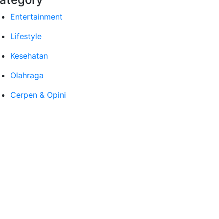
Entertainment
Lifestyle
Kesehatan
Olahraga
Cerpen & Opini