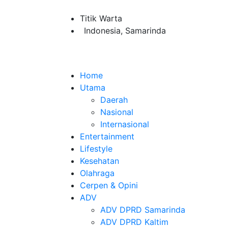
Titik Warta
Indonesia, Samarinda
Home
Utama
Daerah
Nasional
Internasional
Entertainment
Lifestyle
Kesehatan
Olahraga
Cerpen & Opini
ADV
ADV DPRD Samarinda
ADV DPRD Kaltim