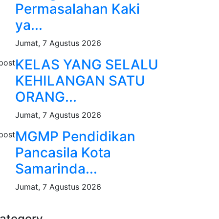
Permasalahan Kaki
ya...
Jumat, 7 Agustus 2026
KELAS YANG SELALU
KEHILANGAN SATU
ORANG...
Jumat, 7 Agustus 2026
MGMP Pendidikan
Pancasila Kota
Samarinda...
Jumat, 7 Agustus 2026
ategory