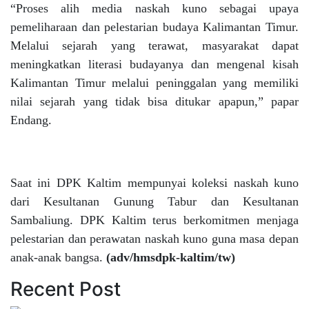
“Proses alih media naskah kuno sebagai upaya
pemeliharaan dan pelestarian budaya Kalimantan Timur.
Melalui sejarah yang terawat, masyarakat dapat
meningkatkan literasi budayanya dan mengenal kisah
Kalimantan Timur melalui peninggalan yang memiliki
nilai sejarah yang tidak bisa ditukar apapun,” papar
Endang.
Saat ini DPK Kaltim mempunyai koleksi naskah kuno
dari Kesultanan Gunung Tabur dan Kesultanan
Sambaliung. DPK Kaltim terus berkomitmen menjaga
pelestarian dan perawatan naskah kuno guna masa depan
anak-anak bangsa.
(adv/hmsdpk-kaltim/tw)
Recent Post