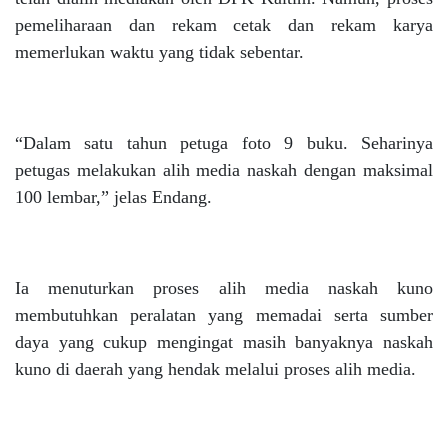
pemeliharaan dan rekam cetak dan rekam karya
memerlukan waktu yang tidak sebentar.
“Dalam satu tahun petuga foto 9 buku. Seharinya
petugas melakukan alih media naskah dengan maksimal
100 lembar,” jelas Endang.
Ia menuturkan proses alih media naskah kuno
membutuhkan peralatan yang memadai serta sumber
daya yang cukup mengingat masih banyaknya naskah
kuno di daerah yang hendak melalui proses alih media.