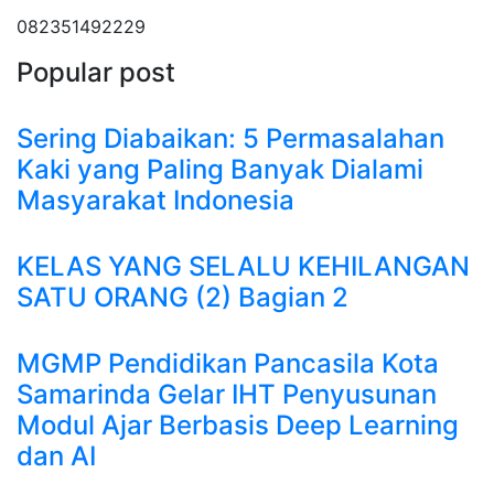
082351492229
Popular post
Sering Diabaikan: 5 Permasalahan
Kaki yang Paling Banyak Dialami
Masyarakat Indonesia
KELAS YANG SELALU KEHILANGAN
SATU ORANG (2) Bagian 2
MGMP Pendidikan Pancasila Kota
Samarinda Gelar IHT Penyusunan
Modul Ajar Berbasis Deep Learning
dan AI