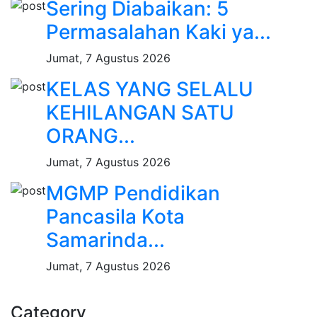
Sering Diabaikan: 5
Permasalahan Kaki ya...
Jumat, 7 Agustus 2026
KELAS YANG SELALU
KEHILANGAN SATU
ORANG...
Jumat, 7 Agustus 2026
MGMP Pendidikan
Pancasila Kota
Samarinda...
Jumat, 7 Agustus 2026
Category