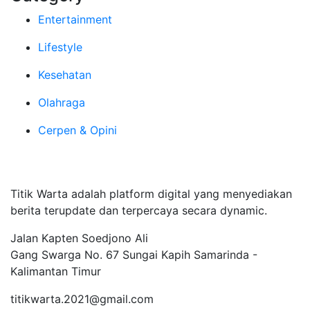
Entertainment
Lifestyle
Kesehatan
Olahraga
Cerpen & Opini
Tentang Kami
Titik Warta adalah platform digital yang menyediakan
berita terupdate dan terpercaya secara dynamic.
Jalan Kapten Soedjono Ali
Gang Swarga No. 67 Sungai Kapih Samarinda -
Kalimantan Timur
titikwarta.2021@gmail.com