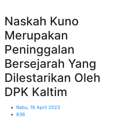
Naskah Kuno
Merupakan
Peninggalan
Bersejarah Yang
Dilestarikan Oleh
DPK Kaltim
Rabu, 19 April 2023
836