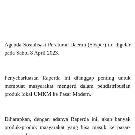
Agenda Sosialisasi Peraturan Daerah (Sosper) itu digelar
pada Sabtu 8 April 2023.
Penyebarluasan Raperda ini dianggap penting untuk
membuat masyarakat mengerti dalam pendistribusian
produk lokal UMKM ke Pasar Modern.
Diharapkan, dengan adanya Raperda ini, akan banyak
produk-produk masyarakat yang bisa masuk ke pasar-