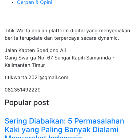
Cerpen & Opini
Tentang Kami
Titik Warta adalah platform digital yang menyediakan
berita terupdate dan terpercaya secara dynamic.
Jalan Kapten Soedjono Ali
Gang Swarga No. 67 Sungai Kapih Samarinda -
Kalimantan Timur
titikwarta.2021@gmail.com
082351492229
Popular post
Sering Diabaikan: 5 Permasalahan
Kaki yang Paling Banyak Dialami