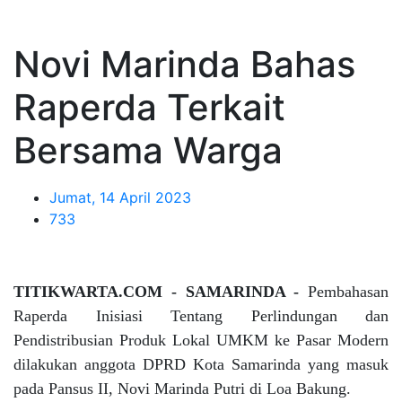
Novi Marinda Bahas
Raperda Terkait
Bersama Warga
Jumat, 14 April 2023
733
TITIKWARTA.COM - SAMARINDA -
Pembahasan
Raperda Inisiasi Tentang Perlindungan dan
Pendistribusian Produk Lokal UMKM ke Pasar Modern
dilakukan anggota DPRD Kota Samarinda yang masuk
pada Pansus II, Novi Marinda Putri di Loa Bakung.