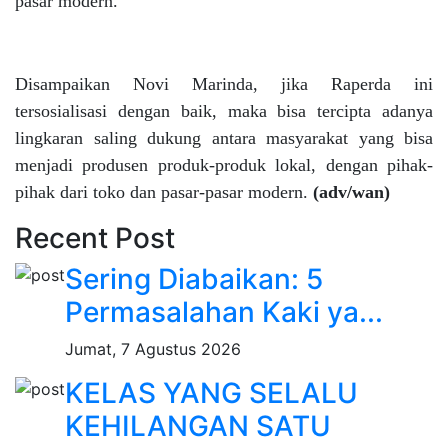
pasar modern.
Disampaikan Novi Marinda, jika Raperda ini
tersosialisasi dengan baik, maka bisa tercipta adanya
lingkaran saling dukung antara masyarakat yang bisa
menjadi produsen produk-produk lokal, dengan pihak-
pihak dari toko dan pasar-pasar modern.
(adv/wan)
Recent Post
Sering Diabaikan: 5
Permasalahan Kaki ya...
Jumat, 7 Agustus 2026
KELAS YANG SELALU
KEHILANGAN SATU