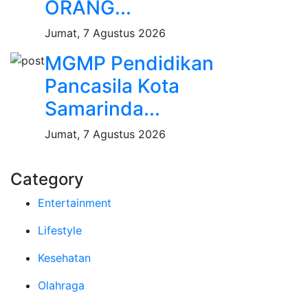
ORANG...
Jumat, 7 Agustus 2026
MGMP Pendidikan
Pancasila Kota
Samarinda...
Jumat, 7 Agustus 2026
Category
Entertainment
Lifestyle
Kesehatan
Olahraga