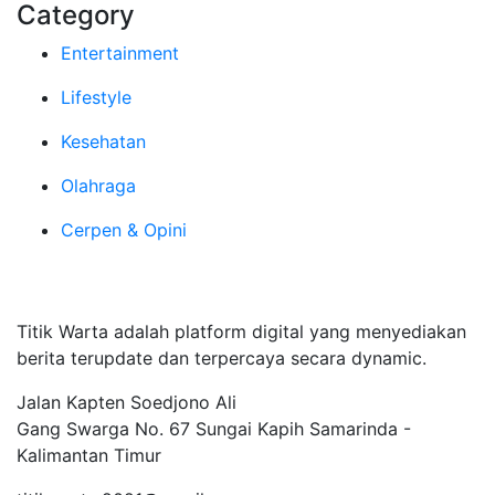
Category
Entertainment
Lifestyle
Kesehatan
Olahraga
Cerpen & Opini
Tentang Kami
Titik Warta adalah platform digital yang menyediakan
berita terupdate dan terpercaya secara dynamic.
Jalan Kapten Soedjono Ali
Gang Swarga No. 67 Sungai Kapih Samarinda -
Kalimantan Timur