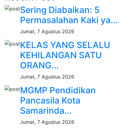
Sering Diabaikan: 5
Permasalahan Kaki ya...
Jumat, 7 Agustus 2026
KELAS YANG SELALU
KEHILANGAN SATU
ORANG...
Jumat, 7 Agustus 2026
MGMP Pendidikan
Pancasila Kota
Samarinda...
Jumat, 7 Agustus 2026