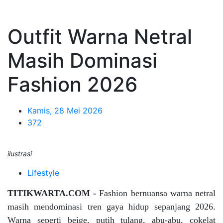
Outfit Warna Netral
Masih Dominasi
Fashion 2026
Kamis, 28 Mei 2026
372
ilustrasi
Lifestyle
TITIKWARTA.COM -
Fashion bernuansa warna netral
masih mendominasi tren gaya hidup sepanjang 2026.
Warna seperti beige, putih tulang, abu-abu, cokelat