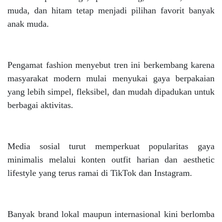
muda, dan hitam tetap menjadi pilihan favorit banyak
anak muda.
Pengamat fashion menyebut tren ini berkembang karena
masyarakat modern mulai menyukai gaya berpakaian
yang lebih simpel, fleksibel, dan mudah dipadukan untuk
berbagai aktivitas.
Media sosial turut memperkuat popularitas gaya
minimalis melalui konten outfit harian dan aesthetic
lifestyle yang terus ramai di TikTok dan Instagram.
Banyak brand lokal maupun internasional kini berlomba