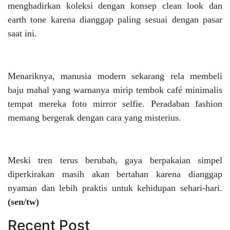
menghadirkan koleksi dengan konsep clean look dan
earth tone karena dianggap paling sesuai dengan pasar
saat ini.
Menariknya, manusia modern sekarang rela membeli
baju mahal yang warnanya mirip tembok café minimalis
tempat mereka foto mirror selfie. Peradaban fashion
memang bergerak dengan cara yang misterius.
Meski tren terus berubah, gaya berpakaian simpel
diperkirakan masih akan bertahan karena dianggap
nyaman dan lebih praktis untuk kehidupan sehari-hari.
(sen/tw)
Recent Post