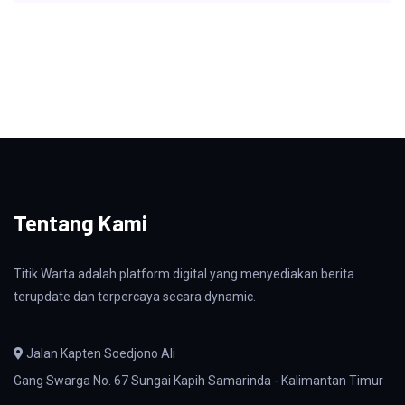
Tentang Kami
Titik Warta adalah platform digital yang menyediakan berita
terupdate dan terpercaya secara dynamic.
Jalan Kapten Soedjono Ali
Gang Swarga No. 67 Sungai Kapih Samarinda - Kalimantan Timur