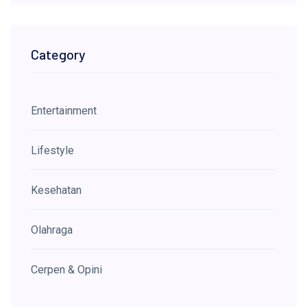
Category
Entertainment
Lifestyle
Kesehatan
Olahraga
Cerpen & Opini