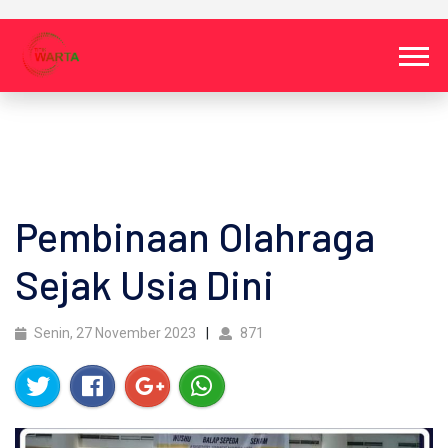
Pembinaan Olahraga
Sejak Usia Dini
Senin, 27 November 2023
871