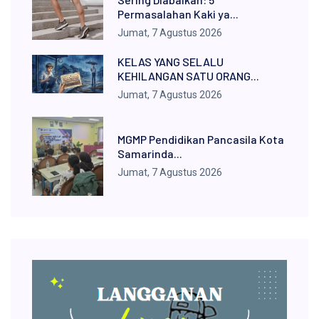
Permasalahan Kaki ya...
Jumat, 7 Agustus 2026
KELAS YANG SELALU
KEHILANGAN SATU ORANG...
Jumat, 7 Agustus 2026
MGMP Pendidikan Pancasila Kota
Samarinda...
Jumat, 7 Agustus 2026