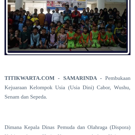
TITIKWARTA.COM - SAMARINDA -
Pembukaan
Kejuaraan Kelompok Usia (Usia Dini) Cabor, Wushu,
Senam dan Sepeda.
Dimana Kepala Dinas Pemuda dan Olahraga (Dispora)