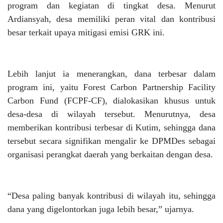
program dan kegiatan di tingkat desa. Menurut
Ardiansyah, desa memiliki peran vital dan kontribusi
besar terkait upaya mitigasi emisi GRK ini.
Lebih lanjut ia menerangkan, dana terbesar dalam
program ini, yaitu Forest Carbon Partnership Facility
Carbon Fund (FCPF-CF), dialokasikan khusus untuk
desa-desa di wilayah tersebut. Menurutnya, desa
memberikan kontribusi terbesar di Kutim, sehingga dana
tersebut secara signifikan mengalir ke DPMDes sebagai
organisasi perangkat daerah yang berkaitan dengan desa.
“Desa paling banyak kontribusi di wilayah itu, sehingga
dana yang digelontorkan juga lebih besar,” ujarnya.