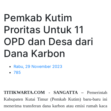
Pemkab Kutim
Proritas Untuk 11
OPD dan Desa dari
Dana Karbon
Rabu, 29 November 2023
785
TITIKWARTA.COM - SANGATTA –
Pemerintah
Kabupaten Kutai Timur (Pemkab Kutim) baru-baru ini
menerima transferan dana karbon atau emisi rumah kaca