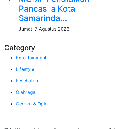
Pancasila Kota
Samarinda...
Jumat, 7 Agustus 2026
Category
Entertainment
Lifestyle
Kesehatan
Olahraga
Cerpen & Opini
Tentang Kami