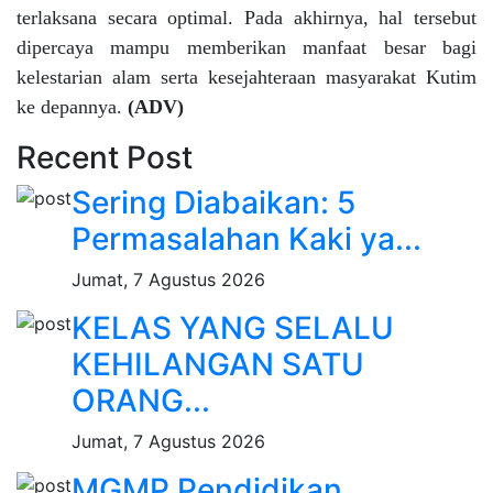
terlaksana secara optimal. Pada akhirnya, hal tersebut
dipercaya mampu memberikan manfaat besar bagi
kelestarian alam serta kesejahteraan masyarakat Kutim
ke depannya.
(ADV)
Recent Post
Sering Diabaikan: 5
Permasalahan Kaki ya...
Jumat, 7 Agustus 2026
KELAS YANG SELALU
KEHILANGAN SATU
ORANG...
Jumat, 7 Agustus 2026
MGMP Pendidikan