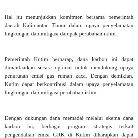
Hal itu menunjukkan komitmen bersama pemerintah
daerah Kalimantan Timur dalam upaya penyelamatan
lingkungan dan mitigasi dampak perubahan iklim.
Pemerintah Kutim berharap, dana karbon ini dapat
dimanfaatkan secara optimal untuk mendukung upaya
penurunan emisi gas rumah kaca. Dengan demikian,
Kutim dapat berkontribusi dalam upaya penyelamatan
lingkungan dan mitigasi perubahan iklim.
Dengan dukungan dana memadai melalui skema dana
karbon ini, berbagai program strategis terkait
pengendalian emisi GRK di Kutim diharapkan dapat