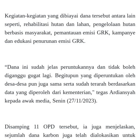
Kegiatan-kegiatan yang dibiayai dana tersebut antara lain
seperti, rehabilitasi hutan dan lahan, pengelolaan hutan
berbasis masyarakat, pemantauan emisi GRK, kampanye
dan edukasi penurunan emisi GRK.
“Dana ini sudah jelas peruntukannya dan tidak boleh
diganggu gugat lagi. Begitupun yang diperuntukan oleh
desa-desa pun juga sama serta sudah terarah berdasarkan
data yang diperoleh dari kementerian," tegas Ardiansyah
kepada awak media, Senin (27/11/2023).
Disamping 11 OPD tersebut, ia juga menjelaskan,
sejumlah dana karbon juga telah dialokasikan untuk