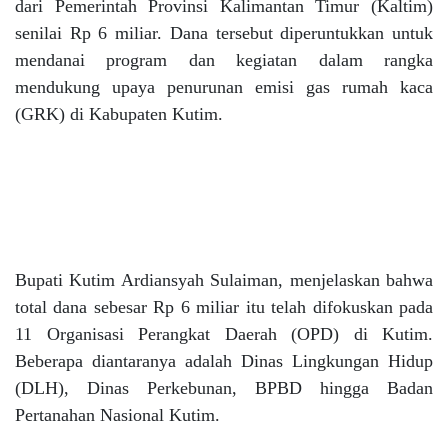
dari Pemerintah Provinsi Kalimantan Timur (Kaltim)
senilai Rp 6 miliar. Dana tersebut diperuntukkan untuk
mendanai program dan kegiatan dalam rangka
mendukung upaya penurunan emisi gas rumah kaca
(GRK) di Kabupaten Kutim.
Bupati Kutim Ardiansyah Sulaiman, menjelaskan bahwa
total dana sebesar Rp 6 miliar itu telah difokuskan pada
11 Organisasi Perangkat Daerah (OPD) di Kutim.
Beberapa diantaranya adalah Dinas Lingkungan Hidup
(DLH), Dinas Perkebunan, BPBD hingga Badan
Pertanahan Nasional Kutim.