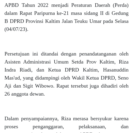
APBD Tahun 2022 menjadi Peraturan Daerah (Perda)
dalam Rapat Paripurna ke-21 masa sidang II di Gedung
B DPRD Provinsi Kaltim Jalan Teuku Umar pada Selasa
(04/07/23).
Persetujuan ini ditandai dengan penandatanganan oleh
Asisten Administrasi Umum Setda Prov Kaltim, Riza
Indra Riadi, dan Ketua DPRD Kaltim, Hasanuddin
Mas'ud, yang didampingi oleh Wakil Ketua DPRD, Seno
Aji dan Sigit Wibowo. Rapat tersebut juga dihadiri oleh
26 anggota dewan.
Dalam penyampaiannya, Riza merasa bersyukur karena
proses penganggaran, pelaksanaan, dan