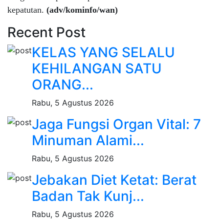
kepatutan.
(adv/kominfo/wan)
Recent Post
KELAS YANG SELALU
KEHILANGAN SATU
ORANG...
Rabu, 5 Agustus 2026
Jaga Fungsi Organ Vital: 7
Minuman Alami...
Rabu, 5 Agustus 2026
Jebakan Diet Ketat: Berat
Badan Tak Kunj...
Rabu, 5 Agustus 2026