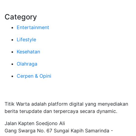
Category
Entertainment
Lifestyle
Kesehatan
Olahraga
Cerpen & Opini
Tentang Kami
Titik Warta adalah platform digital yang menyediakan
berita terupdate dan terpercaya secara dynamic.
Jalan Kapten Soedjono Ali
Gang Swarga No. 67 Sungai Kapih Samarinda -