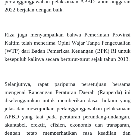
pertanggungjawaban pelaksanaan APBD tahun anggaran
2022 berjalan dengan baik.
Riza juga menyampaikan bahwa Pemerintah Provinsi
Kaltim telah menerima Opini Wajar Tanpa Pengecualian
(WTP) dari Badan Pemeriksa Keuangan (BPK) RI untuk
kesepuluh kalinya secara berturut-turut sejak tahun 2013.
Selanjutnya, rapat paripurna persetujuan bersama
mengenai Rancangan Peraturan Daerah (Ranperda) ini
diselenggarakan untuk memberikan dasar hukum yang
jelas dan mewujudkan pertanggungjawaban pelaksanaan
APBD yang taat pada peraturan perundang-undangan,
akuntabel, efektif, efisien, ekonomis dan transparan,
dengan tetap memperhatikan rasa keadilan dan