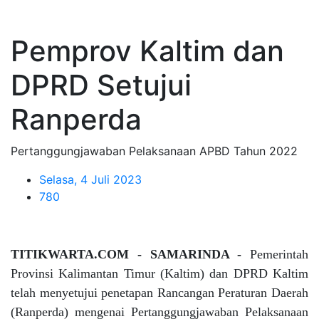
Pemprov Kaltim dan
DPRD Setujui
Ranperda
Pertanggungjawaban Pelaksanaan APBD Tahun 2022
Selasa, 4 Juli 2023
780
TITIKWARTA.COM - SAMARINDA -
Pemerintah
Provinsi Kalimantan Timur (Kaltim) dan DPRD Kaltim
telah menyetujui penetapan Rancangan Peraturan Daerah
(Ranperda) mengenai Pertanggungjawaban Pelaksanaan