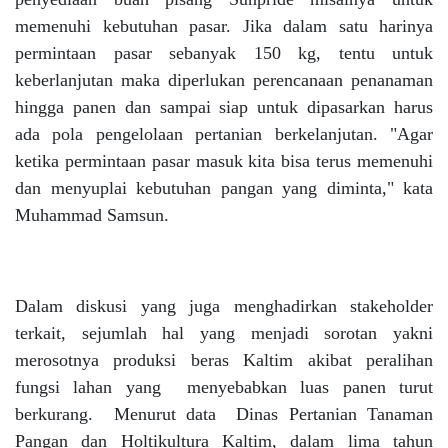
memenuhi kebutuhan pasar. Jika dalam satu harinya
permintaan pasar sebanyak 150 kg, tentu untuk
keberlanjutan maka diperlukan perencanaan penanaman
hingga panen dan sampai siap untuk dipasarkan harus
ada pola pengelolaan pertanian berkelanjutan. "Agar
ketika permintaan pasar masuk kita bisa terus memenuhi
dan menyuplai kebutuhan pangan yang diminta," kata
Muhammad Samsun.
Dalam diskusi yang juga menghadirkan stakeholder
terkait, sejumlah hal yang menjadi sorotan yakni
merosotnya produksi beras Kaltim akibat peralihan
fungsi lahan yang menyebabkan luas panen turut
berkurang. Menurut data Dinas Pertanian Tanaman
Pangan dan Holtikultura Kaltim, dalam lima tahun