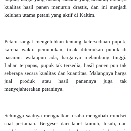
kualitas hasil panen menurun drastis, dan ini menjadi
keluhan utama petani yang aktif di Kaltim.
Petani sangat mengeluhkan tentang ketersediaan pupuk,
karena waktu pemupukan, tidak ditemukan pupuk di
pasaran, walaupun ada, harganya melambung tinggi.
Lahan terpapas, pupuk tak tersedia, hasil panen pun tak
seberapa secara kualitas dan kuantitas. Malangnya harga
jual produk atau hasil panennya juga tak
menyejahterakan petaninya.
Sehingga saatnya menguatkan usaha mengubah mindset
soal pertanian. Bergeser dari label kumuh, lusuh, dan