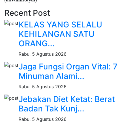
Recent Post
KELAS YANG SELALU
KEHILANGAN SATU
ORANG...
Rabu, 5 Agustus 2026
Jaga Fungsi Organ Vital: 7
Minuman Alami...
Rabu, 5 Agustus 2026
Jebakan Diet Ketat: Berat
Badan Tak Kunj...
Rabu, 5 Agustus 2026