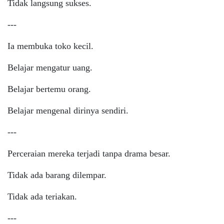
Tidak langsung sukses.
---
Ia membuka toko kecil.
Belajar mengatur uang.
Belajar bertemu orang.
Belajar mengenal dirinya sendiri.
---
Perceraian mereka terjadi tanpa drama besar.
Tidak ada barang dilempar.
Tidak ada teriakan.
---