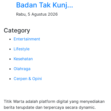
Badan Tak Kunj...
Rabu, 5 Agustus 2026
Category
Entertainment
Lifestyle
Kesehatan
Olahraga
Cerpen & Opini
Tentang Kami
Titik Warta adalah platform digital yang menyediakan
berita terupdate dan terpercaya secara dynamic.