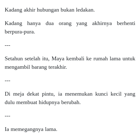
Kadang akhir hubungan bukan ledakan.
Kadang hanya dua orang yang akhirnya berhenti
berpura-pura.
---
Setahun setelah itu, Maya kembali ke rumah lama untuk
mengambil barang terakhir.
---
Di meja dekat pintu, ia menemukan kunci kecil yang
dulu membuat hidupnya berubah.
---
Ia memegangnya lama.