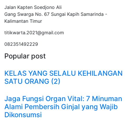
Jalan Kapten Soedjono Ali
Gang Swarga No. 67 Sungai Kapih Samarinda -
Kalimantan Timur
titikwarta.2021@gmail.com
082351492229
Popular post
KELAS YANG SELALU KEHILANGAN
SATU ORANG (2)
Jaga Fungsi Organ Vital: 7 Minuman
Alami Pembersih Ginjal yang Wajib
Dikonsumsi