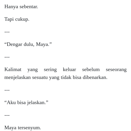
Hanya sebentar.
Tapi cukup.
---
“Dengar dulu, Maya.”
---
Kalimat yang sering keluar sebelum seseorang
menjelaskan sesuatu yang tidak bisa dibenarkan.
---
“Aku bisa jelaskan.”
---
Maya tersenyum.