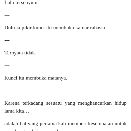
Lalu tersenyum.
---
Dulu ia pikir kunci itu membuka kamar rahasia.
---
Ternyata tidak.
---
Kunci itu membuka matanya.
---
Karena terkadang sesuatu yang menghancurkan hidup
lama kita…
adalah hal yang pertama kali memberi kesempatan untuk