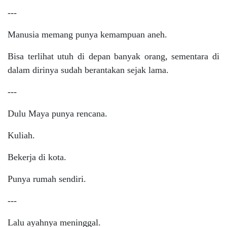
---
Manusia memang punya kemampuan aneh.
Bisa terlihat utuh di depan banyak orang, sementara di
dalam dirinya sudah berantakan sejak lama.
---
Dulu Maya punya rencana.
Kuliah.
Bekerja di kota.
Punya rumah sendiri.
---
Lalu ayahnya meninggal.