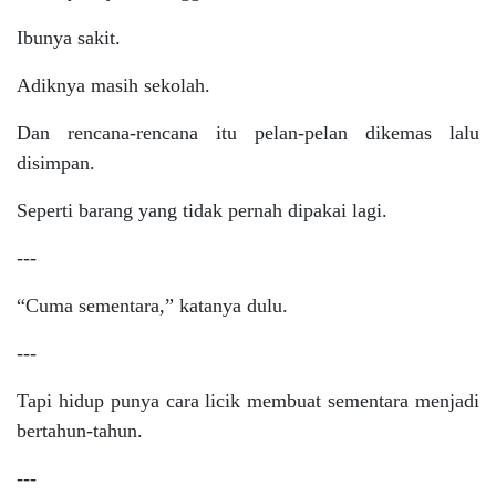
Ibunya sakit.
Adiknya masih sekolah.
Dan rencana-rencana itu pelan-pelan dikemas lalu
disimpan.
Seperti barang yang tidak pernah dipakai lagi.
---
“Cuma sementara,” katanya dulu.
---
Tapi hidup punya cara licik membuat sementara menjadi
bertahun-tahun.
---