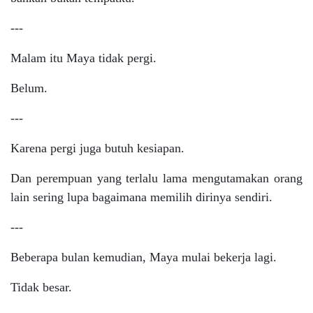
---
Malam itu Maya tidak pergi.
Belum.
---
Karena pergi juga butuh kesiapan.
Dan perempuan yang terlalu lama mengutamakan orang
lain sering lupa bagaimana memilih dirinya sendiri.
---
Beberapa bulan kemudian, Maya mulai bekerja lagi.
Tidak besar.