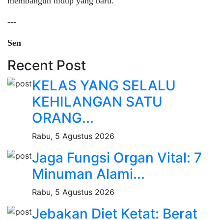
membangun hidup yang baru.
---
Sen
Recent Post
KELAS YANG SELALU
KEHILANGAN SATU
ORANG...
Rabu, 5 Agustus 2026
Jaga Fungsi Organ Vital: 7
Minuman Alami...
Rabu, 5 Agustus 2026
Jebakan Diet Ketat: Berat