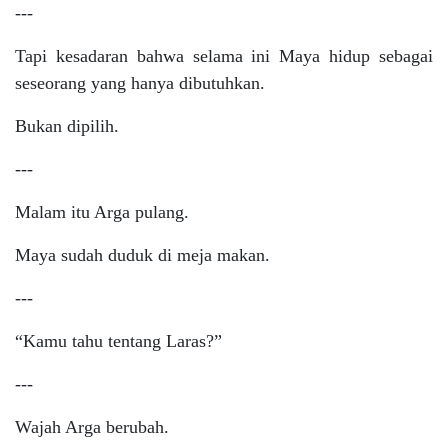
---
Tapi kesadaran bahwa selama ini Maya hidup sebagai
seseorang yang hanya dibutuhkan.
Bukan dipilih.
---
Malam itu Arga pulang.
Maya sudah duduk di meja makan.
---
“Kamu tahu tentang Laras?”
---
Wajah Arga berubah.