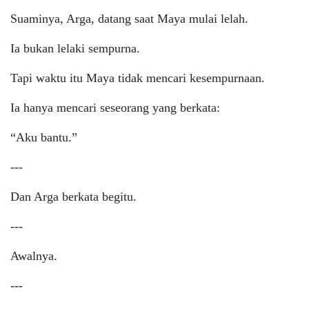
Suaminya, Arga, datang saat Maya mulai lelah.
Ia bukan lelaki sempurna.
Tapi waktu itu Maya tidak mencari kesempurnaan.
Ia hanya mencari seseorang yang berkata:
“Aku bantu.”
---
Dan Arga berkata begitu.
---
Awalnya.
---