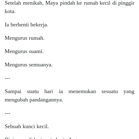
Setelah menikah, Maya pindah ke rumah kecil di pinggir
kota.
Ia berhenti bekerja.
Mengurus rumah.
Mengurus suami.
Mengurus semuanya.
---
Sampai suatu hari ia menemukan sesuatu yang
mengubah pandangannya.
---
Sebuah kunci kecil.