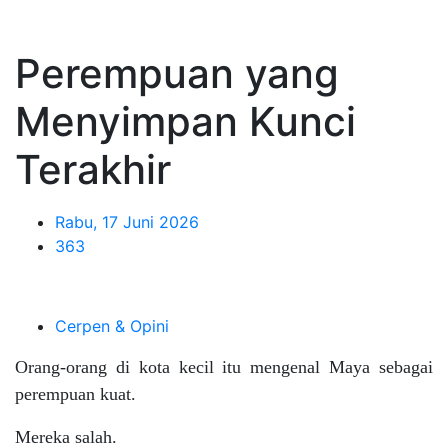
Perempuan yang
Menyimpan Kunci
Terakhir
Rabu, 17 Juni 2026
363
Cerpen & Opini
Orang-orang di kota kecil itu mengenal Maya sebagai
perempuan kuat.
Mereka salah.