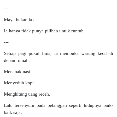
---
Maya bukan kuat.
Ia hanya tidak punya pilihan untuk runtuh.
---
Setiap pagi pukul lima, ia membuka warung kecil di
depan rumah.
Menanak nasi.
Menyeduh kopi.
Menghitung uang receh.
Lalu tersenyum pada pelanggan seperti hidupnya baik-
baik saja.