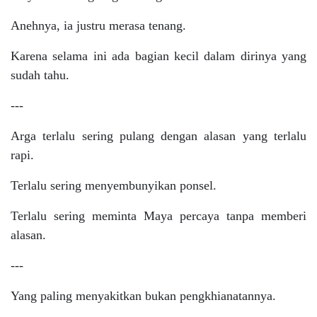
Anehnya, ia justru merasa tenang.
Karena selama ini ada bagian kecil dalam dirinya yang
sudah tahu.
---
Arga terlalu sering pulang dengan alasan yang terlalu
rapi.
Terlalu sering menyembunyikan ponsel.
Terlalu sering meminta Maya percaya tanpa memberi
alasan.
---
Yang paling menyakitkan bukan pengkhianatannya.