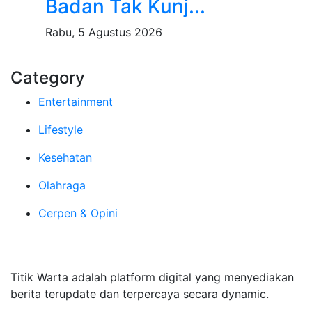
Badan Tak Kunj...
Rabu, 5 Agustus 2026
Category
Entertainment
Lifestyle
Kesehatan
Olahraga
Cerpen & Opini
Tentang Kami
Titik Warta adalah platform digital yang menyediakan
berita terupdate dan terpercaya secara dynamic.