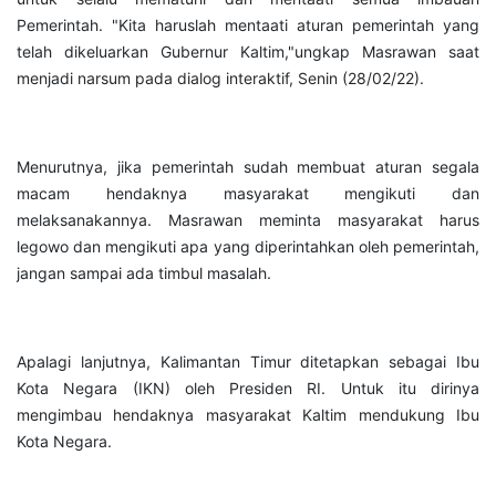
Pemerintah. "Kita haruslah mentaati aturan pemerintah yang
telah dikeluarkan Gubernur Kaltim,"ungkap Masrawan saat
menjadi narsum pada dialog interaktif, Senin (28/02/22).
Menurutnya, jika pemerintah sudah membuat aturan segala
macam hendaknya masyarakat mengikuti dan
melaksanakannya. Masrawan meminta masyarakat harus
legowo dan mengikuti apa yang diperintahkan oleh pemerintah,
jangan sampai ada timbul masalah.
Apalagi lanjutnya, Kalimantan Timur ditetapkan sebagai Ibu
Kota Negara (IKN) oleh Presiden RI. Untuk itu dirinya
mengimbau hendaknya masyarakat Kaltim mendukung Ibu
Kota Negara.