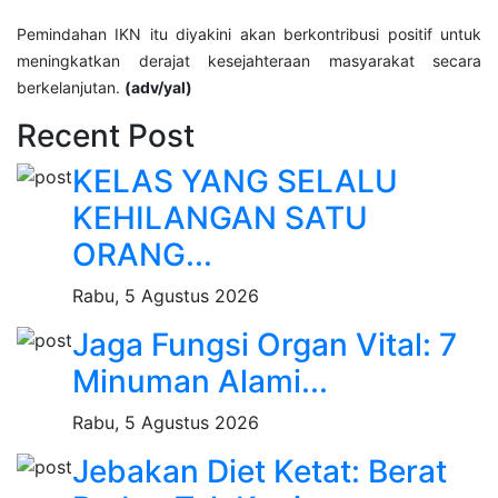
Pemindahan IKN itu diyakini akan berkontribusi positif untuk
meningkatkan derajat kesejahteraan masyarakat secara
berkelanjutan.
(adv/yal)
Recent Post
KELAS YANG SELALU
KEHILANGAN SATU
ORANG...
Rabu, 5 Agustus 2026
Jaga Fungsi Organ Vital: 7
Minuman Alami...
Rabu, 5 Agustus 2026
Jebakan Diet Ketat: Berat