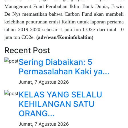
Management Fund Perubahan Iklim Bank Dunia, Erwin
De Nys memastikan bahwa Carbon Fund akan membeli
kelebihan penurunan emisi Kaltim untuk laporan pertama
tahun 2019-2020 sebesar 1 juta ton CO2e dari total 10
juta ton CO2e.
(adv/wan/Kominfokaltim)
Recent Post
Sering Diabaikan: 5
Permasalahan Kaki ya...
Jumat, 7 Agustus 2026
KELAS YANG SELALU
KEHILANGAN SATU
ORANG...
Jumat, 7 Agustus 2026