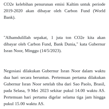
CO2e kelebihan penurunan emisi Kaltim untuk periode
2019-2020 akan dibayar oleh Carbon Fund (World
Bank).
"Alhamdulillah sepakat, 1 juta ton CO2e kita akan
dibayar oleh Carbon Fund, Bank Dunia," kata Gubernur
Isran Noor, Minggu (14/5/2023).
Negosiasi dilakukan Gubernur Isran Noor dalam waktu
dua hari secara beruntun. Pertemuan pertama dilakukan
Gubernur Isran Noor setelah tiba dari Sao Paolo, Brasil,
pada Selasa, 9 Mei 2023 sekitar pukul 14.00 waktu AS.
Pertemuan hari pertama digelar selama tiga jam hingga
pukul 15.00 waktu AS.