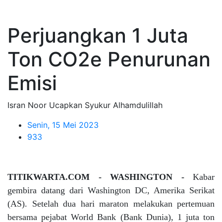
Perjuangkan 1 Juta
Ton CO2e Penurunan
Emisi
Isran Noor Ucapkan Syukur Alhamdulillah
Senin, 15 Mei 2023
933
TITIKWARTA.COM - WASHINGTON -
Kabar
gembira datang dari Washington DC, Amerika Serikat
(AS). Setelah dua hari maraton melakukan pertemuan
bersama pejabat World Bank (Bank Dunia), 1 juta ton