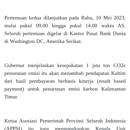
Pertemuan kedua dilanjutkan pada Rabu, 10 Mei 2023,
mulai pukul 09.00 hingga pukul 14.00 waktu AS.
Seluruh pertemuan digelar di Kantor Pusat Bank Dunia
di Washington DC, Amerika Serikat.
Gubernur menjelaskan kesepakatan 1 juta ton CO2e
penurunan emisi itu akan menambah pendapatan Kaltim
dari hasil pembayaran berbasis kinerja (result based
payment) untuk penurunan emisi karbon Kalimantan
Timur.
Ketua Asosiasi Pemerintah Provinsi Seluruh Indonesia
(APPSI) itu juga mengungkapkan Kepala Unit