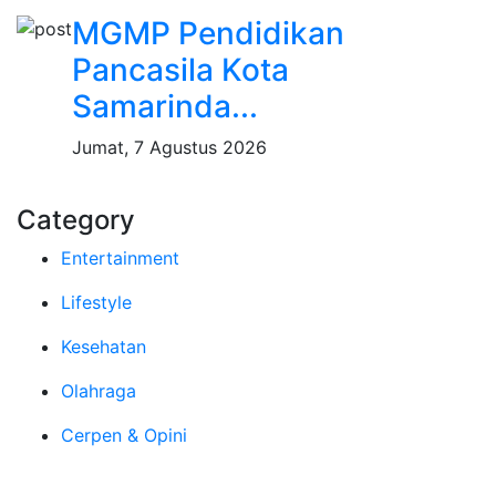
MGMP Pendidikan
Pancasila Kota
Samarinda...
Jumat, 7 Agustus 2026
Category
Entertainment
Lifestyle
Kesehatan
Olahraga
Cerpen & Opini