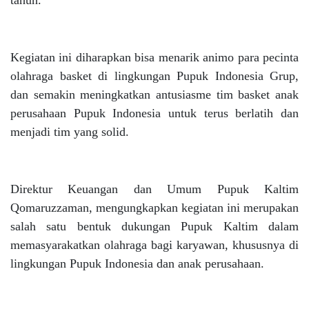
tahun.
Kegiatan ini diharapkan bisa menarik animo para pecinta
olahraga basket di lingkungan Pupuk Indonesia Grup,
dan semakin meningkatkan antusiasme tim basket anak
perusahaan Pupuk Indonesia untuk terus berlatih dan
menjadi tim yang solid.
Direktur Keuangan dan Umum Pupuk Kaltim
Qomaruzzaman, mengungkapkan kegiatan ini merupakan
salah satu bentuk dukungan Pupuk Kaltim dalam
memasyarakatkan olahraga bagi karyawan, khususnya di
lingkungan Pupuk Indonesia dan anak perusahaan.