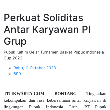
Perkuat Soliditas
Antar Karyawan PI
Grup
Pupuk Kaltim Gelar Turnamen Basket Pupuk Indonesia
Cup 2023
Rabu, 11 Oktober 2023
690
TITIKWARTA.COM - BONTANG -
Tingkatkan
kekompakan dan rasa kebersamaan antar karyawan di
lingkungan Pupuk Indonesia Grup, PT Pupuk