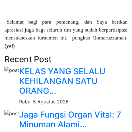
"Selamat bagi para pemenang, dan Saya berikan
apresiasi juga bagi seluruh tim yang sudah berpartisipasi
mensukseskan turnamen ini," pungkas Qomaruzzaman.
(yal)
Recent Post
KELAS YANG SELALU
KEHILANGAN SATU
ORANG...
Rabu, 5 Agustus 2026
Jaga Fungsi Organ Vital: 7
Minuman Alami...