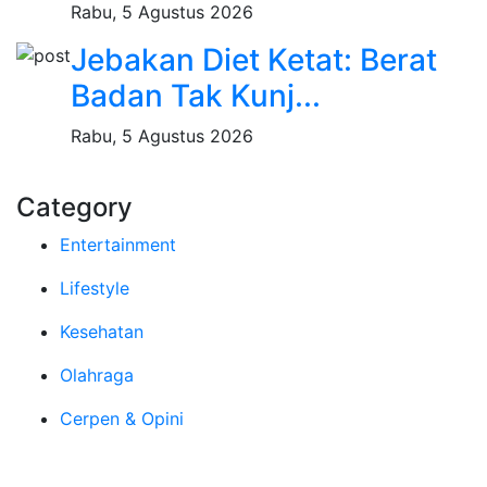
Rabu, 5 Agustus 2026
Jebakan Diet Ketat: Berat
Badan Tak Kunj...
Rabu, 5 Agustus 2026
Category
Entertainment
Lifestyle
Kesehatan
Olahraga
Cerpen & Opini
Tentang Kami