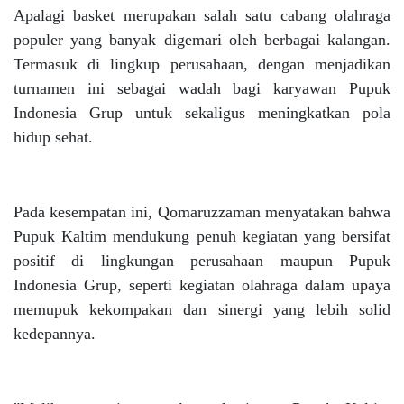
Apalagi basket merupakan salah satu cabang olahraga
populer yang banyak digemari oleh berbagai kalangan.
Termasuk di lingkup perusahaan, dengan menjadikan
turnamen ini sebagai wadah bagi karyawan Pupuk
Indonesia Grup untuk sekaligus meningkatkan pola
hidup sehat.
Pada kesempatan ini, Qomaruzzaman menyatakan bahwa
Pupuk Kaltim mendukung penuh kegiatan yang bersifat
positif di lingkungan perusahaan maupun Pupuk
Indonesia Grup, seperti kegiatan olahraga dalam upaya
memupuk kekompakan dan sinergi yang lebih solid
kedepannya.