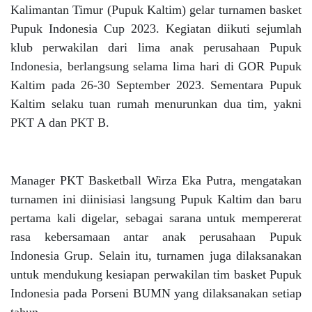
Kalimantan Timur (Pupuk Kaltim) gelar turnamen basket
Pupuk Indonesia Cup 2023. Kegiatan diikuti sejumlah
klub perwakilan dari lima anak perusahaan Pupuk
Indonesia, berlangsung selama lima hari di GOR Pupuk
Kaltim pada 26-30 September 2023. Sementara Pupuk
Kaltim selaku tuan rumah menurunkan dua tim, yakni
PKT A dan PKT B.
Manager PKT Basketball Wirza Eka Putra, mengatakan
turnamen ini diinisiasi langsung Pupuk Kaltim dan baru
pertama kali digelar, sebagai sarana untuk mempererat
rasa kebersamaan antar anak perusahaan Pupuk
Indonesia Grup. Selain itu, turnamen juga dilaksanakan
untuk mendukung kesiapan perwakilan tim basket Pupuk
Indonesia pada Porseni BUMN yang dilaksanakan setiap