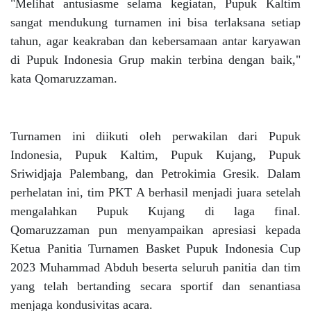
"Melihat antusiasme selama kegiatan, Pupuk Kaltim
sangat mendukung turnamen ini bisa terlaksana setiap
tahun, agar keakraban dan kebersamaan antar karyawan
di Pupuk Indonesia Grup makin terbina dengan baik,"
kata Qomaruzzaman.
Turnamen ini diikuti oleh perwakilan dari Pupuk
Indonesia, Pupuk Kaltim, Pupuk Kujang, Pupuk
Sriwidjaja Palembang, dan Petrokimia Gresik. Dalam
perhelatan ini, tim PKT A berhasil menjadi juara setelah
mengalahkan Pupuk Kujang di laga final.
Qomaruzzaman pun menyampaikan apresiasi kepada
Ketua Panitia Turnamen Basket Pupuk Indonesia Cup
2023 Muhammad Abduh beserta seluruh panitia dan tim
yang telah bertanding secara sportif dan senantiasa
menjaga kondusivitas acara.