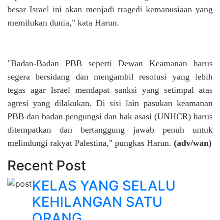
besar Israel ini akan menjadi tragedi kemanusiaan yang
memilukan dunia," kata Harun.
"Badan-Badan PBB seperti Dewan Keamanan harus
segera bersidang dan mengambil resolusi yang lebih
tegas agar Israel mendapat sanksi yang setimpal atas
agresi yang dilakukan. Di sisi lain pasukan keamanan
PBB dan badan pengungsi dan hak asasi (UNHCR) harus
ditempatkan dan bertanggung jawab penuh untuk
melindungi rakyat Palestina," pungkas Harun.
(adv/wan)
Recent Post
KELAS YANG SELALU
KEHILANGAN SATU
ORANG...