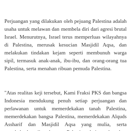
Perjuangan yang dilakukan oleh pejuang Palestina adalah
usaha untuk melawan dan membela diri dari agresi brutal
Israel. Menurutnya, Israel terus memperluas wilayahnya
di Palestina, merusak kesucian Masjidil Aqsa, dan
melakukan tindakan kejam seperti membunuh warga
sipil, termasuk anak-anak, ibu-ibu, dan orang-orang tua
Palestina, serta menahan ribuan pemuda Palestina.
"Atas realitas keji tersebut, Kami Fraksi PKS dan bangsa
Indonesia mendukung penuh setiap perjuangan dan
perlawanan untuk memerdekakan tanah Palestina,
memerdekakan bangsa Palestina, memerdekakan Alquds
Assharif dan Masjidil Aqsa yang mulia, serta