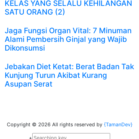
KELAS YANG SELALU KEHILANGAN
SATU ORANG (2)
Jaga Fungsi Organ Vital: 7 Minuman
Alami Pembersih Ginjal yang Wajib
Dikonsumsi
Jebakan Diet Ketat: Berat Badan Tak
Kunjung Turun Akibat Kurang
Asupan Serat
Copyright ©
2026 All rights reserved by
{TamanDev}
+