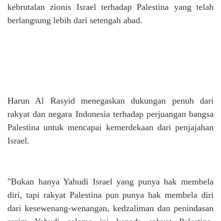
kebrutalan zionis Israel terhadap Palestina yang telah
berlangsung lebih dari setengah abad.
Harun Al Rasyid menegaskan dukungan penuh dari
rakyat dan negara Indonesia terhadap perjuangan bangsa
Palestina untuk mencapai kemerdekaan dari penjajahan
Israel.
"Bukan hanya Yahudi Israel yang punya hak membela
diri, tapi rakyat Palestina pun punya hak membela diri
dari kesewenang-wenangan, kedzaliman dan penindasan