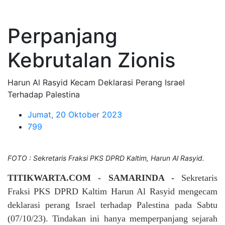
Perpanjang
Kebrutalan Zionis
Harun Al Rasyid Kecam Deklarasi Perang Israel
Terhadap Palestina
Jumat, 20 Oktober 2023
799
FOTO : Sekretaris Fraksi PKS DPRD Kaltim, Harun Al Rasyid.
TITIKWARTA.COM - SAMARINDA -
Sekretaris
Fraksi PKS DPRD Kaltim Harun Al Rasyid mengecam
deklarasi perang Israel terhadap Palestina pada Sabtu
(07/10/23). Tindakan ini hanya memperpanjang sejarah