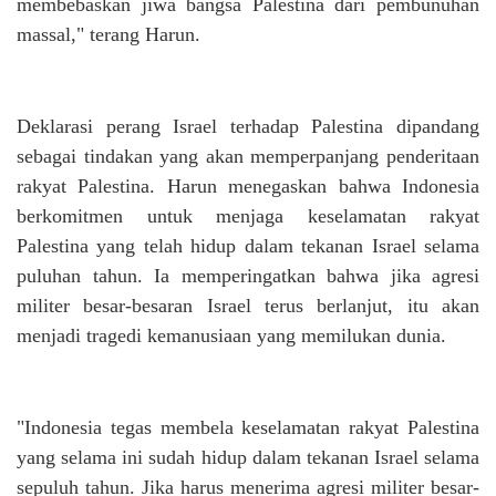
membebaskan jiwa bangsa Palestina dari pembunuhan
massal," terang Harun.
Deklarasi perang Israel terhadap Palestina dipandang
sebagai tindakan yang akan memperpanjang penderitaan
rakyat Palestina. Harun menegaskan bahwa Indonesia
berkomitmen untuk menjaga keselamatan rakyat
Palestina yang telah hidup dalam tekanan Israel selama
puluhan tahun. Ia memperingatkan bahwa jika agresi
militer besar-besaran Israel terus berlanjut, itu akan
menjadi tragedi kemanusiaan yang memilukan dunia.
"Indonesia tegas membela keselamatan rakyat Palestina
yang selama ini sudah hidup dalam tekanan Israel selama
sepuluh tahun. Jika harus menerima agresi militer besar-