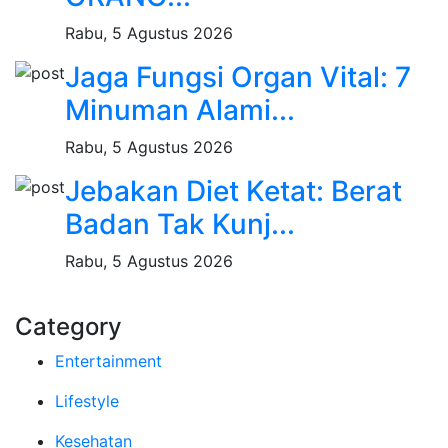
Rabu, 5 Agustus 2026
Jaga Fungsi Organ Vital: 7
Minuman Alami...
Rabu, 5 Agustus 2026
Jebakan Diet Ketat: Berat
Badan Tak Kunj...
Rabu, 5 Agustus 2026
Category
Entertainment
Lifestyle
Kesehatan