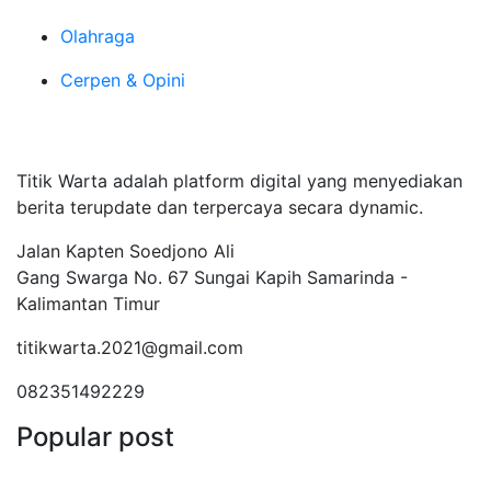
Olahraga
Cerpen & Opini
Tentang Kami
Titik Warta adalah platform digital yang menyediakan
berita terupdate dan terpercaya secara dynamic.
Jalan Kapten Soedjono Ali
Gang Swarga No. 67 Sungai Kapih Samarinda -
Kalimantan Timur
titikwarta.2021@gmail.com
082351492229
Popular post