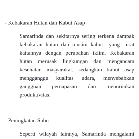
- Kebakaran Hutan dan Kabut Asap
Samarinda dan sekitarnya sering terkena dampak
kebakaran hutan dan musim kabut yang erat
kaitannya dengan perubahan iklim. Kebakaran
hutan merusak lingkungan dan mengancam
kesehatan masyarakat, sedangkan kabut asap
mengganggu kualitas udara, menyebabkan
gangguan pernapasan dan menurunkan
produktivitas.
- Peningkatan Suhu
Seperti wilayah lainnya, Samarinda mengalami