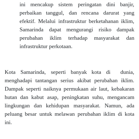
ini mencakup sistem peringatan dini banjir,
perbaikan tanggul, dan rencana darurat yang
efektif. Melalui infrastruktur berketahanan iklim,
Samarinda dapat mengurangi risiko dampak
perubahan iklim terhadap masyarakat dan
infrastruktur perkotaan.
Kota Samarinda, seperti banyak kota di dunia,
menghadapi tantangan serius akibat perubahan iklim.
Dampak seperti naiknya permukaan air laut, kebakaran
hutan dan kabut asap, peningkatan suhu, mengancam
lingkungan dan kehidupan masyarakat. Namun, ada
peluang besar untuk melawan perubahan iklim di kota
ini.