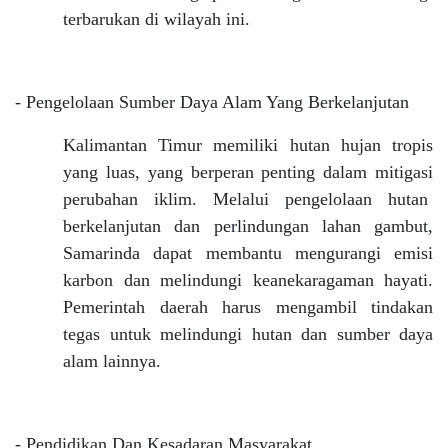
terbarukan di wilayah ini.
- Pengelolaan Sumber Daya Alam Yang Berkelanjutan
Kalimantan Timur memiliki hutan hujan tropis
yang luas, yang berperan penting dalam mitigasi
perubahan iklim. Melalui pengelolaan hutan
berkelanjutan dan perlindungan lahan gambut,
Samarinda dapat membantu mengurangi emisi
karbon dan melindungi keanekaragaman hayati.
Pemerintah daerah harus mengambil tindakan
tegas untuk melindungi hutan dan sumber daya
alam lainnya.
- Pendidikan Dan Kesadaran Masyarakat