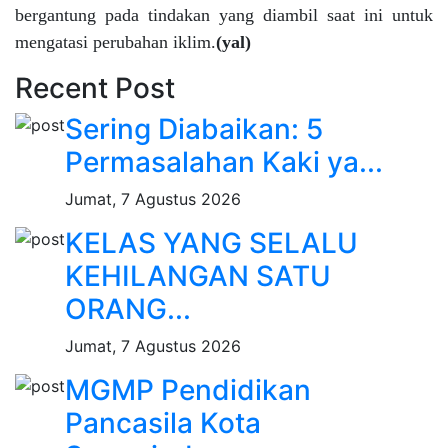
bergantung pada tindakan yang diambil saat ini untuk
mengatasi perubahan iklim.
(yal)
Recent Post
Sering Diabaikan: 5
Permasalahan Kaki ya...
Jumat, 7 Agustus 2026
KELAS YANG SELALU
KEHILANGAN SATU
ORANG...
Jumat, 7 Agustus 2026
MGMP Pendidikan
Pancasila Kota