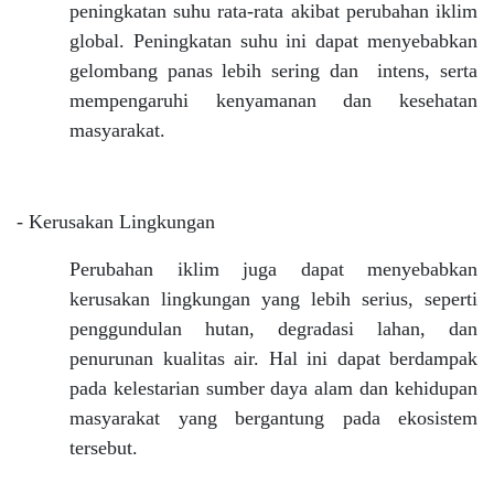
peningkatan suhu rata-rata akibat perubahan iklim
global. Peningkatan suhu ini dapat menyebabkan
gelombang panas lebih sering dan intens, serta
mempengaruhi kenyamanan dan kesehatan
masyarakat.
- Kerusakan Lingkungan
Perubahan iklim juga dapat menyebabkan
kerusakan lingkungan yang lebih serius, seperti
penggundulan hutan, degradasi lahan, dan
penurunan kualitas air. Hal ini dapat berdampak
pada kelestarian sumber daya alam dan kehidupan
masyarakat yang bergantung pada ekosistem
tersebut.