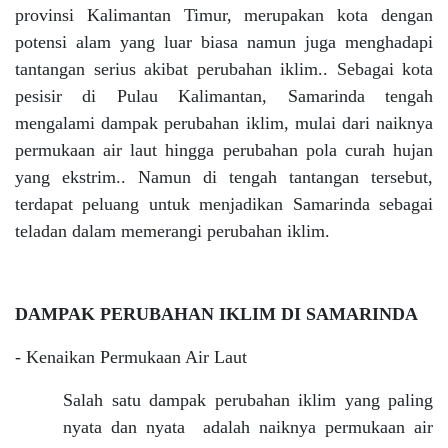
provinsi Kalimantan Timur, merupakan kota dengan
potensi alam yang luar biasa namun juga menghadapi
tantangan serius akibat perubahan iklim.. Sebagai kota
pesisir di Pulau Kalimantan, Samarinda tengah
mengalami dampak perubahan iklim, mulai dari naiknya
permukaan air laut hingga perubahan pola curah hujan
yang ekstrim.. Namun di tengah tantangan tersebut,
terdapat peluang untuk menjadikan Samarinda sebagai
teladan dalam memerangi perubahan iklim.
DAMPAK PERUBAHAN IKLIM DI SAMARINDA
- Kenaikan Permukaan Air Laut
Salah satu dampak perubahan iklim yang paling
nyata dan nyata adalah naiknya permukaan air