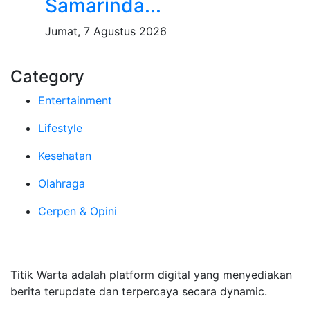
Samarinda...
Jumat, 7 Agustus 2026
Category
Entertainment
Lifestyle
Kesehatan
Olahraga
Cerpen & Opini
Tentang Kami
Titik Warta adalah platform digital yang menyediakan
berita terupdate dan terpercaya secara dynamic.