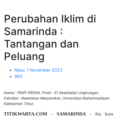
Perubahan Iklim di
Samarinda :
Tantangan dan
Peluang
Rabu, 1 November 2023
963
Nama : FEMY ERSAN, Prodi : S1 Kesehatan Lingkungan,
Fakultas : Kesehatan Masyarakat, Universitas Muhammadiyah
Kalimantan Timur.
TITIKWARTA.COM - SAMARINDA -
ibu kota