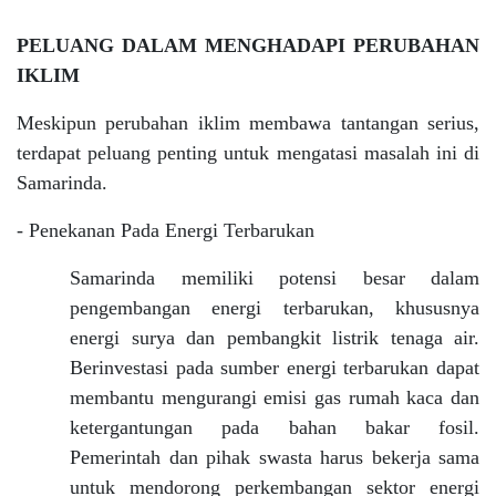
PELUANG DALAM MENGHADAPI PERUBAHAN
IKLIM
Meskipun perubahan iklim membawa tantangan serius,
terdapat peluang penting untuk mengatasi masalah ini di
Samarinda.
- Penekanan Pada Energi Terbarukan
Samarinda memiliki potensi besar dalam
pengembangan energi terbarukan, khususnya
energi surya dan pembangkit listrik tenaga air.
Berinvestasi pada sumber energi terbarukan dapat
membantu mengurangi emisi gas rumah kaca dan
ketergantungan pada bahan bakar fosil.
Pemerintah dan pihak swasta harus bekerja sama
untuk mendorong perkembangan sektor energi