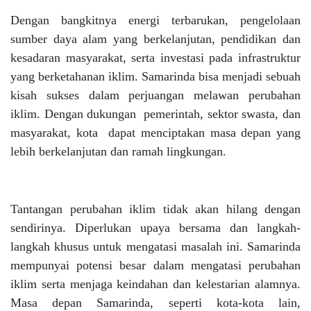
Dengan bangkitnya energi terbarukan, pengelolaan
sumber daya alam yang berkelanjutan, pendidikan dan
kesadaran masyarakat, serta investasi pada infrastruktur
yang berketahanan iklim. Samarinda bisa menjadi sebuah
kisah sukses dalam perjuangan melawan perubahan
iklim. Dengan dukungan pemerintah, sektor swasta, dan
masyarakat, kota dapat menciptakan masa depan yang
lebih berkelanjutan dan ramah lingkungan.
Tantangan perubahan iklim tidak akan hilang dengan
sendirinya. Diperlukan upaya bersama dan langkah-
langkah khusus untuk mengatasi masalah ini. Samarinda
mempunyai potensi besar dalam mengatasi perubahan
iklim serta menjaga keindahan dan kelestarian alamnya.
Masa depan Samarinda, seperti kota-kota lain,