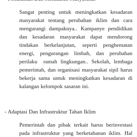
Sangat penting untuk meningkatkan kesadaran
masyarakat tentang perubahan iklim dan cara
mengurangi dampaknya.. Kampanye pendidikan
dan kesadaran masyarakat dapat mendorong
tindakan berkelanjutan, seperti penghematan
energi, pengurangan limbah, dan perubahan
perilaku ramah lingkungan.. Sekolah, lembaga
pemerintah, dan organisasi masyarakat sipil harus
bekerja sama untuk meningkatkan kesadaran di
kalangan kelompok sasaran ini.
- Adaptasi Dan Infrastruktur Tahan Iklim
Pemerintah dan pihak terkait harus berinvestasi
pada infrastruktur yang berketahanan iklim. Hal