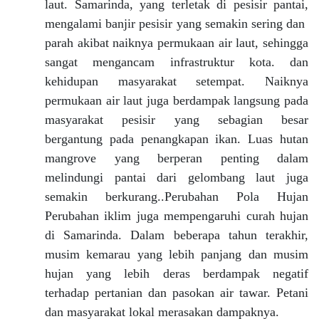
laut. Samarinda, yang terletak di pesisir pantai,
mengalami banjir pesisir yang semakin sering dan
parah akibat naiknya permukaan air laut, sehingga
sangat mengancam infrastruktur kota. dan
kehidupan masyarakat setempat. Naiknya
permukaan air laut juga berdampak langsung pada
masyarakat pesisir yang sebagian besar
bergantung pada penangkapan ikan. Luas hutan
mangrove yang berperan penting dalam
melindungi pantai dari gelombang laut juga
semakin berkurang..Perubahan Pola Hujan
Perubahan iklim juga mempengaruhi curah hujan
di Samarinda. Dalam beberapa tahun terakhir,
musim kemarau yang lebih panjang dan musim
hujan yang lebih deras berdampak negatif
terhadap pertanian dan pasokan air tawar. Petani
dan masyarakat lokal merasakan dampaknya.