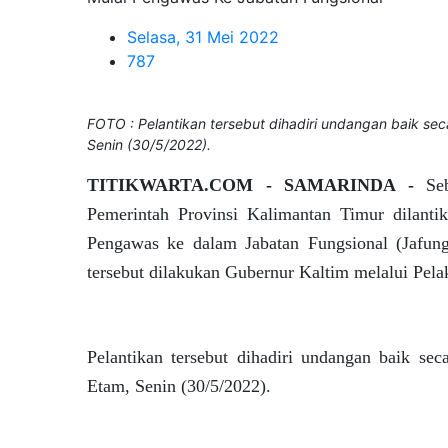
Selasa, 31 Mei 2022
787
FOTO : Pelantikan tersebut dihadiri undangan baik se
Senin (30/5/2022).
TITIKWARTA.COM - SAMARINDA -
Se
Pemerintah Provinsi Kalimantan Timur dilanti
Pengawas ke dalam Jabatan Fungsional (Jafung
tersebut dilakukan Gubernur Kaltim melalui Pelak
Pelantikan tersebut dihadiri undangan baik se
Etam, Senin (30/5/2022).