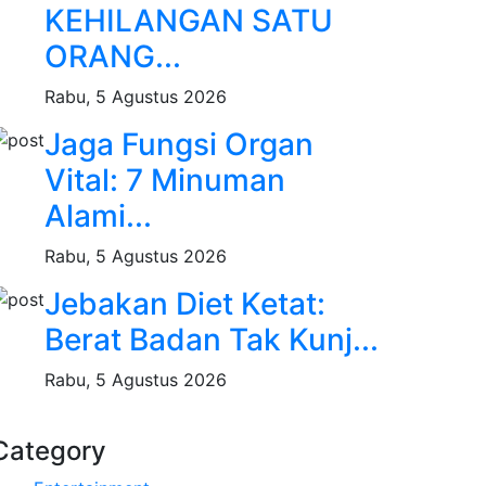
KEHILANGAN SATU
ORANG...
Rabu, 5 Agustus 2026
Jaga Fungsi Organ
Vital: 7 Minuman
Alami...
Rabu, 5 Agustus 2026
Jebakan Diet Ketat:
Berat Badan Tak Kunj...
Rabu, 5 Agustus 2026
Category