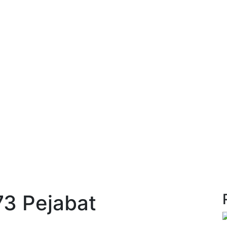
73 Pejabat