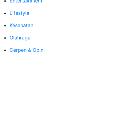
Entertainment
Lifestyle
Kesehatan
Olahraga
Cerpen & Opini