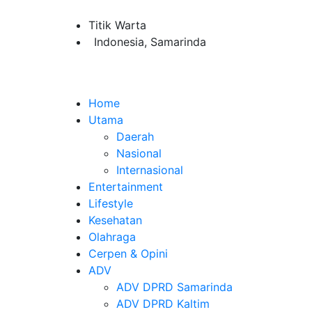
Titik Warta
Indonesia, Samarinda
Home
Utama
Daerah
Nasional
Internasional
Entertainment
Lifestyle
Kesehatan
Olahraga
Cerpen & Opini
ADV
ADV DPRD Samarinda
ADV DPRD Kaltim