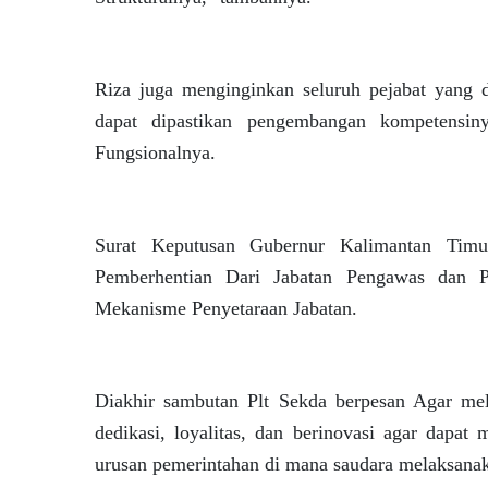
Riza juga menginginkan seluruh pejabat yang d
dapat dipastikan pengembangan kompetensin
Fungsionalnya.
Surat Keputusan Gubernur Kalimantan Tim
Pemberhentian Dari Jabatan Pengawas dan P
Mekanisme Penyetaraan Jabatan.
Diakhir sambutan Plt Sekda berpesan Agar me
dedikasi, loyalitas, dan berinovasi agar dapat 
urusan pemerintahan di mana saudara melaksana