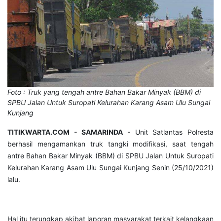
Foto : Truk yang tengah antre Bahan Bakar Minyak (BBM) di
SPBU Jalan Untuk Suropati Kelurahan Karang Asam Ulu Sungai
Kunjang
TITIKWARTA.COM - SAMARINDA -
Unit Satlantas Polresta
berhasil mengamankan truk tangki modifikasi, saat tengah
antre Bahan Bakar Minyak (BBM) di SPBU Jalan Untuk Suropati
Kelurahan Karang Asam Ulu Sungai Kunjang Senin (25/10/2021)
lalu.
Hal itu terungkap akibat laporan masyarakat terkait kelangkaan