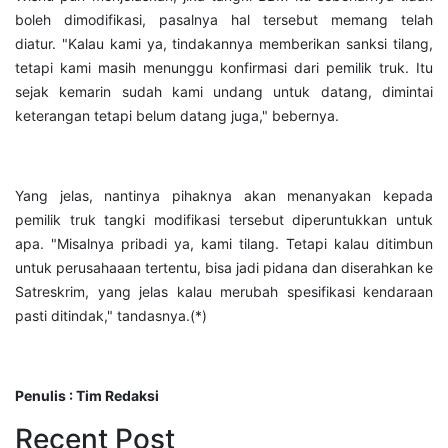
boleh dimodifikasi, pasalnya hal tersebut memang telah
diatur. "Kalau kami ya, tindakannya memberikan sanksi tilang,
tetapi kami masih menunggu konfirmasi dari pemilik truk. Itu
sejak kemarin sudah kami undang untuk datang, dimintai
keterangan tetapi belum datang juga," bebernya.
Yang jelas, nantinya pihaknya akan menanyakan kepada
pemilik truk tangki modifikasi tersebut diperuntukkan untuk
apa. "Misalnya pribadi ya, kami tilang. Tetapi kalau ditimbun
untuk perusahaaan tertentu, bisa jadi pidana dan diserahkan ke
Satreskrim, yang jelas kalau merubah spesifikasi kendaraan
pasti ditindak," tandasnya.(*)
Penulis : Tim Redaksi
Recent Post