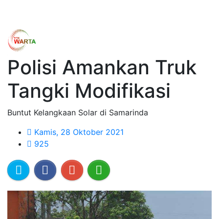
Polisi Amankan Truk
Tangki Modifikasi
Buntut Kelangkaan Solar di Samarinda
Kamis, 28 Oktober 2021
925