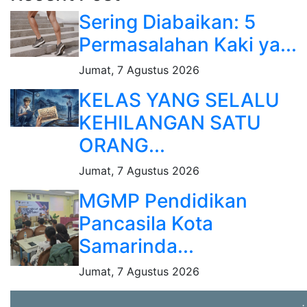
Sering Diabaikan: 5
Permasalahan Kaki ya...
Jumat, 7 Agustus 2026
KELAS YANG SELALU
KEHILANGAN SATU
ORANG...
Jumat, 7 Agustus 2026
MGMP Pendidikan
Pancasila Kota
Samarinda...
Jumat, 7 Agustus 2026