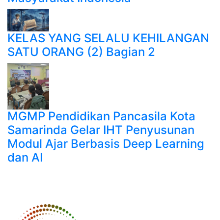
KELAS YANG SELALU KEHILANGAN
SATU ORANG (2) Bagian 2
MGMP Pendidikan Pancasila Kota
Samarinda Gelar IHT Penyusunan
Modul Ajar Berbasis Deep Learning
dan AI