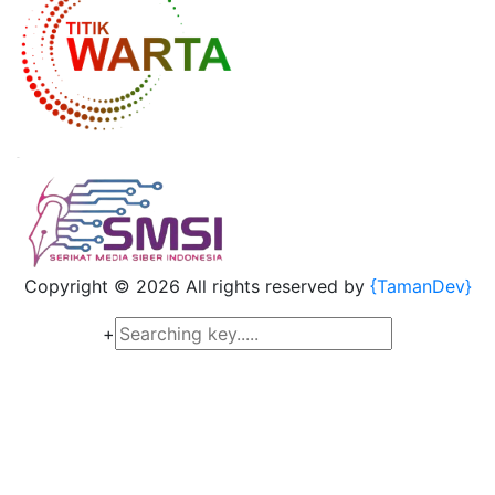
Copyright ©
2026 All rights reserved by
{TamanDev}
+