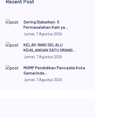
Recent Post
Sering Diabaikan: 5
Permasalahan Kaki ya...
Jumat, 7 Agustus 2026
KELAS YANG SELALU
KEHILANGAN SATU ORANG...
Jumat, 7 Agustus 2026
MGMP Pendidikan Pancasila Kota
Samarinda...
Jumat, 7 Agustus 2026