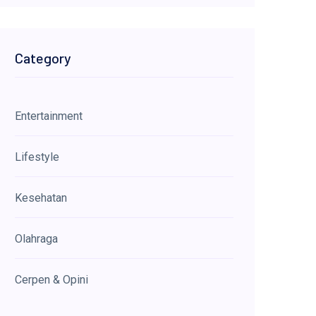
Category
Entertainment
Lifestyle
Kesehatan
Olahraga
Cerpen & Opini